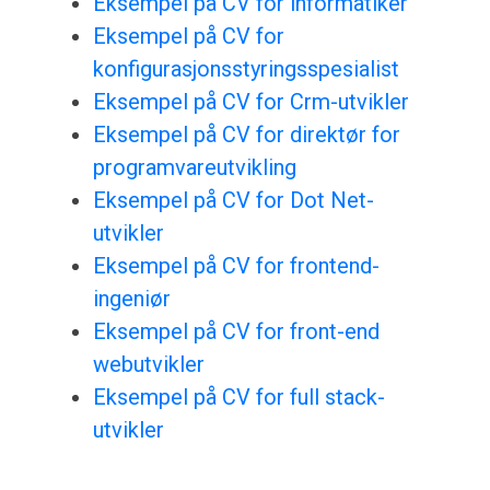
Eksempel på CV for informatiker
Eksempel på CV for
konfigurasjonsstyringsspesialist
Eksempel på CV for Crm-utvikler
Eksempel på CV for direktør for
programvareutvikling
Eksempel på CV for Dot Net-
utvikler
Eksempel på CV for frontend-
ingeniør
Eksempel på CV for front-end
webutvikler
Eksempel på CV for full stack-
utvikler