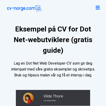
Eksempel på CV for Dot
Net-webutviklere (gratis
guide)
Lag en Dot Net Web Developer-CV som gir deg
intervjuet med våre gratis eksempler og skrivetips.
Bruk og tilpass malen vår og få et intervju i dag.