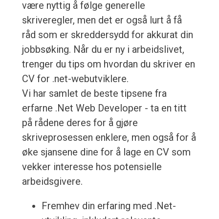
være nyttig å følge generelle
skriveregler, men det er også lurt å få
råd som er skreddersydd for akkurat din
jobbsøking. Når du er ny i arbeidslivet,
trenger du tips om hvordan du skriver en
CV for .net-webutviklere.
Vi har samlet de beste tipsene fra
erfarne .Net Web Developer - ta en titt
på rådene deres for å gjøre
skriveprosessen enklere, men også for å
øke sjansene dine for å lage en CV som
vekker interesse hos potensielle
arbeidsgivere.
Fremhev din erfaring med .Net-