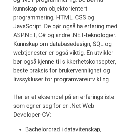
kunnskap om objektorientert
programmering, HTML, CSS og
JavaScript. De bør også ha erfaring med
ASP.NET, C# og andre .NET-teknologier.
Kunnskap om databasedesign, SQL og
webtjenester er også viktig. En utvikler
bør også kjenne til sikkerhetskonsepter,
beste praksis for brukervennlighet og
livssykluser for programvareutvikling.
Her er et eksempel på en erfaringsliste
som egner seg for en .Net Web
Developer-CV:
Bachelorgrad i datavitenskap,