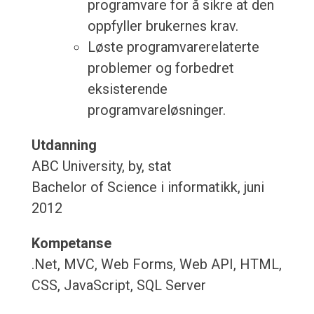
programvare for å sikre at den
oppfyller brukernes krav.
Løste programvarerelaterte
problemer og forbedret
eksisterende
programvareløsninger.
Utdanning
ABC University, by, stat
Bachelor of Science i informatikk, juni
2012
Kompetanse
.Net, MVC, Web Forms, Web API, HTML,
CSS, JavaScript, SQL Server