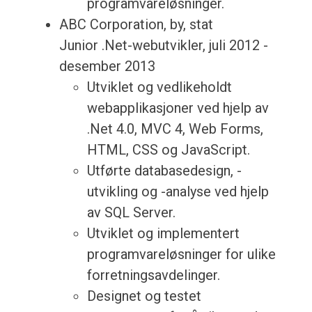
programvareløsninger.
ABC Corporation, by, stat
Junior .Net-webutvikler, juli 2012 -
desember 2013
Utviklet og vedlikeholdt
webapplikasjoner ved hjelp av
.Net 4.0, MVC 4, Web Forms,
HTML, CSS og JavaScript.
Utførte databasedesign, -
utvikling og -analyse ved hjelp
av SQL Server.
Utviklet og implementert
programvareløsninger for ulike
forretningsavdelinger.
Designet og testet