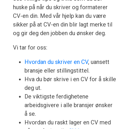
huske på når du skriver og formaterer
CV-en din. Med vår hjelp kan du være
sikker på at CV-en din blir lagt merke til
og gir deg den jobben du ønsker deg.
Vi tar for oss:
Hvordan du skriver en CV
, uansett
bransje eller stillingstittel.
Hva du bør skrive i en CV for å skille
deg ut.
De viktigste ferdighetene
arbeidsgivere i alle bransjer ønsker
å se.
Hvordan du raskt lager en CV med