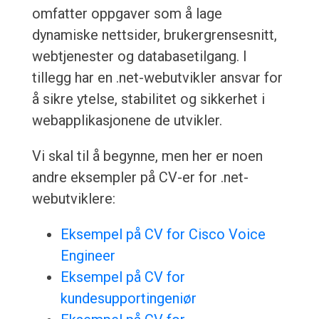
omfatter oppgaver som å lage
dynamiske nettsider, brukergrensesnitt,
webtjenester og databasetilgang. I
tillegg har en .net-webutvikler ansvar for
å sikre ytelse, stabilitet og sikkerhet i
webapplikasjonene de utvikler.
Vi skal til å begynne, men her er noen
andre eksempler på CV-er for .net-
webutviklere:
Eksempel på CV for Cisco Voice
Engineer
Eksempel på CV for
kundesupportingeniør