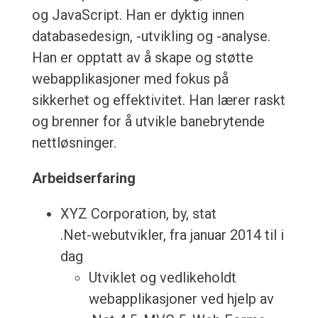
og JavaScript. Han er dyktig innen
databasedesign, -utvikling og -analyse.
Han er opptatt av å skape og støtte
webapplikasjoner med fokus på
sikkerhet og effektivitet. Han lærer raskt
og brenner for å utvikle banebrytende
nettløsninger.
Arbeidserfaring
XYZ Corporation, by, stat
.Net-webutvikler, fra januar 2014 til i
dag
Utviklet og vedlikeholdt
webapplikasjoner ved hjelp av