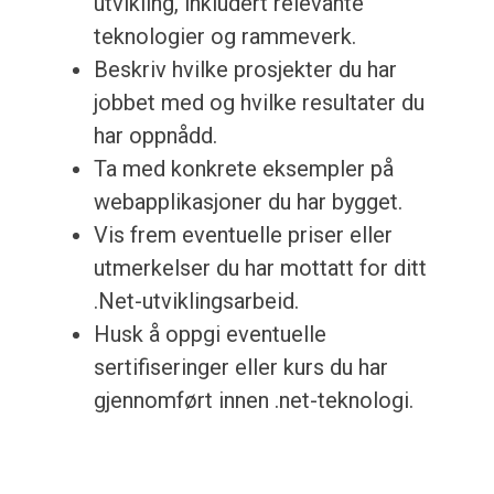
utvikling, inkludert relevante
teknologier og rammeverk.
Beskriv hvilke prosjekter du har
jobbet med og hvilke resultater du
har oppnådd.
Ta med konkrete eksempler på
webapplikasjoner du har bygget.
Vis frem eventuelle priser eller
utmerkelser du har mottatt for ditt
.Net-utviklingsarbeid.
Husk å oppgi eventuelle
sertifiseringer eller kurs du har
gjennomført innen .net-teknologi.