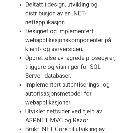
Deltatt i design, utvikling og
distribusjon av en .NET-
nettapplikasjon.
Designet og implementert
webapplikasjonskomponenter på
klient- og serversiden.
Opprettelse av lagrede prosedyrer,
triggere og visninger for SQL
Server-databaser.
Implementert autentiserings- og
autorisasjonsmetoder for
webapplikasjoner.
Utviklet nettsider ved hjelp av
ASP.NET MVC og Razor
Brukt .NET Core til utvikling av