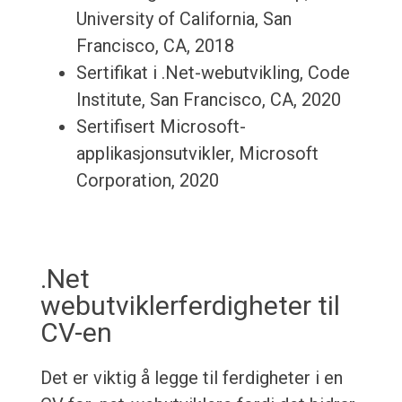
University of California, San
Francisco, CA, 2018
Sertifikat i .Net-webutvikling, Code
Institute, San Francisco, CA, 2020
Sertifisert Microsoft-
applikasjonsutvikler, Microsoft
Corporation, 2020
.Net
webutviklerferdigheter til
CV-en
Det er viktig å legge til ferdigheter i en