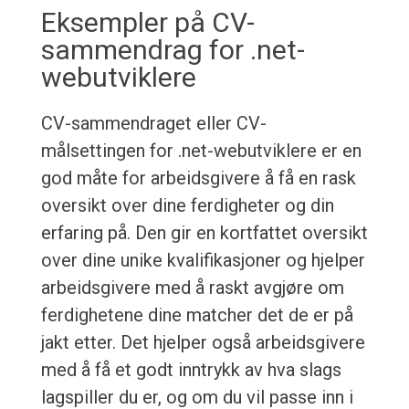
Eksempler på CV-
sammendrag for .net-
webutviklere
CV-sammendraget eller CV-
målsettingen for .net-webutviklere er en
god måte for arbeidsgivere å få en rask
oversikt over dine ferdigheter og din
erfaring på. Den gir en kortfattet oversikt
over dine unike kvalifikasjoner og hjelper
arbeidsgivere med å raskt avgjøre om
ferdighetene dine matcher det de er på
jakt etter. Det hjelper også arbeidsgivere
med å få et godt inntrykk av hva slags
lagspiller du er, og om du vil passe inn i