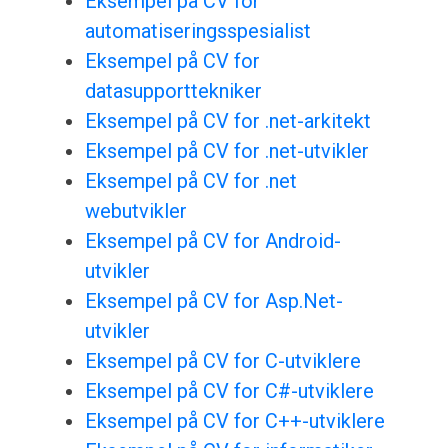
Eksempel på CV for
automatiseringsspesialist
Eksempel på CV for
datasupporttekniker
Eksempel på CV for .net-arkitekt
Eksempel på CV for .net-utvikler
Eksempel på CV for .net
webutvikler
Eksempel på CV for Android-
utvikler
Eksempel på CV for Asp.Net-
utvikler
Eksempel på CV for C-utviklere
Eksempel på CV for C#-utviklere
Eksempel på CV for C++-utviklere