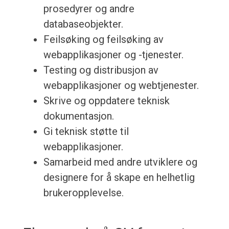
prosedyrer og andre
databaseobjekter.
Feilsøking og feilsøking av
webapplikasjoner og -tjenester.
Testing og distribusjon av
webapplikasjoner og webtjenester.
Skrive og oppdatere teknisk
dokumentasjon.
Gi teknisk støtte til
webapplikasjoner.
Samarbeid med andre utviklere og
designere for å skape en helhetlig
brukeropplevelse.