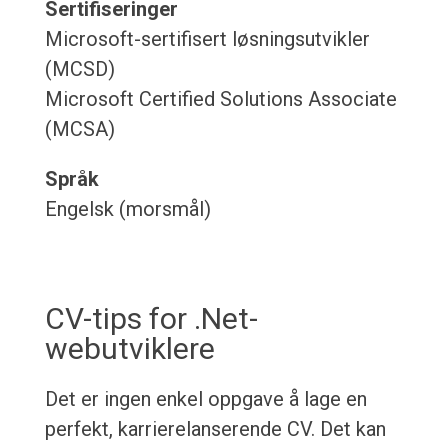
Sertifiseringer
Microsoft-sertifisert løsningsutvikler
(MCSD)
Microsoft Certified Solutions Associate
(MCSA)
Språk
Engelsk (morsmål)
CV-tips for .Net-
webutviklere
Det er ingen enkel oppgave å lage en
perfekt, karrierelanserende CV. Det kan