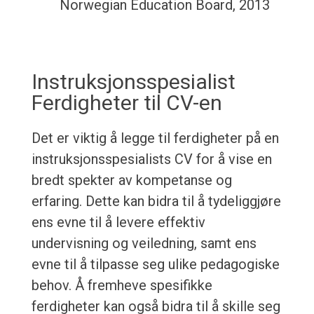
Norwegian Education Board, 2013
Instruksjonsspesialist
Ferdigheter til CV-en
Det er viktig å legge til ferdigheter på en
instruksjonsspesialists CV for å vise en
bredt spekter av kompetanse og
erfaring. Dette kan bidra til å tydeliggjøre
ens evne til å levere effektiv
undervisning og veiledning, samt ens
evne til å tilpasse seg ulike pedagogiske
behov. Å fremheve spesifikke
ferdigheter kan også bidra til å skille seg