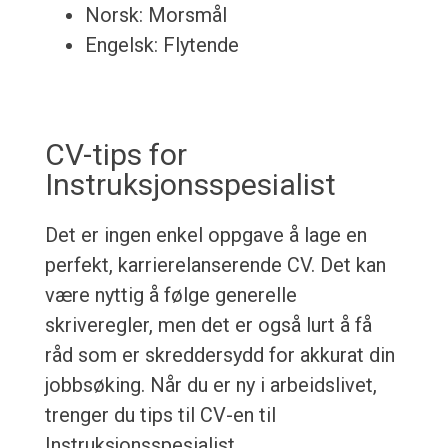
Norsk: Morsmål
Engelsk: Flytende
CV-tips for
Instruksjonsspesialist
Det er ingen enkel oppgave å lage en
perfekt, karrierelanserende CV. Det kan
være nyttig å følge generelle
skriveregler, men det er også lurt å få
råd som er skreddersydd for akkurat din
jobbsøking. Når du er ny i arbeidslivet,
trenger du tips til CV-en til
Instruksjonsspesialist.