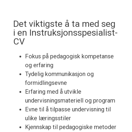
Det viktigste å ta med seg
i en Instruksjonsspesialist-
CV
Fokus på pedagogisk kompetanse
og erfaring
Tydelig kommunikasjon og
formidlingsevne
Erfaring med å utvikle
undervisningsmateriell og program
Evne til å tilpasse undervisning til
ulike læringsstiler
Kjennskap til pedagogiske metoder