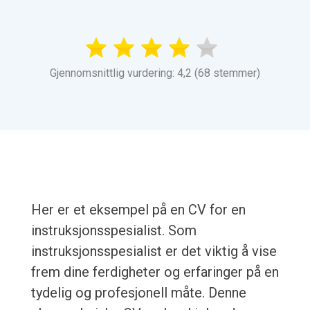
Gjennomsnittlig vurdering: 4,2 (68 stemmer)
Her er et eksempel på en CV for en
instruksjonsspesialist. Som
instruksjonsspesialist er det viktig å vise
frem dine ferdigheter og erfaringer på en
tydelig og profesjonell måte. Denne