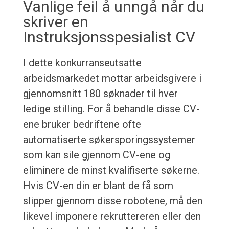
Vanlige feil å unngå når du
skriver en
Instruksjonsspesialist CV
I dette konkurranseutsatte
arbeidsmarkedet mottar arbeidsgivere i
gjennomsnitt 180 søknader til hver
ledige stilling. For å behandle disse CV-
ene bruker bedriftene ofte
automatiserte søkersporingssystemer
som kan sile gjennom CV-ene og
eliminere de minst kvalifiserte søkerne.
Hvis CV-en din er blant de få som
slipper gjennom disse robotene, må den
likevel imponere rekruttereren eller den