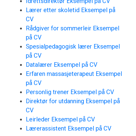
Idrettsdirektør Eksempel på CV
Lærer etter skoletid Eksempel på
CV
Rådgiver for sommerleir Eksempel
på CV
Spesialpedagogisk lærer Eksempel
på CV
Datalærer Eksempel på CV
Erfaren massasjeterapeut Eksempel
på CV
Personlig trener Eksempel på CV
Direktør for utdanning Eksempel på
CV
Leirleder Eksempel på CV
Lærerassistent Eksempel på CV