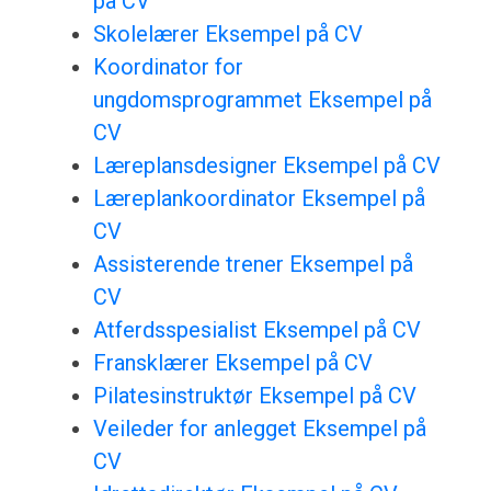
på CV
Skolelærer Eksempel på CV
Koordinator for
ungdomsprogrammet Eksempel på
CV
Læreplansdesigner Eksempel på CV
Læreplankoordinator Eksempel på
CV
Assisterende trener Eksempel på
CV
Atferdsspesialist Eksempel på CV
Fransklærer Eksempel på CV
Pilatesinstruktør Eksempel på CV
Veileder for anlegget Eksempel på
CV