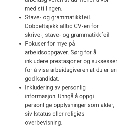
med stillingen.
Stave- og grammatikkfeil.
Dobbeltsjekk alltid CV-en for
skrive-, stave- og grammatikkfeil.
Fokuser for mye på
arbeidsoppgaver. Sørg for å
inkludere prestasjoner og suksesser
for å vise arbeidsgiveren at du er en
god kandidat.
Inkludering av personlig
informasjon. Unngå å oppgi
personlige opplysninger som alder,
sivilstatus eller religiøs
overbevisning.