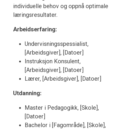
individuelle behov og oppnå optimale
læringsresultater.
Arbeidserfaring:
Undervisningsspessialist,
[Arbeidsgiver], [Datoer]
Instruksjon Konsulent,
[Arbeidsgiver], [Datoer]
Lærer, [Arbeidsgiver], [Datoer]
Utdanning:
Master i Pedagogikk, [Skole],
[Datoer]
Bachelor i [Fagområde], [Skole],