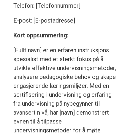
Telefon: [Telefonnummer]
E-post: [E-postadresse]
Kort oppsummering:
[Fullt navn] er en erfaren instruksjons
spesialist med et sterkt fokus på å
utvikle effektive undervisningsmetoder,
analysere pedagogiske behov og skape
engasjerende læringsmiljøer. Med en
sertifisering i undervisning og erfaring
fra undervisning på nybegynner til
avansert nivå, har [navn] demonstrert
evnen til å tilpasse
undervisningsmetoder for å møte