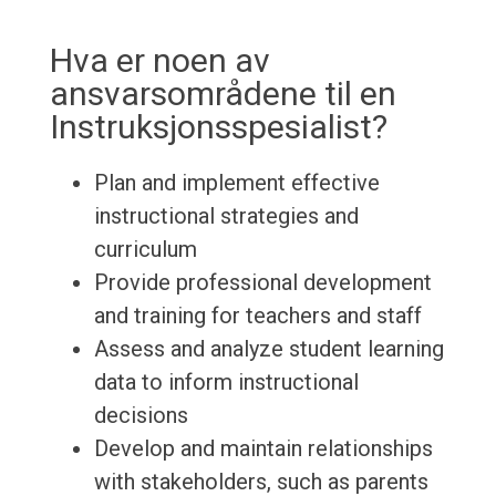
Hva er noen av
ansvarsområdene til en
Instruksjonsspesialist?
Plan and implement effective
instructional strategies and
curriculum
Provide professional development
and training for teachers and staff
Assess and analyze student learning
data to inform instructional
decisions
Develop and maintain relationships
with stakeholders, such as parents