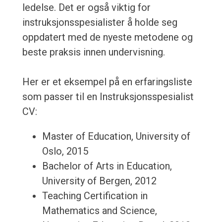
ledelse. Det er også viktig for
instruksjonsspesialister å holde seg
oppdatert med de nyeste metodene og
beste praksis innen undervisning.
Her er et eksempel på en erfaringsliste
som passer til en Instruksjonsspesialist
CV:
Master of Education, University of
Oslo, 2015
Bachelor of Arts in Education,
University of Bergen, 2012
Teaching Certification in
Mathematics and Science,