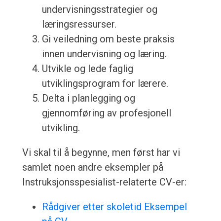
undervisningsstrategier og
læringsressurser.
Gi veiledning om beste praksis
innen undervisning og læring.
Utvikle og lede faglig
utviklingsprogram for lærere.
Delta i planlegging og
gjennomføring av profesjonell
utvikling.
Vi skal til å begynne, men først har vi
samlet noen andre eksempler på
Instruksjonsspesialist-relaterte CV-er:
Rådgiver etter skoletid Eksempel