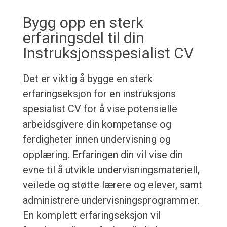
Bygg opp en sterk
erfaringsdel til din
Instruksjonsspesialist CV
Det er viktig å bygge en sterk
erfaringseksjon for en instruksjons
spesialist CV for å vise potensielle
arbeidsgivere din kompetanse og
ferdigheter innen undervisning og
opplæring. Erfaringen din vil vise din
evne til å utvikle undervisningsmateriell,
veilede og støtte lærere og elever, samt
administrere undervisningsprogrammer.
En komplett erfaringseksjon vil