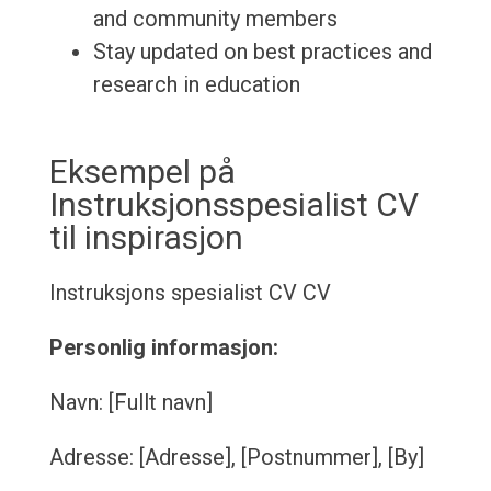
and community members
Stay updated on best practices and
research in education
Eksempel på
Instruksjonsspesialist CV
til inspirasjon
Instruksjons spesialist CV
CV
Personlig informasjon:
Navn: [Fullt navn]
Adresse: [Adresse], [Postnummer], [By]