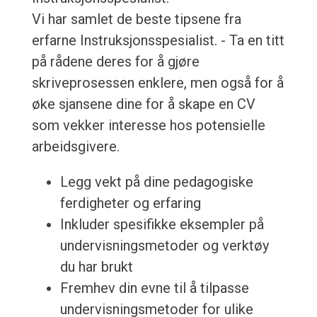
Vi har samlet de beste tipsene fra
erfarne Instruksjonsspesialist. - Ta en titt
på rådene deres for å gjøre
skriveprosessen enklere, men også for å
øke sjansene dine for å skape en CV
som vekker interesse hos potensielle
arbeidsgivere.
Legg vekt på dine pedagogiske
ferdigheter og erfaring
Inkluder spesifikke eksempler på
undervisningsmetoder og verktøy
du har brukt
Fremhev din evne til å tilpasse
undervisningsmetoder for ulike