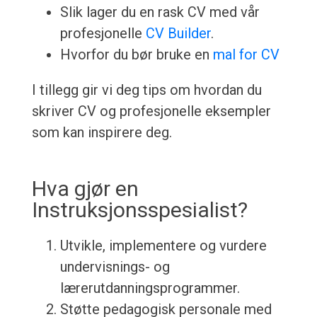
Slik lager du en rask CV med vår
profesjonelle
CV Builder
.
Hvorfor du bør bruke en
mal for CV
I tillegg gir vi deg tips om hvordan du
skriver CV og profesjonelle eksempler
som kan inspirere deg.
Hva gjør en
Instruksjonsspesialist?
Utvikle, implementere og vurdere
undervisnings- og
lærerutdanningsprogrammer.
Støtte pedagogisk personale med