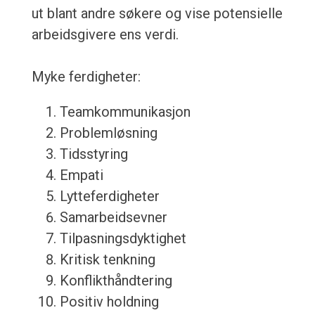
ut blant andre søkere og vise potensielle
arbeidsgivere ens verdi.
Myke ferdigheter:
Teamkommunikasjon
Problemløsning
Tidsstyring
Empati
Lytteferdigheter
Samarbeidsevner
Tilpasningsdyktighet
Kritisk tenkning
Konflikthåndtering
Positiv holdning