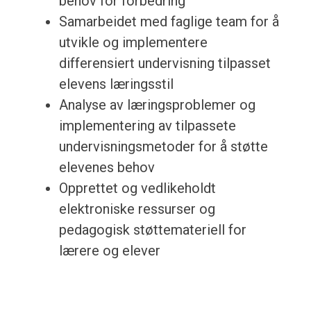
behov for forbedring
Samarbeidet med faglige team for å
utvikle og implementere
differensiert undervisning tilpasset
elevens læringsstil
Analyse av læringsproblemer og
implementering av tilpassete
undervisningsmetoder for å støtte
elevenes behov
Opprettet og vedlikeholdt
elektroniske ressurser og
pedagogisk støttemateriell for
lærere og elever