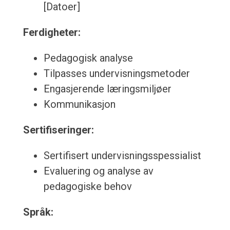
[Datoer]
Ferdigheter:
Pedagogisk analyse
Tilpasses undervisningsmetoder
Engasjerende læringsmiljøer
Kommunikasjon
Sertifiseringer:
Sertifisert undervisningsspessialist
Evaluering og analyse av
pedagogiske behov
Språk: