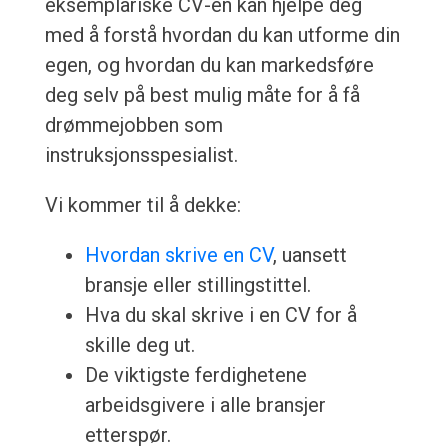
eksemplariske CV-en kan hjelpe deg
med å forstå hvordan du kan utforme din
egen, og hvordan du kan markedsføre
deg selv på best mulig måte for å få
drømmejobben som
instruksjonsspesialist.
Vi kommer til å dekke:
Hvordan skrive en CV
, uansett
bransje eller stillingstittel.
Hva du skal skrive i en CV for å
skille deg ut.
De viktigste ferdighetene
arbeidsgivere i alle bransjer
etterspør.