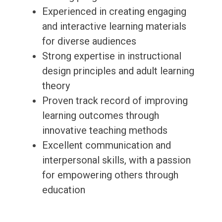
Experienced in creating engaging
and interactive learning materials
for diverse audiences
Strong expertise in instructional
design principles and adult learning
theory
Proven track record of improving
learning outcomes through
innovative teaching methods
Excellent communication and
interpersonal skills, with a passion
for empowering others through
education