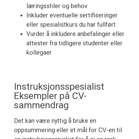
læringsstiler og behov
Inkluder eventuelle sertifiseringer
eller spesialistkurs du har fullført
Vurder å inkludere anbefalinger eller
attester fra tidligere studenter eller
kollegaer
Instruksjonsspesialist
Eksempler på CV-
sammendrag
Det kan være nyttig å bruke en
oppsummering eller et mål for CV-en til