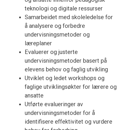
teknologi og digitale ressurser
Samarbeidet med skoleledelse for
å analysere og forbedre
undervisningsmetoder og
læreplaner
Evaluerer og justerte
undervisningsmetoder basert på
elevens behov og faglig utvikling
Utviklet og ledet workshops og
faglige utviklingsøkter for lærere og
ansatte
Utførte evalueringer av
undervisningsmetoder for å
identifisere effektivitet og vurdere