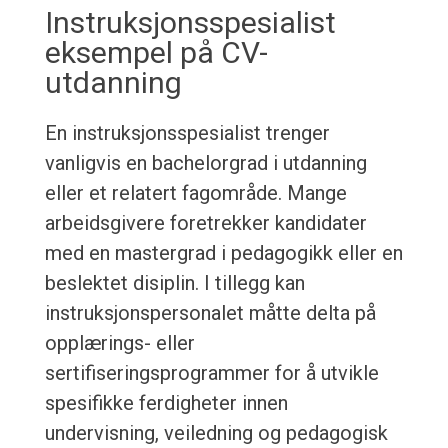
Instruksjonsspesialist
eksempel på CV-
utdanning
En instruksjonsspesialist trenger
vanligvis en bachelorgrad i utdanning
eller et relatert fagområde. Mange
arbeidsgivere foretrekker kandidater
med en mastergrad i pedagogikk eller en
beslektet disiplin. I tillegg kan
instruksjonspersonalet måtte delta på
opplærings- eller
sertifiseringsprogrammer for å utvikle
spesifikke ferdigheter innen
undervisning, veiledning og pedagogisk