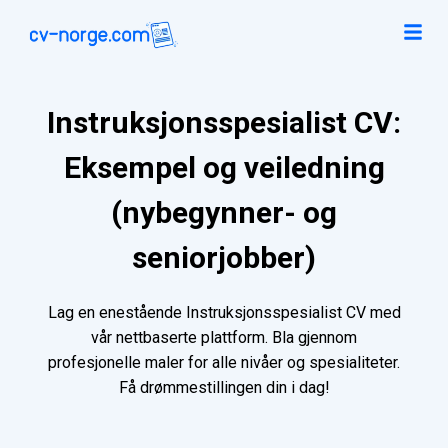
Instruksjonsspesialist CV:
Eksempel og veiledning
(nybegynner- og
seniorjobber)
Lag en enestående Instruksjonsspesialist CV med
vår nettbaserte plattform. Bla gjennom
profesjonelle maler for alle nivåer og spesialiteter.
Få drømmestillingen din i dag!