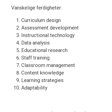
Vanskelige ferdigheter:
Curriculum design
Assessment development
Instructional technology
Data analysis
Educational research
Staff training
Classroom management
Content knowledge
Learning strategies
Adaptability