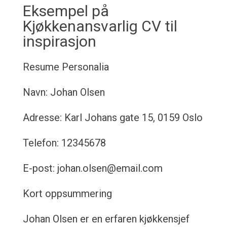
Eksempel på
Kjøkkenansvarlig CV til
inspirasjon
Resume
Personalia
Navn: Johan Olsen
Adresse: Karl Johans gate 15, 0159 Oslo
Telefon: 12345678
E-post: johan.olsen@email.com
Kort oppsummering
Johan Olsen er en erfaren kjøkkensjef