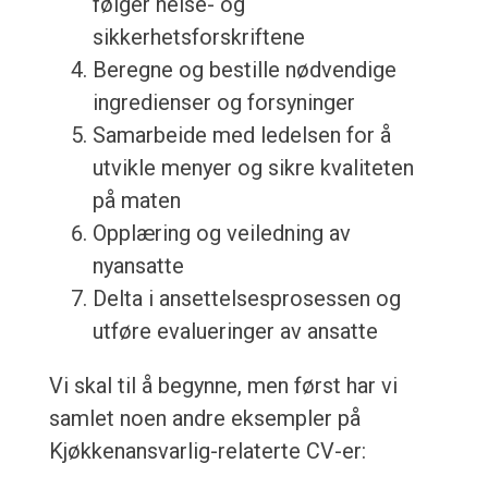
følger helse- og
sikkerhetsforskriftene
Beregne og bestille nødvendige
ingredienser og forsyninger
Samarbeide med ledelsen for å
utvikle menyer og sikre kvaliteten
på maten
Opplæring og veiledning av
nyansatte
Delta i ansettelsesprosessen og
utføre evalueringer av ansatte
Vi skal til å begynne, men først har vi
samlet noen andre eksempler på
Kjøkkenansvarlig-relaterte CV-er: