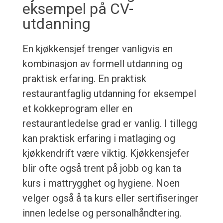
eksempel på CV-
utdanning
En kjøkkensjef trenger vanligvis en
kombinasjon av formell utdanning og
praktisk erfaring. En praktisk
restaurantfaglig utdanning for eksempel
et kokkeprogram eller en
restaurantledelse grad er vanlig. I tillegg
kan praktisk erfaring i matlaging og
kjøkkendrift være viktig. Kjøkkensjefer
blir ofte også trent på jobb og kan ta
kurs i mattrygghet og hygiene. Noen
velger også å ta kurs eller sertifiseringer
innen ledelse og personalhåndtering.