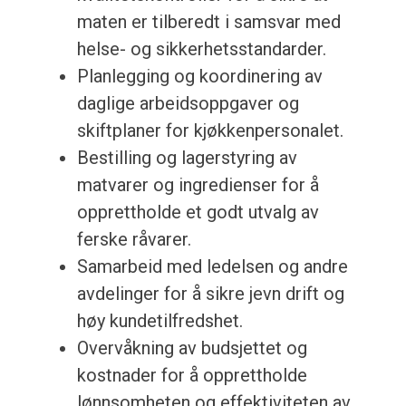
maten er tilberedt i samsvar med
helse- og sikkerhetsstandarder.
Planlegging og koordinering av
daglige arbeidsoppgaver og
skiftplaner for kjøkkenpersonalet.
Bestilling og lagerstyring av
matvarer og ingredienser for å
opprettholde et godt utvalg av
ferske råvarer.
Samarbeid med ledelsen og andre
avdelinger for å sikre jevn drift og
høy kundetilfredshet.
Overvåkning av budsjettet og
kostnader for å opprettholde
lønnsomheten og effektiviteten av