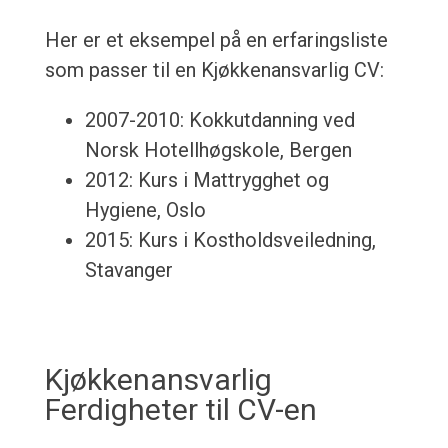
Her er et eksempel på en erfaringsliste
som passer til en Kjøkkenansvarlig CV:
2007-2010: Kokkutdanning ved
Norsk Hotellhøgskole, Bergen
2012: Kurs i Mattrygghet og
Hygiene, Oslo
2015: Kurs i Kostholdsveiledning,
Stavanger
Kjøkkenansvarlig
Ferdigheter til CV-en