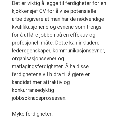
Det er viktig å legge til ferdigheter for en
kjøkkensjef CV for å vise potensielle
arbeidsgivere at man har de nødvendige
kvalifikasjonene og evnene som trengs
for å utføre jobben på en effektiv og
profesjonell måte. Dette kan inkludere
lederegenskaper, kommunikasjonsevner,
organisasjonsevner og
matlagingsferdigheter. Å ha disse
ferdighetene vil bidra til å gjøre en
kandidat mer attraktiv og
konkurransedyktig i
jobbsøknadsprosessen.
Myke ferdigheter: