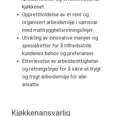
kjøkkenet.
Opprettholdelse av et rent og
organisert arbeidsmiljø i samsvar
med mattrygghetsretningslinjer.
Utvikling av innovative menyer og
spesialretter for å tilfredsstille
kundenes behov og preferanser.
Etterlevelse av arbeidsrettigheter
og retningslinjer for å sikre et trygt
og trygt arbeidsmiljø for alle
ansatte.
Kjøkkenansvarlig