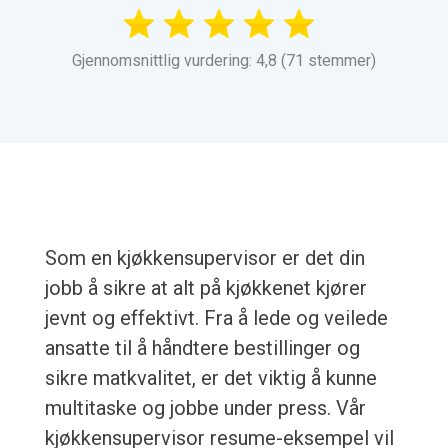
Gjennomsnittlig vurdering: 4,8 (71 stemmer)
Som en kjøkkensupervisor er det din
jobb å sikre at alt på kjøkkenet kjører
jevnt og effektivt. Fra å lede og veilede
ansatte til å håndtere bestillinger og
sikre matkvalitet, er det viktig å kunne
multitaske og jobbe under press. Vår
kjøkkensupervisor resume-eksempel vil