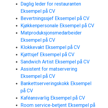
Daglig leder for restauranten
Eksempel på CV
Bevertningssjef Eksempel på CV
Kjøkkenpersonale Eksempel på CV
Matproduksjonsmedarbeider
Eksempel på CV
Klokkevakt Eksempel på CV
Kjøttsjef Eksempel på CV
Sandwich Artist Eksempel på CV
Assistent for matservering
Eksempel på CV
Bankettserveringskokk Eksempel
på CV
Kaféansvarlig Eksempel på CV
Room service-betjent Eksempel på