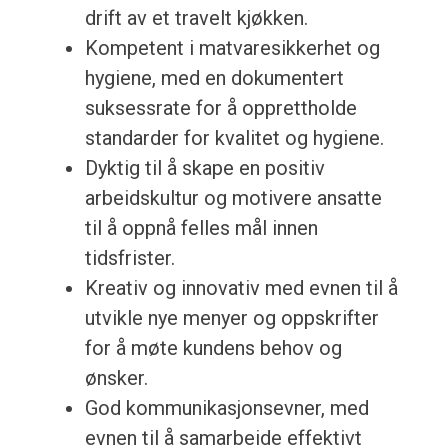
drift av et travelt kjøkken.
Kompetent i matvaresikkerhet og
hygiene, med en dokumentert
suksessrate for å opprettholde
standarder for kvalitet og hygiene.
Dyktig til å skape en positiv
arbeidskultur og motivere ansatte
til å oppnå felles mål innen
tidsfrister.
Kreativ og innovativ med evnen til å
utvikle nye menyer og oppskrifter
for å møte kundens behov og
ønsker.
God kommunikasjonsevner, med
evnen til å samarbeide effektivt