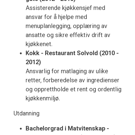
Assisterende kjøkkensjef med
ansvar for å hjelpe med
menuplanlegging, opplæring av
ansatte og sikre effektiv drift av
kjøkkenet.
Kokk - Restaurant Solvold (2010 -
2012)
Ansvarlig for matlaging av ulike
retter, forberedelse av ingredienser
og opprettholde et rent og ordentlig
kjøkkenmiljø.
Utdanning
Bachelorgrad i Matvitenskap -