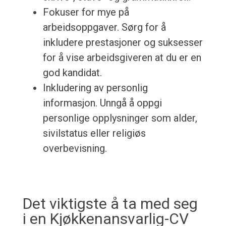
Fokuser for mye på
arbeidsoppgaver. Sørg for å
inkludere prestasjoner og suksesser
for å vise arbeidsgiveren at du er en
god kandidat.
Inkludering av personlig
informasjon. Unngå å oppgi
personlige opplysninger som alder,
sivilstatus eller religiøs
overbevisning.
Det viktigste å ta med seg
i en Kjøkkenansvarlig-CV