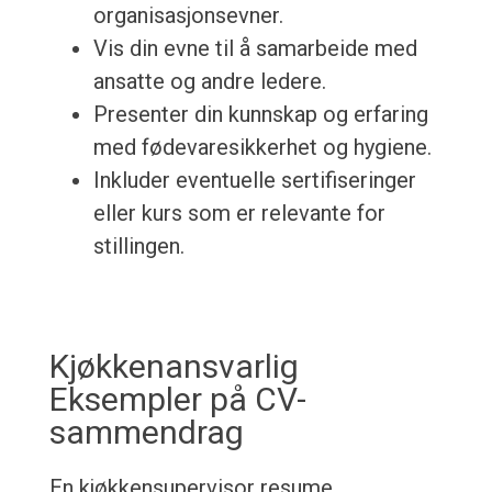
organisasjonsevner.
Vis din evne til å samarbeide med
ansatte og andre ledere.
Presenter din kunnskap og erfaring
med fødevaresikkerhet og hygiene.
Inkluder eventuelle sertifiseringer
eller kurs som er relevante for
stillingen.
Kjøkkenansvarlig
Eksempler på CV-
sammendrag
En kjøkkensupervisor resume