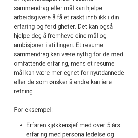
sammendrag eller mål kan hjelpe
arbeidsgivere å få et raskt innblikk i din
erfaring og ferdigheter. Det kan også
hjelpe deg å fremheve dine mål og
ambisjoner i stillingen. Et resume
sammendrag kan være nyttig for de med
omfattende erfaring, mens et resume
mål kan være mer egnet for nyutdannede
eller de som ønsker å endre karriere
retning.
For eksempel:
Erfaren kjøkkensjef med over 5 års
erfaring med personalledelse og