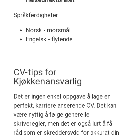
Helsedirektoratet
Språkferdigheter
Norsk - morsmål
Engelsk - flytende
CV-tips for
Kjøkkenansvarlig
Det er ingen enkel oppgave å lage en
perfekt, karrierelanserende CV. Det kan
være nyttig å følge generelle
skriveregler, men det er også lurt å få
råd som er skreddersydd for akkurat din