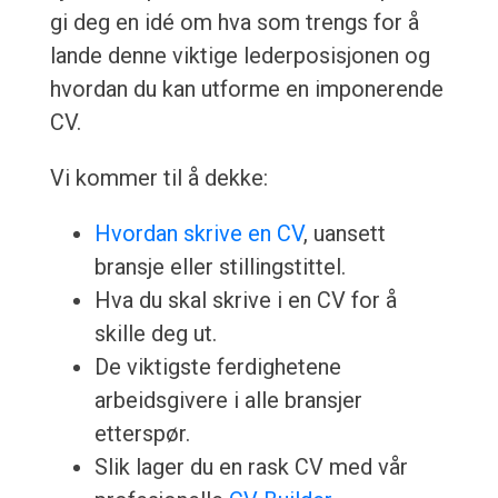
gi deg en idé om hva som trengs for å
lande denne viktige lederposisjonen og
hvordan du kan utforme en imponerende
CV.
Vi kommer til å dekke:
Hvordan skrive en CV
, uansett
bransje eller stillingstittel.
Hva du skal skrive i en CV for å
skille deg ut.
De viktigste ferdighetene
arbeidsgivere i alle bransjer
etterspør.
Slik lager du en rask CV med vår