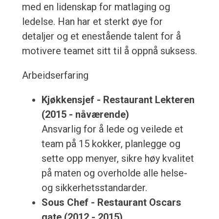
med en lidenskap for matlaging og
ledelse. Han har et sterkt øye for
detaljer og et enestående talent for å
motivere teamet sitt til å oppnå suksess.
Arbeidserfaring
Kjøkkensjef - Restaurant Lekteren
(2015 - nåværende)
Ansvarlig for å lede og veilede et
team på 15 kokker, planlegge og
sette opp menyer, sikre høy kvalitet
på maten og overholde alle helse-
og sikkerhetsstandarder.
Sous Chef - Restaurant Oscars
gate (2012 - 2015)