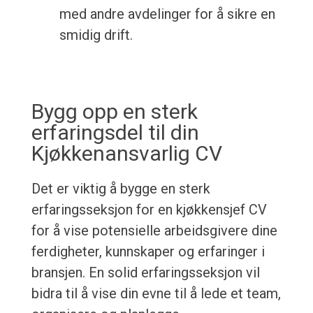
med andre avdelinger for å sikre en
smidig drift.
Bygg opp en sterk
erfaringsdel til din
Kjøkkenansvarlig CV
Det er viktig å bygge en sterk
erfaringsseksjon for en kjøkkensjef CV
for å vise potensielle arbeidsgivere dine
ferdigheter, kunnskaper og erfaringer i
bransjen. En solid erfaringsseksjon vil
bidra til å vise din evne til å lede et team,