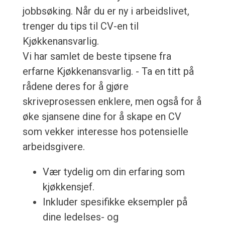
jobbsøking. Når du er ny i arbeidslivet,
trenger du tips til CV-en til
Kjøkkenansvarlig.
Vi har samlet de beste tipsene fra
erfarne Kjøkkenansvarlig. - Ta en titt på
rådene deres for å gjøre
skriveprosessen enklere, men også for å
øke sjansene dine for å skape en CV
som vekker interesse hos potensielle
arbeidsgivere.
Vær tydelig om din erfaring som
kjøkkensjef.
Inkluder spesifikke eksempler på
dine ledelses- og