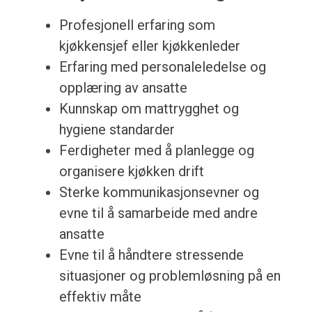
Profesjonell erfaring som
kjøkkensjef eller kjøkkenleder
Erfaring med personaleledelse og
opplæring av ansatte
Kunnskap om mattrygghet og
hygiene standarder
Ferdigheter med å planlegge og
organisere kjøkken drift
Sterke kommunikasjonsevner og
evne til å samarbeide med andre
ansatte
Evne til å håndtere stressende
situasjoner og problemløsning på en
effektiv måte