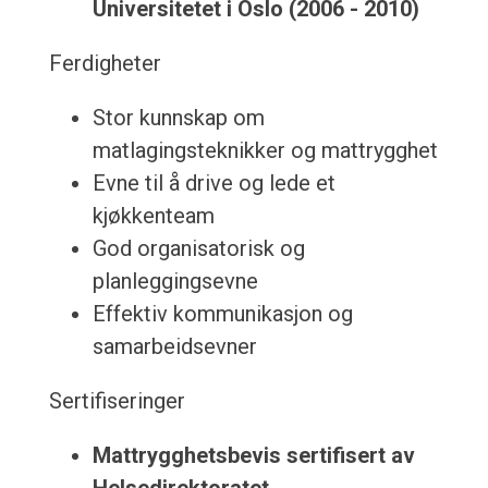
Universitetet i Oslo (2006 - 2010)
Ferdigheter
Stor kunnskap om
matlagingsteknikker og mattrygghet
Evne til å drive og lede et
kjøkkenteam
God organisatorisk og
planleggingsevne
Effektiv kommunikasjon og
samarbeidsevner
Sertifiseringer
Mattrygghetsbevis sertifisert av