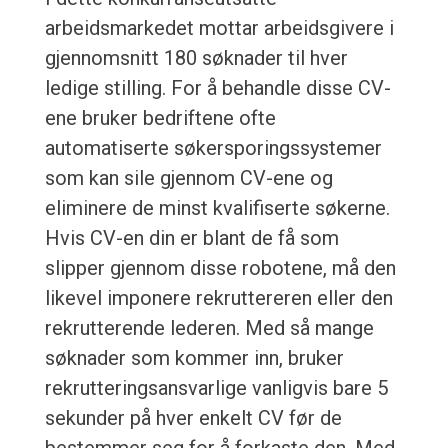
arbeidsmarkedet mottar arbeidsgivere i
gjennomsnitt 180 søknader til hver
ledige stilling. For å behandle disse CV-
ene bruker bedriftene ofte
automatiserte søkersporingssystemer
som kan sile gjennom CV-ene og
eliminere de minst kvalifiserte søkerne.
Hvis CV-en din er blant de få som
slipper gjennom disse robotene, må den
likevel imponere rekruttereren eller den
rekrutterende lederen. Med så mange
søknader som kommer inn, bruker
rekrutteringsansvarlige vanligvis bare 5
sekunder på hver enkelt CV før de