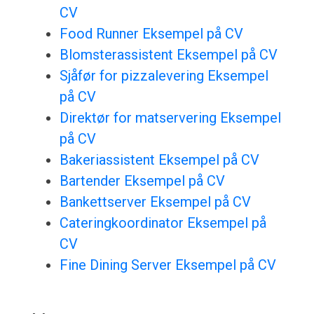
CV
Food Runner Eksempel på CV
Blomsterassistent Eksempel på CV
Sjåfør for pizzalevering Eksempel
på CV
Direktør for matservering Eksempel
på CV
Bakeriassistent Eksempel på CV
Bartender Eksempel på CV
Bankettserver Eksempel på CV
Cateringkoordinator Eksempel på
CV
Fine Dining Server Eksempel på CV