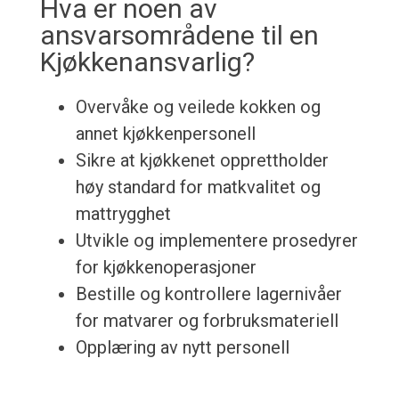
Hva er noen av
ansvarsområdene til en
Kjøkkenansvarlig?
Overvåke og veilede kokken og
annet kjøkkenpersonell
Sikre at kjøkkenet opprettholder
høy standard for matkvalitet og
mattrygghet
Utvikle og implementere prosedyrer
for kjøkkenoperasjoner
Bestille og kontrollere lagernivåer
for matvarer og forbruksmateriell
Opplæring av nytt personell