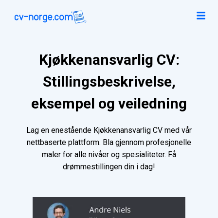
Kjøkkenansvarlig CV:
Stillingsbeskrivelse,
eksempel og veiledning
Lag en enestående Kjøkkenansvarlig CV med vår
nettbaserte plattform. Bla gjennom profesjonelle
maler for alle nivåer og spesialiteter. Få
drømmestillingen din i dag!