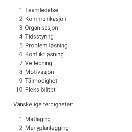
Teamledelse
Kommunikasjon
Organisasjon
Tidsstyring
Problem løsning
Konfliktløsning
Veiledning
Motivasjon
Tålmodighet
Fleksibilitet
Vanskelige ferdigheter:
Matlaging
Menyplanlegging