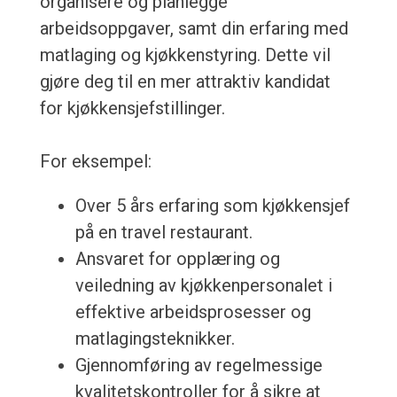
organisere og planlegge
arbeidsoppgaver, samt din erfaring med
matlaging og kjøkkenstyring. Dette vil
gjøre deg til en mer attraktiv kandidat
for kjøkkensjefstillinger.
For eksempel:
Over 5 års erfaring som kjøkkensjef
på en travel restaurant.
Ansvaret for opplæring og
veiledning av kjøkkenpersonalet i
effektive arbeidsprosesser og
matlagingsteknikker.
Gjennomføring av regelmessige
kvalitetskontroller for å sikre at