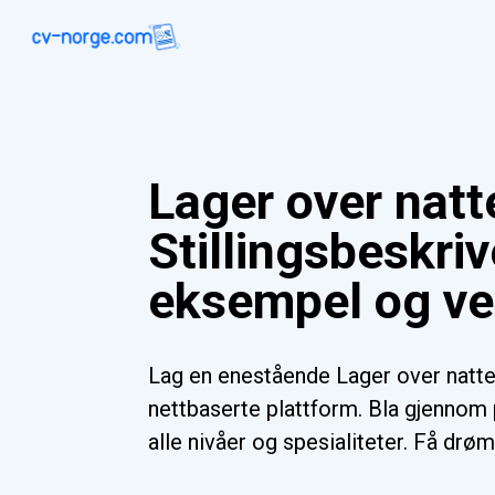
Lager over natt
Stillingsbeskriv
eksempel og ve
Lag en enestående Lager over natt
nettbaserte plattform. Bla gjennom 
alle nivåer og spesialiteter. Få drøm