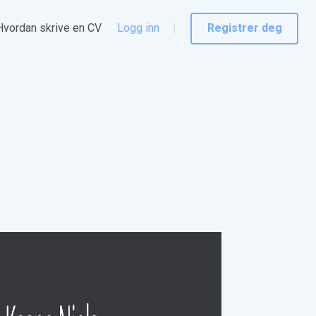
Hvordan skrive en CV
Logg inn
Registrer deg