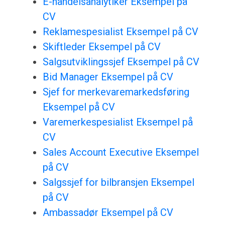
E-handelsanalytiker Eksempel på
CV
Reklamespesialist Eksempel på CV
Skiftleder Eksempel på CV
Salgsutviklingssjef Eksempel på CV
Bid Manager Eksempel på CV
Sjef for merkevaremarkedsføring
Eksempel på CV
Varemerkespesialist Eksempel på
CV
Sales Account Executive Eksempel
på CV
Salgssjef for bilbransjen Eksempel
på CV
Ambassadør Eksempel på CV