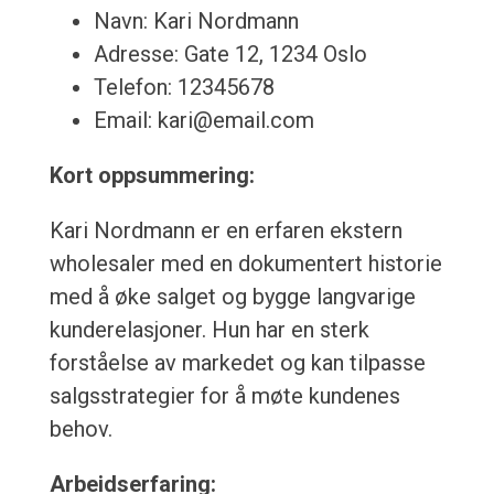
Navn: Kari Nordmann
Adresse: Gate 12, 1234 Oslo
Telefon: 12345678
Email: kari@email.com
Kort oppsummering:
Kari Nordmann er en erfaren ekstern
wholesaler med en dokumentert historie
med å øke salget og bygge langvarige
kunderelasjoner. Hun har en sterk
forståelse av markedet og kan tilpasse
salgsstrategier for å møte kundenes
behov.
Arbeidserfaring: