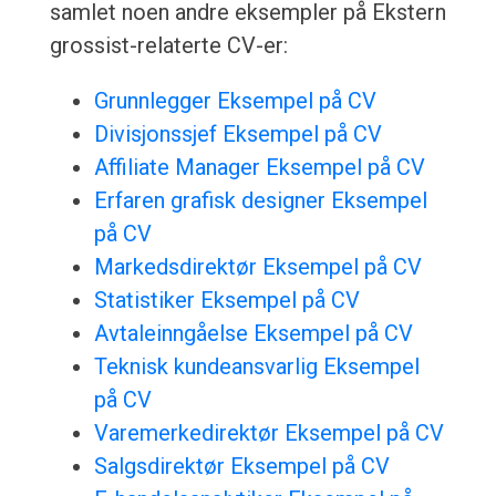
samlet noen andre eksempler på Ekstern
grossist-relaterte CV-er:
Grunnlegger Eksempel på CV
Divisjonssjef Eksempel på CV
Affiliate Manager Eksempel på CV
Erfaren grafisk designer Eksempel
på CV
Markedsdirektør Eksempel på CV
Statistiker Eksempel på CV
Avtaleinngåelse Eksempel på CV
Teknisk kundeansvarlig Eksempel
på CV
Varemerkedirektør Eksempel på CV
Salgsdirektør Eksempel på CV