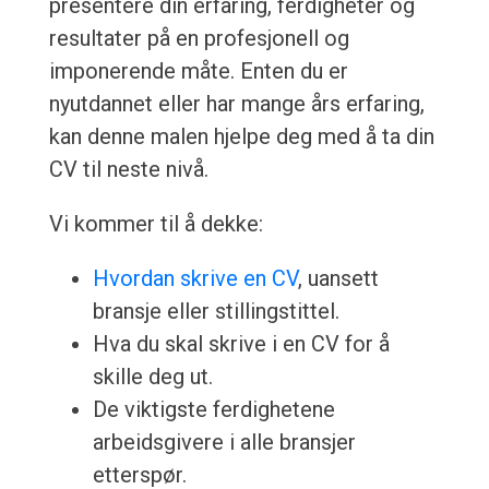
presentere din erfaring, ferdigheter og
resultater på en profesjonell og
imponerende måte. Enten du er
nyutdannet eller har mange års erfaring,
kan denne malen hjelpe deg med å ta din
CV til neste nivå.
Vi kommer til å dekke:
Hvordan skrive en CV
, uansett
bransje eller stillingstittel.
Hva du skal skrive i en CV for å
skille deg ut.
De viktigste ferdighetene
arbeidsgivere i alle bransjer
etterspør.