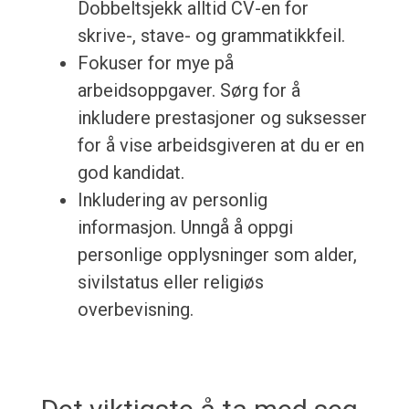
Dobbeltsjekk alltid CV-en for
skrive-, stave- og grammatikkfeil.
Fokuser for mye på
arbeidsoppgaver. Sørg for å
inkludere prestasjoner og suksesser
for å vise arbeidsgiveren at du er en
god kandidat.
Inkludering av personlig
informasjon. Unngå å oppgi
personlige opplysninger som alder,
sivilstatus eller religiøs
overbevisning.