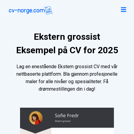
Ekstern grossist
Eksempel på CV for 2025
Lag en enestående Ekstern grossist CV med vår
nettbaserte plattform. Bla gjennom profesjonelle
maler for alle nivåer og spesialiteter. Få
drømmestillingen din i dag!