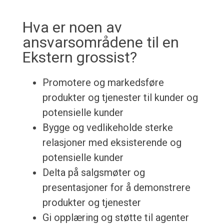
Hva er noen av
ansvarsområdene til en
Ekstern grossist?
Promotere og markedsføre
produkter og tjenester til kunder og
potensielle kunder
Bygge og vedlikeholde sterke
relasjoner med eksisterende og
potensielle kunder
Delta på salgsmøter og
presentasjoner for å demonstrere
produkter og tjenester
Gi opplæring og støtte til agenter