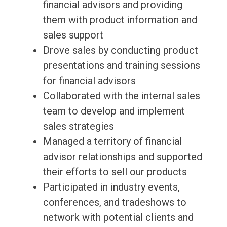
financial advisors and providing
them with product information and
sales support
Drove sales by conducting product
presentations and training sessions
for financial advisors
Collaborated with the internal sales
team to develop and implement
sales strategies
Managed a territory of financial
advisor relationships and supported
their efforts to sell our products
Participated in industry events,
conferences, and tradeshows to
network with potential clients and