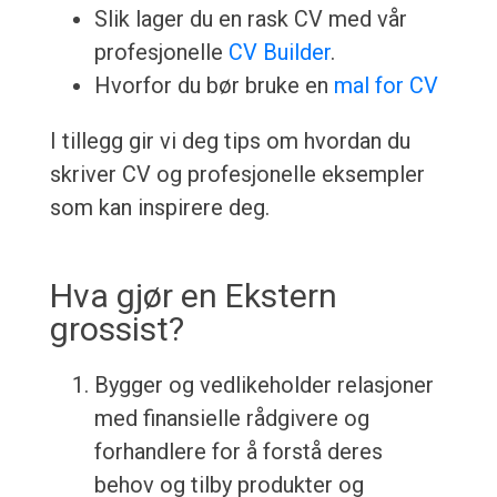
Slik lager du en rask CV med vår
profesjonelle
CV Builder
.
Hvorfor du bør bruke en
mal for CV
I tillegg gir vi deg tips om hvordan du
skriver CV og profesjonelle eksempler
som kan inspirere deg.
Hva gjør en Ekstern
grossist?
Bygger og vedlikeholder relasjoner
med finansielle rådgivere og
forhandlere for å forstå deres
behov og tilby produkter og