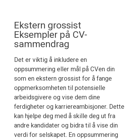
Ekstern grossist
Eksempler på CV-
sammendrag
Det er viktig å inkludere en
oppsummering eller mål på CVen din
som en ekstern grossist for å fange
oppmerksomheten til potensielle
arbeidsgivere og vise dem dine
ferdigheter og karriereambisjoner. Dette
kan hjelpe deg med å skille deg ut fra
andre kandidater og bidra til å vise din
verdi for selskapet. En oppsummering