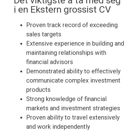
Det viktigste å ta med seg
i en Ekstern grossist CV
Proven track record of exceeding
sales targets
Extensive experience in building and
maintaining relationships with
financial advisors
Demonstrated ability to effectively
communicate complex investment
products
Strong knowledge of financial
markets and investment strategies
Proven ability to travel extensively
and work independently