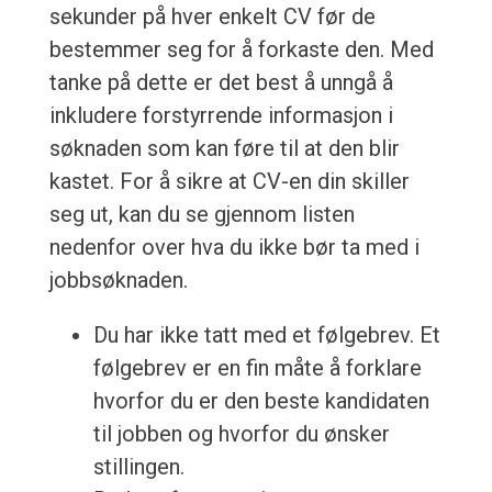
sekunder på hver enkelt CV før de
bestemmer seg for å forkaste den. Med
tanke på dette er det best å unngå å
inkludere forstyrrende informasjon i
søknaden som kan føre til at den blir
kastet. For å sikre at CV-en din skiller
seg ut, kan du se gjennom listen
nedenfor over hva du ikke bør ta med i
jobbsøknaden.
Du har ikke tatt med et følgebrev. Et
følgebrev er en fin måte å forklare
hvorfor du er den beste kandidaten
til jobben og hvorfor du ønsker
stillingen.