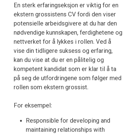
En sterk erfaringseksjon er viktig for en
ekstern grossistens CV fordi den viser
potensielle arbeidsgivere at du har den
nødvendige kunnskapen, ferdighetene og
nettverket for å lykkes i rollen. Ved å
vise din tidligere suksess og erfaring,
kan du vise at du er en pålitelig og
kompetent kandidat som er klar til å ta
på seg de utfordringene som følger med
rollen som ekstern grossist.
For eksempel:
Responsible for developing and
maintaining relationships with