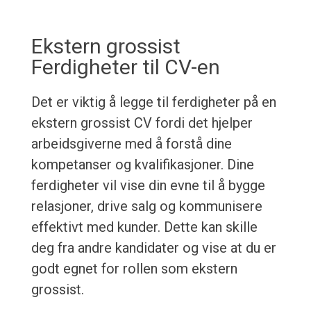
Ekstern grossist
Ferdigheter til CV-en
Det er viktig å legge til ferdigheter på en
ekstern grossist CV fordi det hjelper
arbeidsgiverne med å forstå dine
kompetanser og kvalifikasjoner. Dine
ferdigheter vil vise din evne til å bygge
relasjoner, drive salg og kommunisere
effektivt med kunder. Dette kan skille
deg fra andre kandidater og vise at du er
godt egnet for rollen som ekstern
grossist.