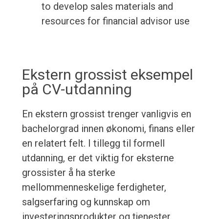
to develop sales materials and
resources for financial advisor use
Ekstern grossist eksempel
på CV-utdanning
En ekstern grossist trenger vanligvis en
bachelorgrad innen økonomi, finans eller
en relatert felt. I tillegg til formell
utdanning, er det viktig for eksterne
grossister å ha sterke
mellommenneskelige ferdigheter,
salgserfaring og kunnskap om
investeringsprodukter og tjenester.