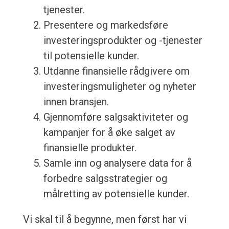
tjenester.
Presentere og markedsføre
investeringsprodukter og -tjenester
til potensielle kunder.
Utdanne finansielle rådgivere om
investeringsmuligheter og nyheter
innen bransjen.
Gjennomføre salgsaktiviteter og
kampanjer for å øke salget av
finansielle produkter.
Samle inn og analysere data for å
forbedre salgsstrategier og
målretting av potensielle kunder.
Vi skal til å begynne, men først har vi