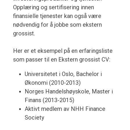
Opplæring og sertifisering innen
finansielle tjenester kan også være
nødvendig for å jobbe som ekstern
grossist.
Her er et eksempel på en erfaringsliste
som passer til en Ekstern grossist CV:
Universitetet i Oslo, Bachelor i
Økonomi (2010-2013)
Norges Handelshøyskole, Master i
Finans (2013-2015)
Aktivt medlem av NHH Finance
Society