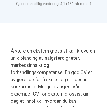
Gjennomsnittlig vurdering: 4,1 (131 stemmer)
Å være en ekstern grossist kan kreve en
unik blanding av salgsferdigheter,
markedsinnsikt og
forhandlingskompetanse. En god CV er
avgjørende for å skille seg ut i denne
konkurransedyktige bransjen. Vår
eksempel-CV for ekstern grossist gir
deg et innblikk i hvordan du kan