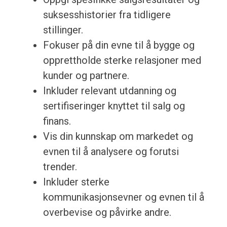
suksesshistorier fra tidligere
stillinger.
Fokuser på din evne til å bygge og
opprettholde sterke relasjoner med
kunder og partnere.
Inkluder relevant utdanning og
sertifiseringer knyttet til salg og
finans.
Vis din kunnskap om markedet og
evnen til å analysere og forutsi
trender.
Inkluder sterke
kommunikasjonsevner og evnen til å
overbevise og påvirke andre.