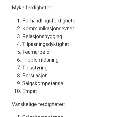
Myke ferdigheter:
Forhandlingsferdigheter
Kommunikasjonsevner
Relasjonsbygging
Tilpasningsdyktighet
Teamarbeid
Problemløsning
Tidsstyring
Persuasjon
Salgskompetanse
Empati
Vanskelige ferdigheter: