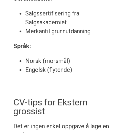
Salgssertifisering fra
Salgsakademiet
Merkantil grunnutdanning
Språk:
Norsk (morsmål)
Engelsk (flytende)
CV-tips for Ekstern
grossist
Det er ingen enkel oppgave å lage en