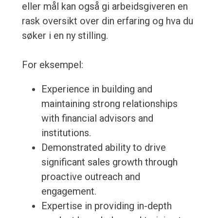
eller mål kan også gi arbeidsgiveren en
rask oversikt over din erfaring og hva du
søker i en ny stilling.
For eksempel:
Experience in building and
maintaining strong relationships
with financial advisors and
institutions.
Demonstrated ability to drive
significant sales growth through
proactive outreach and
engagement.
Expertise in providing in-depth