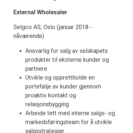
External Wholesaler
Selgco AS, Oslo (januar 2018 -
nåværende)
Ansvarlig for salg av selskapets
produkter til eksterne kunder og
partnere
Utvikle og opprettholde en
portefølje av kunder gjennom
proaktiv kontakt og
relasjonsbygging
Arbeide tett med interne salgs- og
markedsføringsteam for å utvikle
salgsstrategier