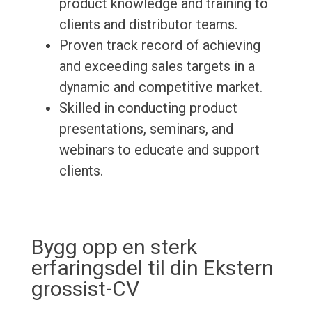
product knowledge and training to
clients and distributor teams.
Proven track record of achieving
and exceeding sales targets in a
dynamic and competitive market.
Skilled in conducting product
presentations, seminars, and
webinars to educate and support
clients.
Bygg opp en sterk
erfaringsdel til din Ekstern
grossist-CV