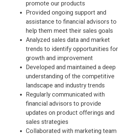
promote our products
Provided ongoing support and
assistance to financial advisors to
help them meet their sales goals
Analyzed sales data and market
trends to identify opportunities for
growth and improvement
Developed and maintained a deep
understanding of the competitive
landscape and industry trends
Regularly communicated with
financial advisors to provide
updates on product offerings and
sales strategies
Collaborated with marketing team