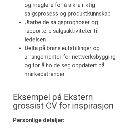
og meglere for å sikre riktig
salgsprosess og produktkunnskap
Utarbeide salgsprognoser og
rapportere salgsaktiviteter til
ledelsen
Delta på bransjeutstillinger og
arrangementer for nettverksbygging
og for å holde seg oppdatert på
markedstrender
Eksempel på Ekstern
grossist CV for inspirasjon
Personlige detaljer: