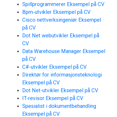
Spillprogrammerer Eksempel på CV
Bpm-utvikler Eksempel på CV
Cisco nettverksingeniør Eksempel
på CV
Dot Net webutvikler Eksempel på
CV
Data Warehouse Manager Eksempel
på CV
C#-utvikler Eksempel på CV
Direktør for informasjonsteknologi
Eksempel på CV
Dot Net-utvikler Eksempel på CV
IT-revisor Eksempel på CV
Spesialist i dokumentbehandling
Eksempel på CV