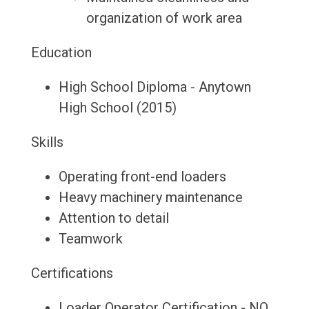
organization of work area
Education
High School Diploma - Anytown
High School (2015)
Skills
Operating front-end loaders
Heavy machinery maintenance
Attention to detail
Teamwork
Certifications
Loader Operator Certification - NO