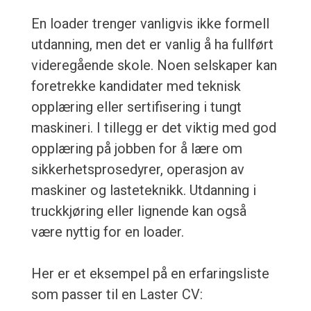
En loader trenger vanligvis ikke formell
utdanning, men det er vanlig å ha fullført
videregående skole. Noen selskaper kan
foretrekke kandidater med teknisk
opplæring eller sertifisering i tungt
maskineri. I tillegg er det viktig med god
opplæring på jobben for å lære om
sikkerhetsprosedyrer, operasjon av
maskiner og lasteteknikk. Utdanning i
truckkjøring eller lignende kan også
være nyttig for en loader.
Her er et eksempel på en erfaringsliste
som passer til en Laster CV: