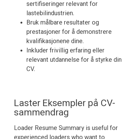
sertifiseringer relevant for
lastebilindustrien.
Bruk målbare resultater og
prestasjoner for å demonstrere
kvalifikasjonene dine.
Inkluder frivillig erfaring eller
relevant utdannelse for å styrke din
CV.
Laster Eksempler på CV-
sammendrag
Loader Resume Summary is useful for
experienced loaders who want to