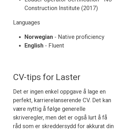
Construction Institute (2017)
Languages
Norwegian
- Native proficiency
English
- Fluent
CV-tips for Laster
Det er ingen enkel oppgave å lage en
perfekt, karrierelanserende CV. Det kan
være nyttig å følge generelle
skriveregler, men det er også lurt å få
råd som er skreddersydd for akkurat din