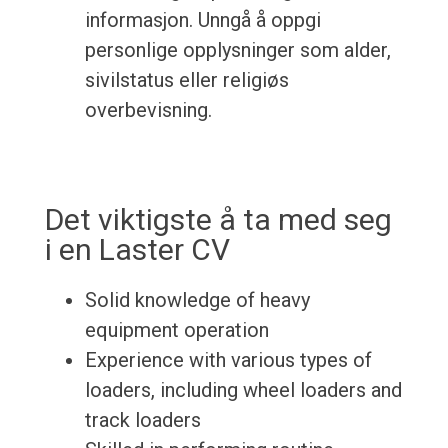
informasjon. Unngå å oppgi
personlige opplysninger som alder,
sivilstatus eller religiøs
overbevisning.
Det viktigste å ta med seg
i en Laster CV
Solid knowledge of heavy
equipment operation
Experience with various types of
loaders, including wheel loaders and
track loaders