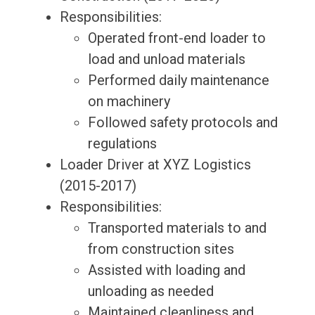
Responsibilities:
Operated front-end loader to
load and unload materials
Performed daily maintenance
on machinery
Followed safety protocols and
regulations
Loader Driver at XYZ Logistics
(2015-2017)
Responsibilities:
Transported materials to and
from construction sites
Assisted with loading and
unloading as needed
Maintained cleanliness and