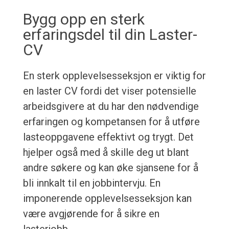
Bygg opp en sterk
erfaringsdel til din Laster-
CV
En sterk opplevelsesseksjon er viktig for
en laster CV fordi det viser potensielle
arbeidsgivere at du har den nødvendige
erfaringen og kompetansen for å utføre
lasteoppgavene effektivt og trygt. Det
hjelper også med å skille deg ut blant
andre søkere og kan øke sjansene for å
bli innkalt til en jobbintervju. En
imponerende opplevelsesseksjon kan
være avgjørende for å sikre en