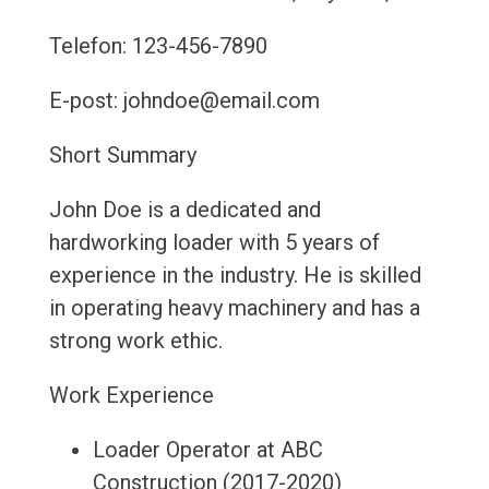
Telefon: 123-456-7890
E-post: johndoe@email.com
Short Summary
John Doe is a dedicated and
hardworking loader with 5 years of
experience in the industry. He is skilled
in operating heavy machinery and has a
strong work ethic.
Work Experience
Loader Operator at ABC
Construction (2017-2020)