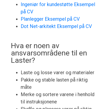
Ingeniør for kundestøtte Eksempel
på CV
Planlegger Eksempel på CV
Dot Net-arkitekt Eksempel på CV
Hva er noen av
ansvarsområdene til en
Laster?
Laste og losse varer og materialer
Pakke og stable lasten på riktig
måte
Merke og sortere varene i henhold
til instruksjonene