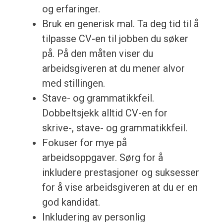
og erfaringer.
Bruk en generisk mal. Ta deg tid til å
tilpasse CV-en til jobben du søker
på. På den måten viser du
arbeidsgiveren at du mener alvor
med stillingen.
Stave- og grammatikkfeil.
Dobbeltsjekk alltid CV-en for
skrive-, stave- og grammatikkfeil.
Fokuser for mye på
arbeidsoppgaver. Sørg for å
inkludere prestasjoner og suksesser
for å vise arbeidsgiveren at du er en
god kandidat.
Inkludering av personlig