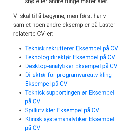
snø eller andre tunge materialer.
Vi skal til å begynne, men først har vi
samlet noen andre eksempler på Laster-
relaterte CV-er:
Teknisk rekrutterer Eksempel på CV
Teknologidirektør Eksempel på CV
Desktop-analytiker Eksempel på CV
Direktør for programvareutvikling
Eksempel på CV
Teknisk supportingeniør Eksempel
på CV
Spillutvikler Eksempel på CV
Klinisk systemanalytiker Eksempel
på CV