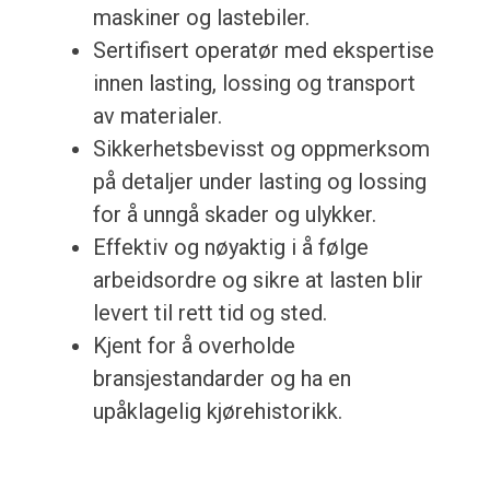
maskiner og lastebiler.
Sertifisert operatør med ekspertise
innen lasting, lossing og transport
av materialer.
Sikkerhetsbevisst og oppmerksom
på detaljer under lasting og lossing
for å unngå skader og ulykker.
Effektiv og nøyaktig i å følge
arbeidsordre og sikre at lasten blir
levert til rett tid og sted.
Kjent for å overholde
bransjestandarder og ha en
upåklagelig kjørehistorikk.