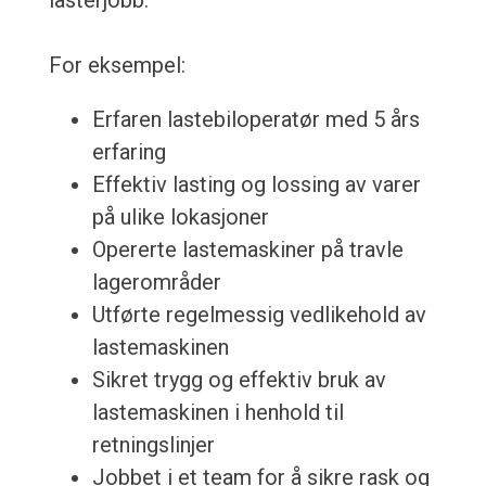
lasterjobb.
For eksempel:
Erfaren lastebiloperatør med 5 års
erfaring
Effektiv lasting og lossing av varer
på ulike lokasjoner
Opererte lastemaskiner på travle
lagerområder
Utførte regelmessig vedlikehold av
lastemaskinen
Sikret trygg og effektiv bruk av
lastemaskinen i henhold til
retningslinjer
Jobbet i et team for å sikre rask og