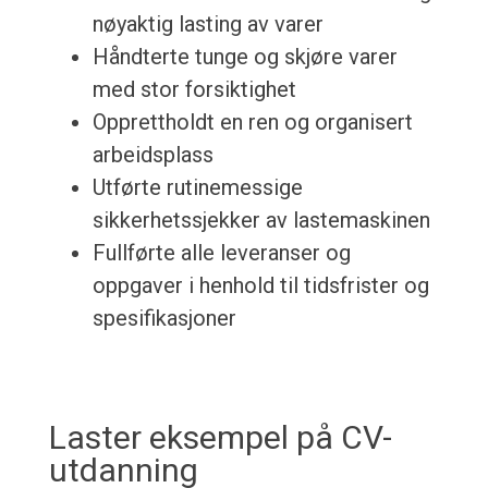
nøyaktig lasting av varer
Håndterte tunge og skjøre varer
med stor forsiktighet
Opprettholdt en ren og organisert
arbeidsplass
Utførte rutinemessige
sikkerhetssjekker av lastemaskinen
Fullførte alle leveranser og
oppgaver i henhold til tidsfrister og
spesifikasjoner
Laster eksempel på CV-
utdanning