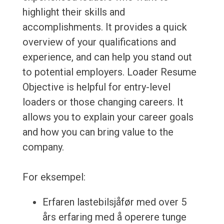
highlight their skills and
accomplishments. It provides a quick
overview of your qualifications and
experience, and can help you stand out
to potential employers. Loader Resume
Objective is helpful for entry-level
loaders or those changing careers. It
allows you to explain your career goals
and how you can bring value to the
company.
For eksempel:
Erfaren lastebilsjåfør med over 5
års erfaring med å operere tunge