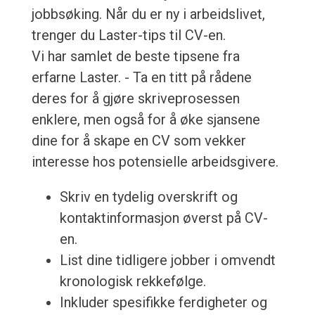
jobbsøking. Når du er ny i arbeidslivet,
trenger du Laster-tips til CV-en.
Vi har samlet de beste tipsene fra
erfarne Laster. - Ta en titt på rådene
deres for å gjøre skriveprosessen
enklere, men også for å øke sjansene
dine for å skape en CV som vekker
interesse hos potensielle arbeidsgivere.
Skriv en tydelig overskrift og
kontaktinformasjon øverst på CV-
en.
List dine tidligere jobber i omvendt
kronologisk rekkefølge.
Inkluder spesifikke ferdigheter og