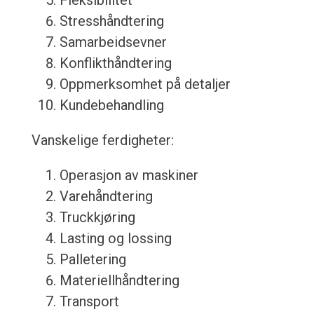
Fleksibilitet
Stresshåndtering
Samarbeidsevner
Konflikthåndtering
Oppmerksomhet på detaljer
Kundebehandling
Vanskelige ferdigheter:
Operasjon av maskiner
Varehåndtering
Truckkjøring
Lasting og lossing
Palletering
Materiellhåndtering
Transport