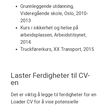
Grunnleggende utdanning,
Videregående skole, Oslo, 2010-
2013
Kurs i sikkerhet og helse på
arbeidsplassen, Arbeidstilsynet,
2014
Truckførerkurs, XX Transport, 2015
Laster Ferdigheter til CV-
en
Det er viktig å legge til ferdigheter for en
Loader CV for å vise potensielle