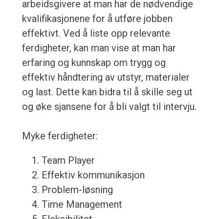
arbeidsgivere at man har de nødvendige
kvalifikasjonene for å utføre jobben
effektivt. Ved å liste opp relevante
ferdigheter, kan man vise at man har
erfaring og kunnskap om trygg og
effektiv håndtering av utstyr, materialer
og last. Dette kan bidra til å skille seg ut
og øke sjansene for å bli valgt til intervju.
Myke ferdigheter:
Team Player
Effektiv kommunikasjon
Problem-løsning
Time Management