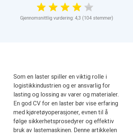
Gjennomsnittlig vurdering: 4,3 (104 stemmer)
Som en laster spiller en viktig rolle i
logistikkindustrien og er ansvarlig for
lasting og lossing av varer og materialer.
En god CV for en laster bør vise erfaring
med kjøretøyoperasjoner, evnen til å
følge sikkerhetsprosedyrer og effektiv
bruk av lastemaskinen. Denne artikkelen