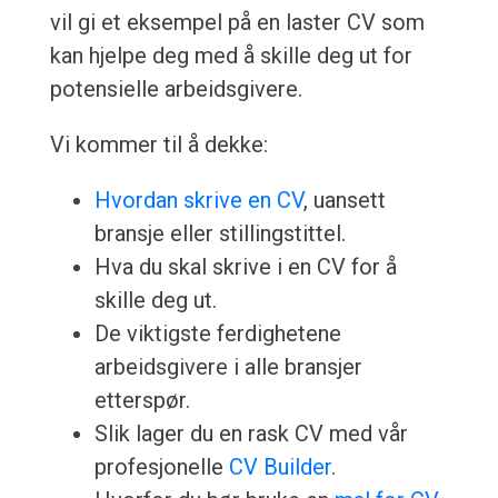
vil gi et eksempel på en laster CV som
kan hjelpe deg med å skille deg ut for
potensielle arbeidsgivere.
Vi kommer til å dekke:
Hvordan skrive en CV
, uansett
bransje eller stillingstittel.
Hva du skal skrive i en CV for å
skille deg ut.
De viktigste ferdighetene
arbeidsgivere i alle bransjer
etterspør.
Slik lager du en rask CV med vår
profesjonelle
CV Builder
.