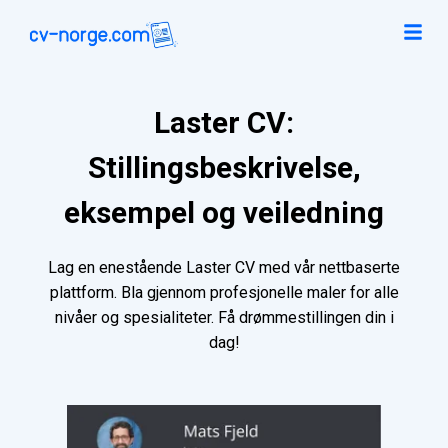
Laster CV:
Stillingsbeskrivelse,
eksempel og veiledning
Lag en enestående Laster CV med vår nettbaserte
plattform. Bla gjennom profesjonelle maler for alle
nivåer og spesialiteter. Få drømmestillingen din i
dag!