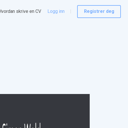
Hvordan skrive en CV
Logg inn
Registrer deg