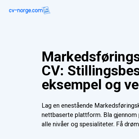
Markedsførings
CV: Stillingsbes
eksempel og ve
Lag en enestående Markedsførings
nettbaserte plattform. Bla gjennom 
alle nivåer og spesialiteter. Få drøm