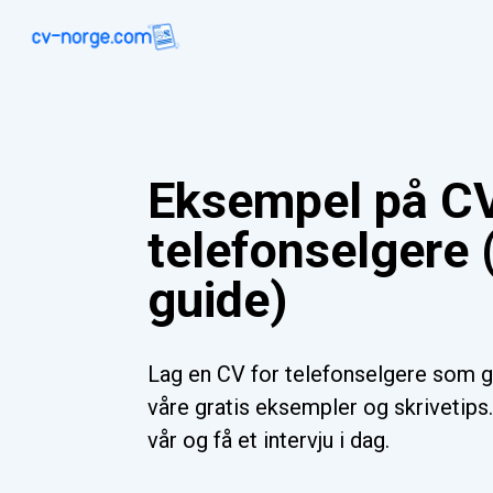
Eksempel på CV
telefonselgere 
guide)
Lag en CV for telefonselgere som g
våre gratis eksempler og skrivetips
vår og få et intervju i dag.