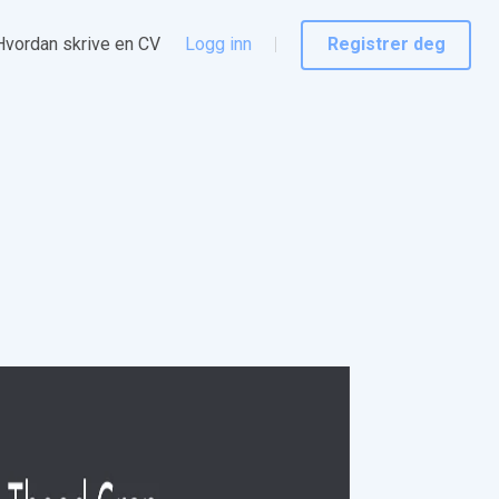
Hvordan skrive en CV
Logg inn
Registrer deg