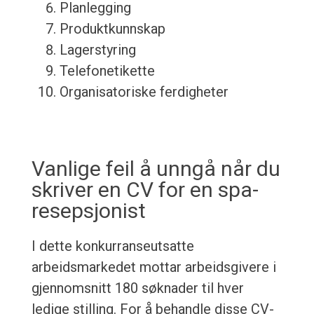
Planlegging
Produktkunnskap
Lagerstyring
Telefonetikette
Organisatoriske ferdigheter
Vanlige feil å unngå når du
skriver en CV for en spa-
resepsjonist
I dette konkurranseutsatte
arbeidsmarkedet mottar arbeidsgivere i
gjennomsnitt 180 søknader til hver
ledige stilling. For å behandle disse CV-