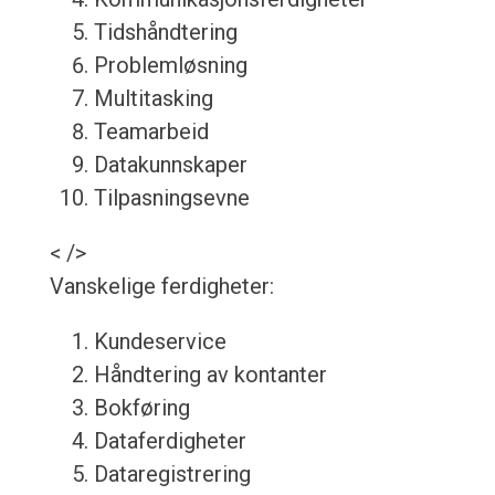
Tidshåndtering
Problemløsning
Multitasking
Teamarbeid
Datakunnskaper
Tilpasningsevne
< />
Vanskelige ferdigheter:
Kundeservice
Håndtering av kontanter
Bokføring
Dataferdigheter
Dataregistrering