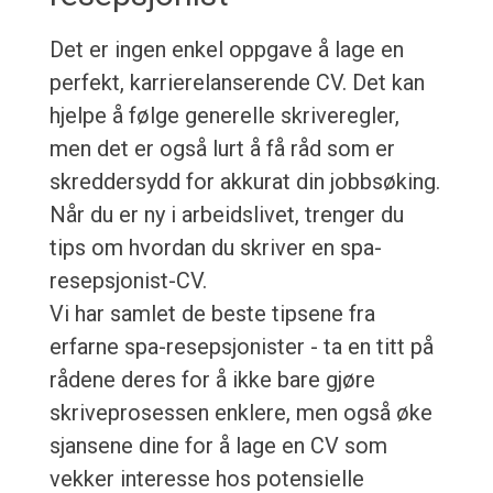
Det er ingen enkel oppgave å lage en
perfekt, karrierelanserende CV. Det kan
hjelpe å følge generelle skriveregler,
men det er også lurt å få råd som er
skreddersydd for akkurat din jobbsøking.
Når du er ny i arbeidslivet, trenger du
tips om hvordan du skriver en spa-
resepsjonist-CV.
Vi har samlet de beste tipsene fra
erfarne spa-resepsjonister - ta en titt på
rådene deres for å ikke bare gjøre
skriveprosessen enklere, men også øke
sjansene dine for å lage en CV som
vekker interesse hos potensielle