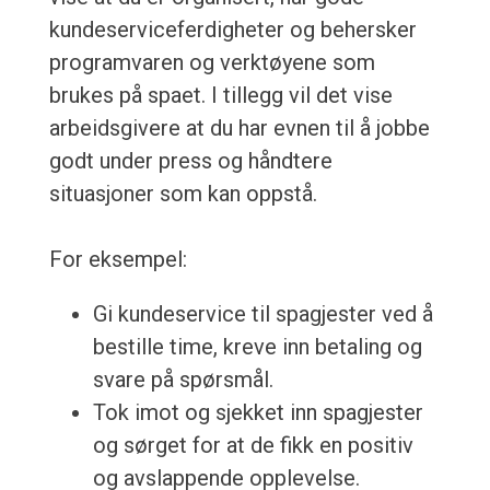
kundeserviceferdigheter og behersker
programvaren og verktøyene som
brukes på spaet. I tillegg vil det vise
arbeidsgivere at du har evnen til å jobbe
godt under press og håndtere
situasjoner som kan oppstå.
For eksempel:
Gi kundeservice til spagjester ved å
bestille time, kreve inn betaling og
svare på spørsmål.
Tok imot og sjekket inn spagjester
og sørget for at de fikk en positiv
og avslappende opplevelse.