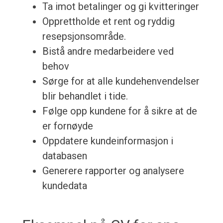
Ta imot betalinger og gi kvitteringer
Opprettholde et rent og ryddig
resepsjonsområde.
Bistå andre medarbeidere ved
behov
Sørge for at alle kundehenvendelser
blir behandlet i tide.
Følge opp kundene for å sikre at de
er fornøyde
Oppdatere kundeinformasjon i
databasen
Generere rapporter og analysere
kundedata