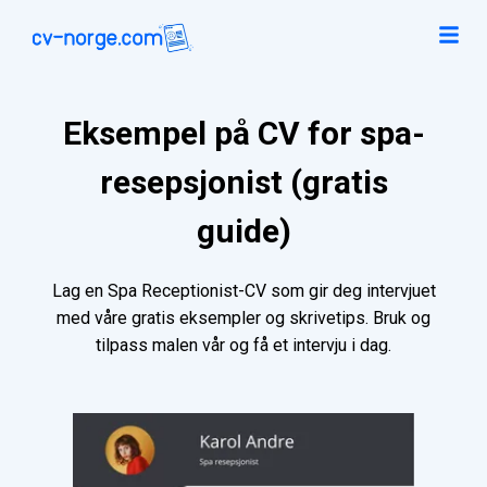
Eksempel på CV for spa-
resepsjonist (gratis
guide)
Lag en Spa Receptionist-CV som gir deg intervjuet
med våre gratis eksempler og skrivetips. Bruk og
tilpass malen vår og få et intervju i dag.