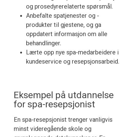
og prosedyrerelaterte spørsmål.
Anbefalte spatjenester og -
produkter til gjestene, og ga
oppdatert informasjon om alle
behandlinger.
Lærte opp nye spa-medarbeidere i
kundeservice og resepsjonsarbeid.
Eksempel på utdannelse
for spa-resepsjonist
En spa-resepsjonist trenger vanligvis
minst videregående skole og