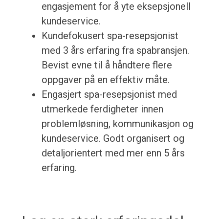
engasjement for å yte eksepsjonell
kundeservice.
Kundefokusert spa-resepsjonist
med 3 års erfaring fra spabransjen.
Bevist evne til å håndtere flere
oppgaver på en effektiv måte.
Engasjert spa-resepsjonist med
utmerkede ferdigheter innen
problemløsning, kommunikasjon og
kundeservice. Godt organisert og
detaljorientert med mer enn 5 års
erfaring.