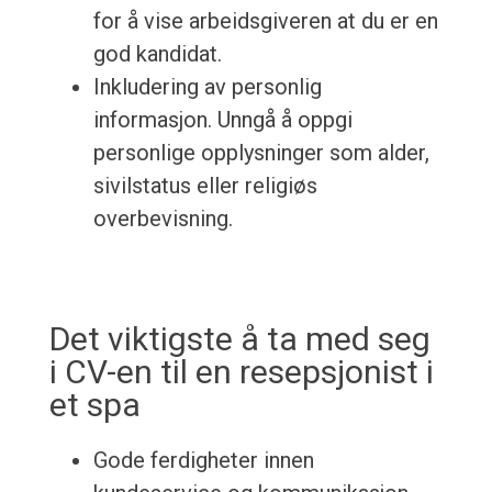
for å vise arbeidsgiveren at du er en
god kandidat.
Inkludering av personlig
informasjon. Unngå å oppgi
personlige opplysninger som alder,
sivilstatus eller religiøs
overbevisning.
Det viktigste å ta med seg
i CV-en til en resepsjonist i
et spa
Gode ferdigheter innen