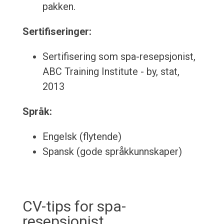
pakken.
Sertifiseringer:
Sertifisering som spa-resepsjonist,
ABC Training Institute - by, stat,
2013
Språk:
Engelsk (flytende)
Spansk (gode språkkunnskaper)
CV-tips for spa-
resepsjonist