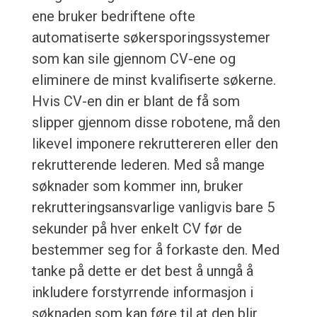
ene bruker bedriftene ofte
automatiserte søkersporingssystemer
som kan sile gjennom CV-ene og
eliminere de minst kvalifiserte søkerne.
Hvis CV-en din er blant de få som
slipper gjennom disse robotene, må den
likevel imponere rekruttereren eller den
rekrutterende lederen. Med så mange
søknader som kommer inn, bruker
rekrutteringsansvarlige vanligvis bare 5
sekunder på hver enkelt CV før de
bestemmer seg for å forkaste den. Med
tanke på dette er det best å unngå å
inkludere forstyrrende informasjon i
søknaden som kan føre til at den blir