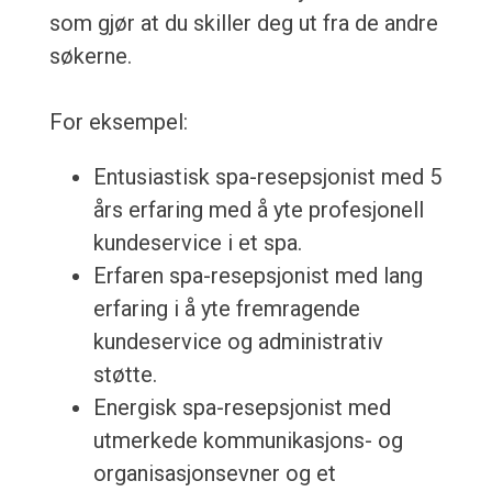
som gjør at du skiller deg ut fra de andre
søkerne.
For eksempel:
Entusiastisk spa-resepsjonist med 5
års erfaring med å yte profesjonell
kundeservice i et spa.
Erfaren spa-resepsjonist med lang
erfaring i å yte fremragende
kundeservice og administrativ
støtte.
Energisk spa-resepsjonist med
utmerkede kommunikasjons- og
organisasjonsevner og et