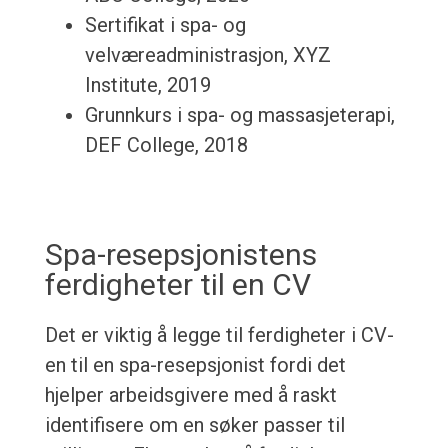
Sertifikat i spa- og
velværeadministrasjon, XYZ
Institute, 2019
Grunnkurs i spa- og massasjeterapi,
DEF College, 2018
Spa-resepsjonistens
ferdigheter til en CV
Det er viktig å legge til ferdigheter i CV-
en til en spa-resepsjonist fordi det
hjelper arbeidsgivere med å raskt
identifisere om en søker passer til