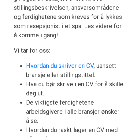
stillingsbeskrivelsen, ansvarsområdene
og ferdighetene som kreves for å lykkes
som resepsjonist i et spa. Les videre for
å komme i gang!
Vi tar for oss:
Hvordan du skriver en CV
, uansett
bransje eller stillingstittel.
Hva du bør skrive i en CV for å skille
deg ut.
De viktigste ferdighetene
arbeidsgivere i alle bransjer ønsker
å se.
Hvordan du raskt lager en CV med