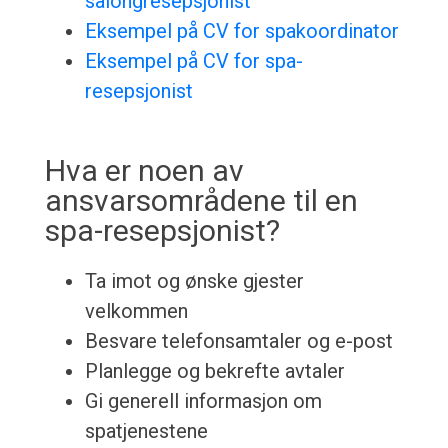
salongresepsjonist
Eksempel på CV for spakoordinator
Eksempel på CV for spa-
resepsjonist
Hva er noen av
ansvarsområdene til en
spa-resepsjonist?
Ta imot og ønske gjester
velkommen
Besvare telefonsamtaler og e-post
Planlegge og bekrefte avtaler
Gi generell informasjon om
spatjenestene