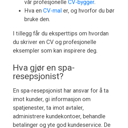
vår profesjonelle
CV-bygger
.
Hva en
CV-mal
er, og hvorfor du bør
bruke den.
I tillegg får du eksperttips om hvordan
du skriver en CV og profesjonelle
eksempler som kan inspirere deg.
Hva gjør en spa-
resepsjonist?
En spa-resepsjonist har ansvar for å ta
imot kunder, gi informasjon om
spatjenester, ta imot avtaler,
administrere kundekontoer, behandle
betalinger og yte god kundeservice. De