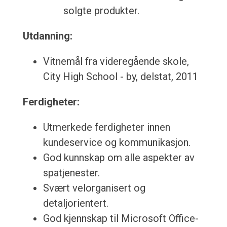
solgte produkter.
Utdanning:
Vitnemål fra videregående skole,
City High School - by, delstat, 2011
Ferdigheter:
Utmerkede ferdigheter innen
kundeservice og kommunikasjon.
God kunnskap om alle aspekter av
spatjenester.
Svært velorganisert og
detaljorientert.
God kjennskap til Microsoft Office-