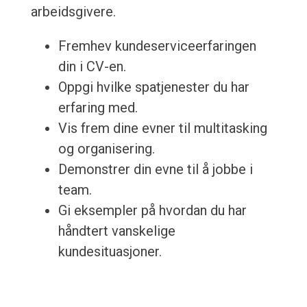
arbeidsgivere.
Fremhev kundeserviceerfaringen
din i CV-en.
Oppgi hvilke spatjenester du har
erfaring med.
Vis frem dine evner til multitasking
og organisering.
Demonstrer din evne til å jobbe i
team.
Gi eksempler på hvordan du har
håndtert vanskelige
kundesituasjoner.