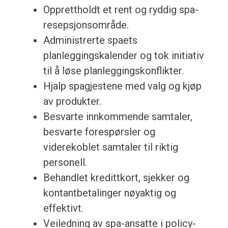
Opprettholdt et rent og ryddig spa-
resepsjonsområde.
Administrerte spaets
planleggingskalender og tok initiativ
til å løse planleggingskonflikter.
Hjalp spagjestene med valg og kjøp
av produkter.
Besvarte innkommende samtaler,
besvarte forespørsler og
viderekoblet samtaler til riktig
personell.
Behandlet kredittkort, sjekker og
kontantbetalinger nøyaktig og
effektivt.
Veiledning av spa-ansatte i policy-