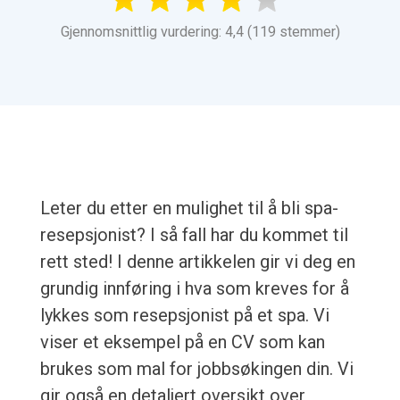
Gjennomsnittlig vurdering: 4,4 (119 stemmer)
Leter du etter en mulighet til å bli spa-
resepsjonist? I så fall har du kommet til
rett sted! I denne artikkelen gir vi deg en
grundig innføring i hva som kreves for å
lykkes som resepsjonist på et spa. Vi
viser et eksempel på en CV som kan
brukes som mal for jobbsøkingen din. Vi
gir også en detaljert oversikt over