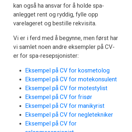
kan også ha ansvar for å holde spa-
anlegget rent og ryddig, fylle opp
varelageret og bestille rekvisita.
Vi er i ferd med å begynne, men først har
vi samlet noen andre eksempler på CV-
er for spa-resepsjonister:
Eksempel på CV for kosmetolog
Eksempel på CV for motekonsulent
Eksempel på CV for motestylist
Eksempel på CV for frisør
Eksempel på CV for manikyrist
Eksempel på CV for negletekniker
Eksempel på CV for