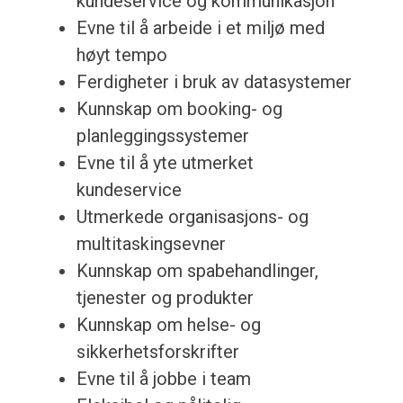
kundeservice og kommunikasjon
Evne til å arbeide i et miljø med
høyt tempo
Ferdigheter i bruk av datasystemer
Kunnskap om booking- og
planleggingssystemer
Evne til å yte utmerket
kundeservice
Utmerkede organisasjons- og
multitaskingsevner
Kunnskap om spabehandlinger,
tjenester og produkter
Kunnskap om helse- og
sikkerhetsforskrifter
Evne til å jobbe i team