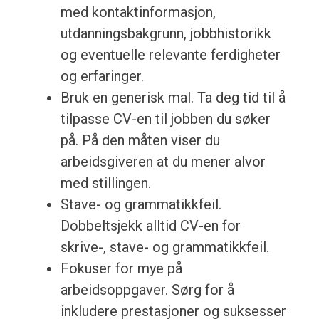
med kontaktinformasjon,
utdanningsbakgrunn, jobbhistorikk
og eventuelle relevante ferdigheter
og erfaringer.
Bruk en generisk mal. Ta deg tid til å
tilpasse CV-en til jobben du søker
på. På den måten viser du
arbeidsgiveren at du mener alvor
med stillingen.
Stave- og grammatikkfeil.
Dobbeltsjekk alltid CV-en for
skrive-, stave- og grammatikkfeil.
Fokuser for mye på
arbeidsoppgaver. Sørg for å
inkludere prestasjoner og suksesser