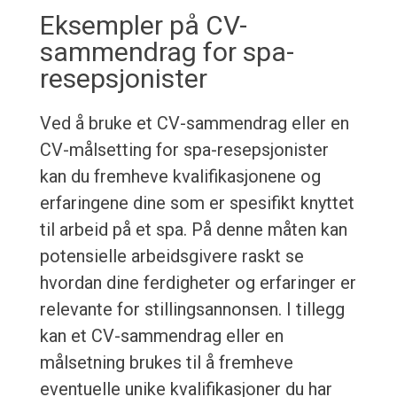
Eksempler på CV-
sammendrag for spa-
resepsjonister
Ved å bruke et CV-sammendrag eller en
CV-målsetting for spa-resepsjonister
kan du fremheve kvalifikasjonene og
erfaringene dine som er spesifikt knyttet
til arbeid på et spa. På denne måten kan
potensielle arbeidsgivere raskt se
hvordan dine ferdigheter og erfaringer er
relevante for stillingsannonsen. I tillegg
kan et CV-sammendrag eller en
målsetning brukes til å fremheve
eventuelle unike kvalifikasjoner du har