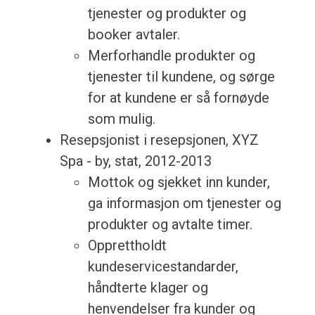
tjenester og produkter og
booker avtaler.
Merforhandle produkter og
tjenester til kundene, og sørge
for at kundene er så fornøyde
som mulig.
Resepsjonist i resepsjonen, XYZ
Spa - by, stat, 2012-2013
Mottok og sjekket inn kunder,
ga informasjon om tjenester og
produkter og avtalte timer.
Opprettholdt
kundeservicestandarder,
håndterte klager og
henvendelser fra kunder og