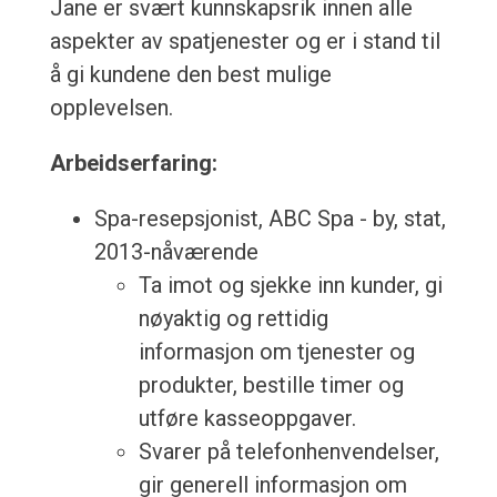
Jane er svært kunnskapsrik innen alle
aspekter av spatjenester og er i stand til
å gi kundene den best mulige
opplevelsen.
Arbeidserfaring:
Spa-resepsjonist, ABC Spa - by, stat,
2013-nåværende
Ta imot og sjekke inn kunder, gi
nøyaktig og rettidig
informasjon om tjenester og
produkter, bestille timer og
utføre kasseoppgaver.
Svarer på telefonhenvendelser,
gir generell informasjon om