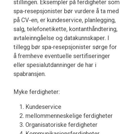
stillingen. Eksempler på ferdigheter som
spa-resepsjonister bør vurdere å ta med
på CV-en, er kundeservice, planlegging,
salg, telefonetikette, kontanthåndtering,
avtaleinngåelse og datakunnskaper. I
tillegg bør spa-resepsjonister sørge for
å fremheve eventuelle sertifiseringer
eller spesialutdanninger de har i
spabransjen.
Myke ferdigheter:
Kundeservice
mellommenneskelige ferdigheter
Organisatoriske ferdigheter
Kommunikasjonsferdigheter