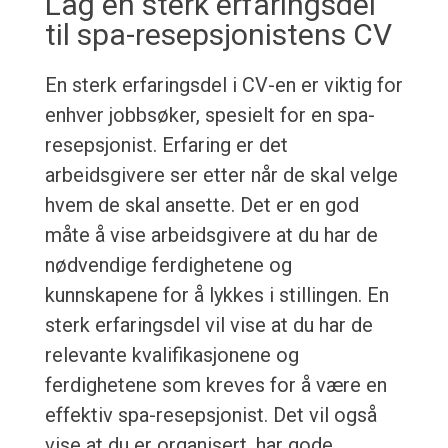
Lag en sterk erfaringsdel
til spa-resepsjonistens CV
En sterk erfaringsdel i CV-en er viktig for
enhver jobbsøker, spesielt for en spa-
resepsjonist. Erfaring er det
arbeidsgivere ser etter når de skal velge
hvem de skal ansette. Det er en god
måte å vise arbeidsgivere at du har de
nødvendige ferdighetene og
kunnskapene for å lykkes i stillingen. En
sterk erfaringsdel vil vise at du har de
relevante kvalifikasjonene og
ferdighetene som kreves for å være en
effektiv spa-resepsjonist. Det vil også
vise at du er organisert, har gode