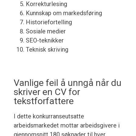
Korrekturlesing
Kunnskap om markedsføring
Historiefortelling
Sosiale medier
SEO-teknikker
Teknisk skriving
Vanlige feil å unngå når du
skriver en CV for
tekstforfattere
I dette konkurranseutsatte
arbeidsmarkedet mottar arbeidsgivere i
gjennomsnitt 180 søknader til hver