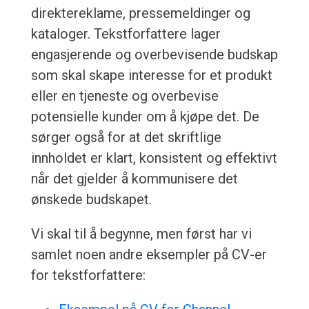
direktereklame, pressemeldinger og
kataloger. Tekstforfattere lager
engasjerende og overbevisende budskap
som skal skape interesse for et produkt
eller en tjeneste og overbevise
potensielle kunder om å kjøpe det. De
sørger også for at det skriftlige
innholdet er klart, konsistent og effektivt
når det gjelder å kommunisere det
ønskede budskapet.
Vi skal til å begynne, men først har vi
samlet noen andre eksempler på CV-er
for tekstforfattere: