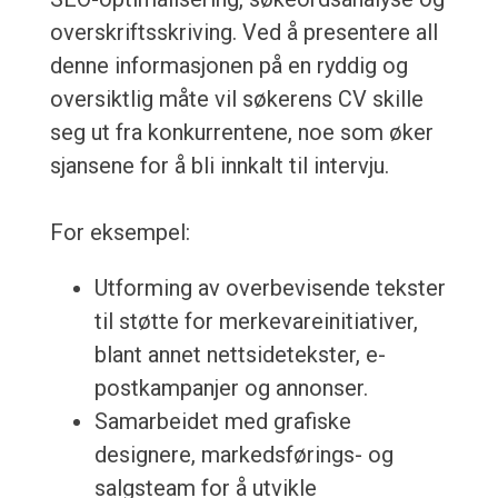
overskriftsskriving. Ved å presentere all
denne informasjonen på en ryddig og
oversiktlig måte vil søkerens CV skille
seg ut fra konkurrentene, noe som øker
sjansene for å bli innkalt til intervju.
For eksempel:
Utforming av overbevisende tekster
til støtte for merkevareinitiativer,
blant annet nettsidetekster, e-
postkampanjer og annonser.
Samarbeidet med grafiske
designere, markedsførings- og
salgsteam for å utvikle