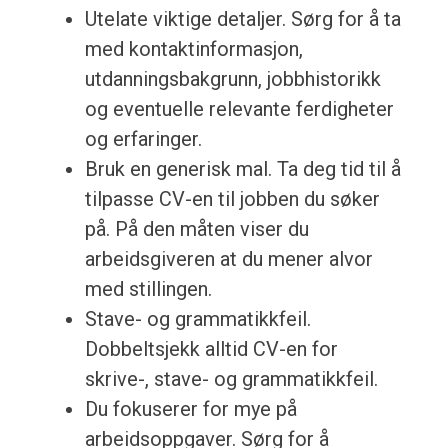
Utelate viktige detaljer. Sørg for å ta
med kontaktinformasjon,
utdanningsbakgrunn, jobbhistorikk
og eventuelle relevante ferdigheter
og erfaringer.
Bruk en generisk mal. Ta deg tid til å
tilpasse CV-en til jobben du søker
på. På den måten viser du
arbeidsgiveren at du mener alvor
med stillingen.
Stave- og grammatikkfeil.
Dobbeltsjekk alltid CV-en for
skrive-, stave- og grammatikkfeil.
Du fokuserer for mye på
arbeidsoppgaver. Sørg for å