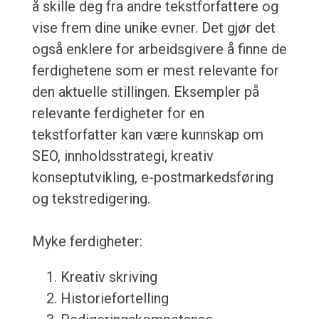
å skille deg fra andre tekstforfattere og
vise frem dine unike evner. Det gjør det
også enklere for arbeidsgivere å finne de
ferdighetene som er mest relevante for
den aktuelle stillingen. Eksempler på
relevante ferdigheter for en
tekstforfatter kan være kunnskap om
SEO, innholdsstrategi, kreativ
konseptutvikling, e-postmarkedsføring
og tekstredigering.
Myke ferdigheter:
Kreativ skriving
Historiefortelling