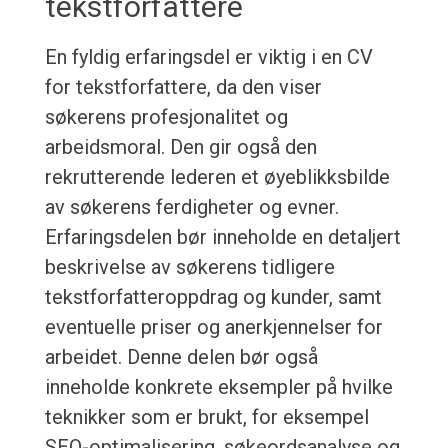
tekstforfattere
En fyldig erfaringsdel er viktig i en CV
for tekstforfattere, da den viser
søkerens profesjonalitet og
arbeidsmoral. Den gir også den
rekrutterende lederen et øyeblikksbilde
av søkerens ferdigheter og evner.
Erfaringsdelen bør inneholde en detaljert
beskrivelse av søkerens tidligere
tekstforfatteroppdrag og kunder, samt
eventuelle priser og anerkjennelser for
arbeidet. Denne delen bør også
inneholde konkrete eksempler på hvilke
teknikker som er brukt, for eksempel
SEO-optimalisering, søkeordsanalyse og