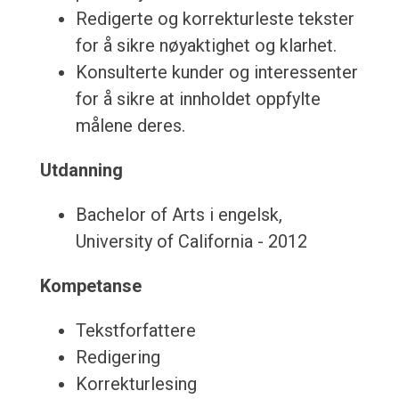
Redigerte og korrekturleste tekster
for å sikre nøyaktighet og klarhet.
Konsulterte kunder og interessenter
for å sikre at innholdet oppfylte
målene deres.
Utdanning
Bachelor of Arts i engelsk,
University of California - 2012
Kompetanse
Tekstforfattere
Redigering
Korrekturlesing