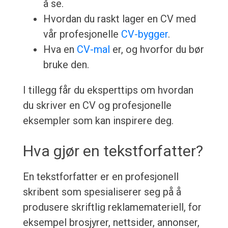
å se.
Hvordan du raskt lager en CV med
vår profesjonelle
CV-bygger
.
Hva en
CV-mal
er, og hvorfor du bør
bruke den.
I tillegg får du eksperttips om hvordan
du skriver en CV og profesjonelle
eksempler som kan inspirere deg.
Hva gjør en tekstforfatter?
En tekstforfatter er en profesjonell
skribent som spesialiserer seg på å
produsere skriftlig reklamemateriell, for
eksempel brosjyrer, nettsider, annonser,