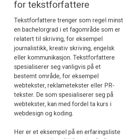
for tekstforfattere
Tekstforfattere trenger som regel minst
en bachelorgrad i et fagområde som er
relatert til skriving, for eksempel
journalistikk, kreativ skriving, engelsk
eller kommunikasjon. Tekstforfattere
spesialiserer seg vanligvis på et
bestemt område, for eksempel
webtekster, reklametekster eller PR-
tekster. De som spesialiserer seg på
webtekster, kan med fordel ta kurs i
webdesign og koding.
Her er et eksempel på en erfaringsliste