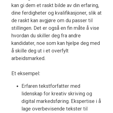
kan gi dem et raskt bilde av din erfaring,
dine ferdigheter og kvalifikasjoner, slik at
de raskt kan avgjøre om du passer til
stillingen. Det er også en fin måte å vise
hvordan du skiller deg fra andre
kandidater, noe som kan hjelpe deg med
å skille deg ut i et overfylt
arbeidsmarked.
Et eksempel:
Erfaren tekstforfatter med
lidenskap for kreativ skriving og
digital markedsføring. Ekspertise i å
lage overbevisende tekster til