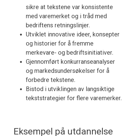
sikre at tekstene var konsistente
med varemerket og i tråd med
bedriftens retningslinjer.
Utviklet innovative ideer, konsepter
og historier for å fremme
merkevare- og bedriftsinitiativer.
Gjennomført konkurranseanalyser
og markedsundersøkelser for å
forbedre tekstene.
Bistod i utviklingen av langsiktige
tekststrategier for flere varemerker.
Eksempel på utdannelse