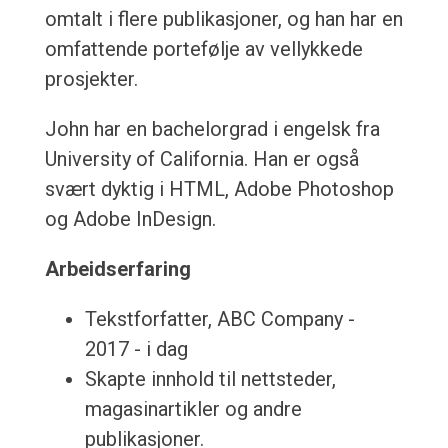
omtalt i flere publikasjoner, og han har en
omfattende portefølje av vellykkede
prosjekter.
John har en bachelorgrad i engelsk fra
University of California. Han er også
svært dyktig i HTML, Adobe Photoshop
og Adobe InDesign.
Arbeidserfaring
Tekstforfatter, ABC Company -
2017 - i dag
Skapte innhold til nettsteder,
magasinartikler og andre
publikasjoner.