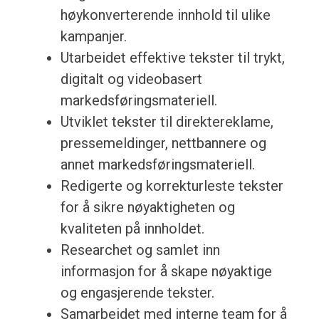
høykonverterende innhold til ulike
kampanjer.
Utarbeidet effektive tekster til trykt,
digitalt og videobasert
markedsføringsmateriell.
Utviklet tekster til direktereklame,
pressemeldinger, nettbannere og
annet markedsføringsmateriell.
Redigerte og korrekturleste tekster
for å sikre nøyaktigheten og
kvaliteten på innholdet.
Researchet og samlet inn
informasjon for å skape nøyaktige
og engasjerende tekster.
Samarbeidet med interne team for å