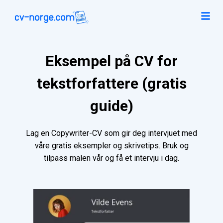
Eksempel på CV for
tekstforfattere (gratis
guide)
Lag en Copywriter-CV som gir deg intervjuet med
våre gratis eksempler og skrivetips. Bruk og
tilpass malen vår og få et intervju i dag.