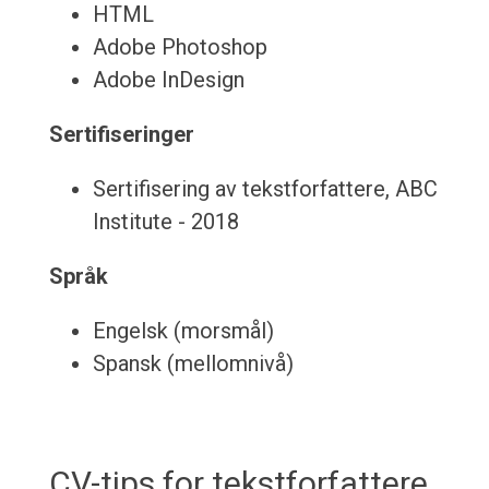
HTML
Adobe Photoshop
Adobe InDesign
Sertifiseringer
Sertifisering av tekstforfattere, ABC
Institute - 2018
Språk
Engelsk (morsmål)
Spansk (mellomnivå)
CV-tips for tekstforfattere