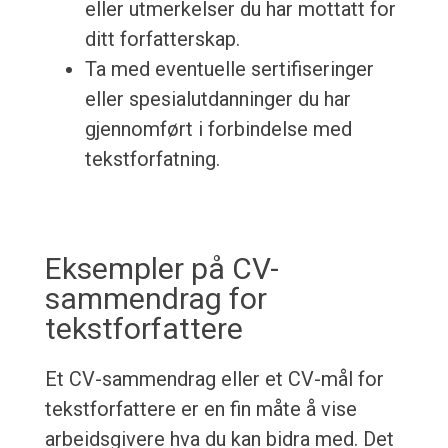
eller utmerkelser du har mottatt for
ditt forfatterskap.
Ta med eventuelle sertifiseringer
eller spesialutdanninger du har
gjennomført i forbindelse med
tekstforfatning.
Eksempler på CV-
sammendrag for
tekstforfattere
Et CV-sammendrag eller et CV-mål for
tekstforfattere er en fin måte å vise
arbeidsgivere hva du kan bidra med. Det