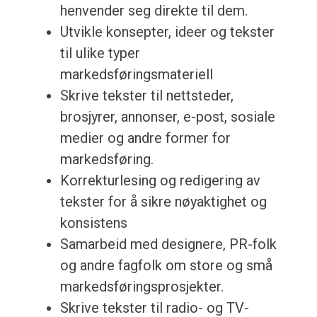
henvender seg direkte til dem.
Utvikle konsepter, ideer og tekster
til ulike typer
markedsføringsmateriell
Skrive tekster til nettsteder,
brosjyrer, annonser, e-post, sosiale
medier og andre former for
markedsføring.
Korrekturlesing og redigering av
tekster for å sikre nøyaktighet og
konsistens
Samarbeid med designere, PR-folk
og andre fagfolk om store og små
markedsføringsprosjekter.
Skrive tekster til radio- og TV-