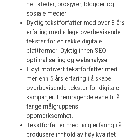
nettsteder, brosjyrer, blogger og
sosiale medier.
Dyktig tekstforfatter med over 8 års
erfaring med å lage overbevisende
tekster for en rekke digitale
plattformer. Dyktig innen SEO-
optimalisering og webanalyse.
Høyt motivert tekstforfatter med
mer enn 5 års erfaring i å skape
overbevisende tekster for digitale
kampanjer. Fremragende evne til å
fange målgruppens
oppmerksomhet.
Tekstforfatter med lang erfaring i å
produsere innhold av høy kvalitet