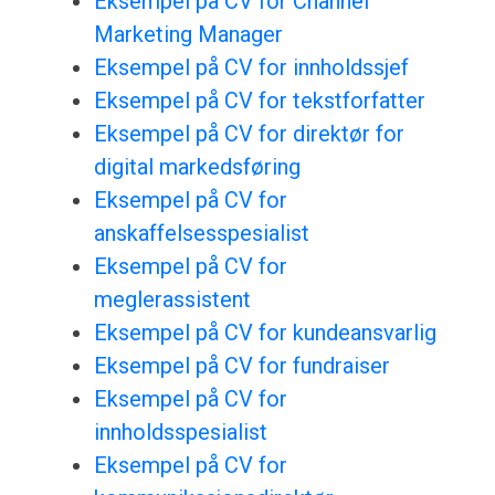
Eksempel på CV for Channel
Marketing Manager
Eksempel på CV for innholdssjef
Eksempel på CV for tekstforfatter
Eksempel på CV for direktør for
digital markedsføring
Eksempel på CV for
anskaffelsesspesialist
Eksempel på CV for
meglerassistent
Eksempel på CV for kundeansvarlig
Eksempel på CV for fundraiser
Eksempel på CV for
innholdsspesialist
Eksempel på CV for