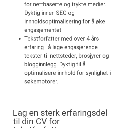
for nettbaserte og trykte medier.
Dyktig innen SEO og
innholdsoptimalisering for å øke
engasjementet.
Tekstforfatter med over 4 års
erfaring i å lage engasjerende
tekster til nettsteder, brosjyrer og
blogginnlegg. Dyktig til å
optimalisere innhold for synlighet i
søkemotorer.
Lag en sterk erfaringsdel
til din CV for