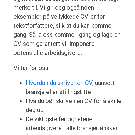
merke til. Vi gir deg også noen
eksempler på vellykkede CV-er for
tekstforfattere, slik at du kan komme i
gang. Så la oss komme i gang og lage en
CV som garantert vil imponere
potensielle arbeidsgivere.
Vi tar for oss:
Hvordan du skriver en CV
, uansett
bransje eller stillingstittel.
Hva du bør skrive i en CV for å skille
deg ut.
De viktigste ferdighetene
arbeidsgivere i alle bransjer ønsker