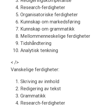
Redigeringskompetanse
Research-ferdigheter
Organisatoriske ferdigheter
Kunnskap om markedsføring
Kunnskap om grammatikk
Mellommenneskelige ferdigheter
Tidshåndtering
Analytisk tenkning
< />
Vanskelige ferdigheter:
Skriving av innhold
Redigering av tekst
Grammatikk
Research-ferdigheter