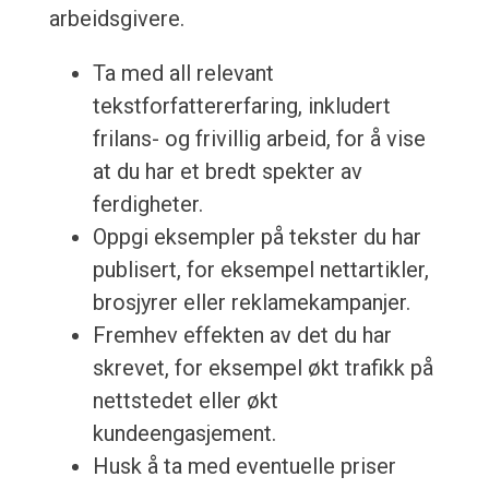
arbeidsgivere.
Ta med all relevant
tekstforfattererfaring, inkludert
frilans- og frivillig arbeid, for å vise
at du har et bredt spekter av
ferdigheter.
Oppgi eksempler på tekster du har
publisert, for eksempel nettartikler,
brosjyrer eller reklamekampanjer.
Fremhev effekten av det du har
skrevet, for eksempel økt trafikk på
nettstedet eller økt
kundeengasjement.
Husk å ta med eventuelle priser