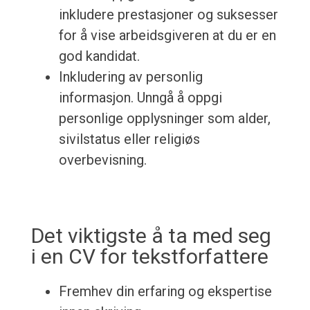
inkludere prestasjoner og suksesser
for å vise arbeidsgiveren at du er en
god kandidat.
Inkludering av personlig
informasjon. Unngå å oppgi
personlige opplysninger som alder,
sivilstatus eller religiøs
overbevisning.
Det viktigste å ta med seg
i en CV for tekstforfattere
Fremhev din erfaring og ekspertise