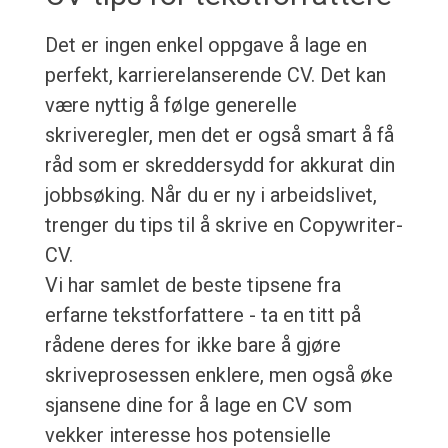
Det er ingen enkel oppgave å lage en
perfekt, karrierelanserende CV. Det kan
være nyttig å følge generelle
skriveregler, men det er også smart å få
råd som er skreddersydd for akkurat din
jobbsøking. Når du er ny i arbeidslivet,
trenger du tips til å skrive en Copywriter-
CV.
Vi har samlet de beste tipsene fra
erfarne tekstforfattere - ta en titt på
rådene deres for ikke bare å gjøre
skriveprosessen enklere, men også øke
sjansene dine for å lage en CV som
vekker interesse hos potensielle