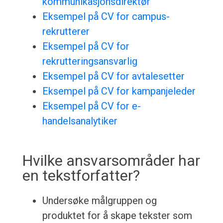
kommunikasjonsdirektør
Eksempel på CV for campus-
rekrutterer
Eksempel på CV for
rekrutteringsansvarlig
Eksempel på CV for avtalesetter
Eksempel på CV for kampanjeleder
Eksempel på CV for e-
handelsanalytiker
Hvilke ansvarsområder har
en tekstforfatter?
Undersøke målgruppen og
produktet for å skape tekster som