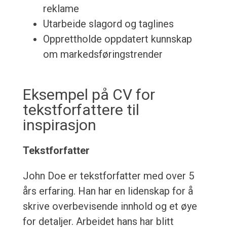
reklame
Utarbeide slagord og taglines
Opprettholde oppdatert kunnskap
om markedsføringstrender
Eksempel på CV for
tekstforfattere til
inspirasjon
Tekstforfatter
John Doe er tekstforfatter med over 5
års erfaring. Han har en lidenskap for å
skrive overbevisende innhold og et øye
for detaljer. Arbeidet hans har blitt