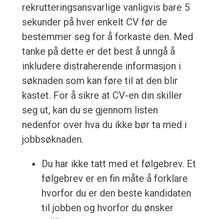
rekrutteringsansvarlige vanligvis bare 5
sekunder på hver enkelt CV før de
bestemmer seg for å forkaste den. Med
tanke på dette er det best å unngå å
inkludere distraherende informasjon i
søknaden som kan føre til at den blir
kastet. For å sikre at CV-en din skiller
seg ut, kan du se gjennom listen
nedenfor over hva du ikke bør ta med i
jobbsøknaden.
Du har ikke tatt med et følgebrev. Et
følgebrev er en fin måte å forklare
hvorfor du er den beste kandidaten
til jobben og hvorfor du ønsker