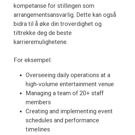
kompetanse for stillingen som
arrangementsansvarlig. Dette kan også
bidra til å øke din troverdighet og
tiltrekke deg de beste
karrieremulighetene.
For eksempel:
Overseeing daily operations at a
high-volume entertainment venue
Managing a team of 20+ staff
members
Creating and implementing event
schedules and performance
timelines