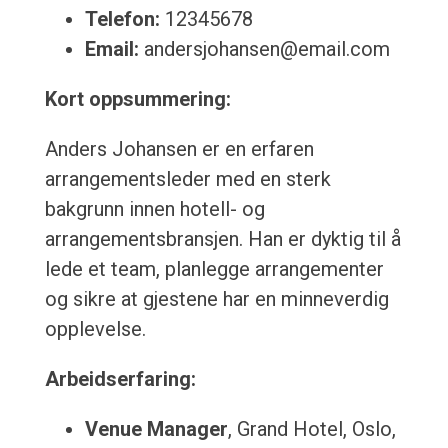
Telefon:
12345678
Email:
andersjohansen@email.com
Kort oppsummering:
Anders Johansen er en erfaren
arrangementsleder med en sterk
bakgrunn innen hotell- og
arrangementsbransjen. Han er dyktig til å
lede et team, planlegge arrangementer
og sikre at gjestene har en minneverdig
opplevelse.
Arbeidserfaring:
Venue Manager
, Grand Hotel, Oslo,