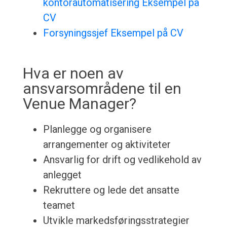
kontorautomatisering Eksempel på
CV
Forsyningssjef Eksempel på CV
Hva er noen av
ansvarsområdene til en
Venue Manager?
Planlegge og organisere
arrangementer og aktiviteter
Ansvarlig for drift og vedlikehold av
anlegget
Rekruttere og lede det ansatte
teamet
Utvikle markedsføringsstrategier