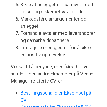
Sikre at anlegget er i samsvar med
helse- og sikkerhetsstandarder
Markedsføre arrangementer og
anlegget
Forhandle avtaler med leverandører
og samarbeidspartnere
Interagere med gjester for å sikre
en positiv opplevelse
Vi skal til å begynne, men først har vi
samlet noen andre eksempler på Venue
Manager-relaterte CV-er:
Bestillingsbehandler Eksempel på
CV