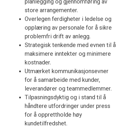
planlegging og gjennomføring av
store arrangementer.
Overlegen ferdigheter i ledelse og
opplæring av personale for å sikre
problemfri drift av anlegg.
Strategisk tenkende med evnen til å
maksimere inntekter og minimere
kostnader.
Utmærket kommunikasjonsevner
for å samarbeide med kunder,
leverandører og teammedlemmer.
Tilpasningsdyktig og i stand til å
håndtere utfordringer under press
for å opprettholde høy
kundetilfredshet.