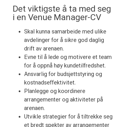
Det viktigste å ta med seg
i en Venue Manager-CV
Skal kunna samarbeide med ulike
avdelinger for å sikre god daglig
drift av arenaen.
Evne til å lede og motivere et team
for å oppnå høy kundetilfredshet.
Ansvarlig for budsjettstyring og
kostnadseffektivitet.
Planlegge og koordinere
arrangementer og aktiviteter på
arenaen.
Utvikle strategier for å tiltrekke seg
et bredt spekter av arrangementer