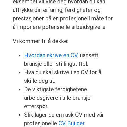
eksempel vil vise deg hvordan du kan
uttrykke din erfaring, ferdigheter og
prestasjoner på en profesjonell måte for
å imponere potensielle arbeidsgivere.
Vi kommer til å dekke:
Hvordan skrive en CV
, uansett
bransje eller stillingstittel.
Hva du skal skrive i en CV for å
skille deg ut.
De viktigste ferdighetene
arbeidsgivere i alle bransjer
etterspør.
Slik lager du en rask CV med vår
profesjonelle
CV Builder
.