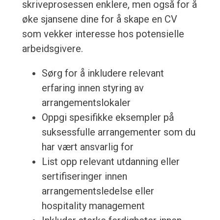
skriveprosessen enklere, men også for å
øke sjansene dine for å skape en CV
som vekker interesse hos potensielle
arbeidsgivere.
Sørg for å inkludere relevant
erfaring innen styring av
arrangementslokaler
Oppgi spesifikke eksempler på
suksessfulle arrangementer som du
har vært ansvarlig for
List opp relevant utdanning eller
sertifiseringer innen
arrangementsledelse eller
hospitality management