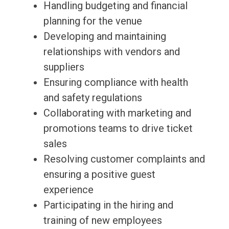
Handling budgeting and financial
planning for the venue
Developing and maintaining
relationships with vendors and
suppliers
Ensuring compliance with health
and safety regulations
Collaborating with marketing and
promotions teams to drive ticket
sales
Resolving customer complaints and
ensuring a positive guest
experience
Participating in the hiring and
training of new employees