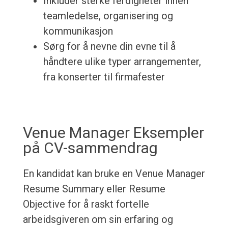
Inkluder sterke ferdigheter innen
teamledelse, organisering og
kommunikasjon
Sørg for å nevne din evne til å
håndtere ulike typer arrangementer,
fra konserter til firmafester
Venue Manager Eksempler
på CV-sammendrag
En kandidat kan bruke en Venue Manager
Resume Summary eller Resume
Objective for å raskt fortelle
arbeidsgiveren om sin erfaring og