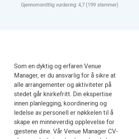
Gjennomsnittlig vurdering: 4,7 (199 stemmer)
Som en dyktig og erfaren Venue
Manager, er du ansvarlig for å sikre at
alle arrangementer og aktiviteter på
stedet går knirkefritt. Din ekspertise
innen planlegging, koordinering og
ledelse av personell er nøkkelen til å
skape en minneverdig opplevelse for
gjestene dine. Vår Venue Manager CV-