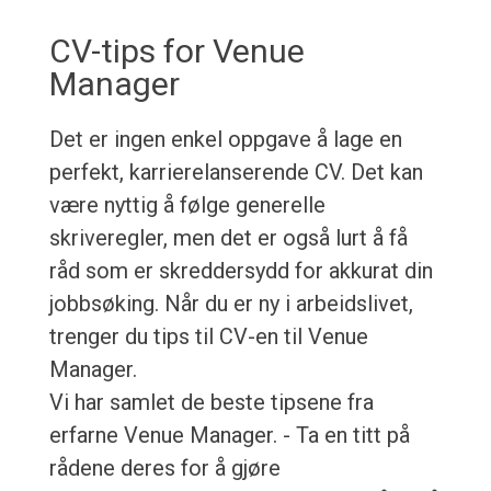
CV-tips for Venue
Manager
Det er ingen enkel oppgave å lage en
perfekt, karrierelanserende CV. Det kan
være nyttig å følge generelle
skriveregler, men det er også lurt å få
råd som er skreddersydd for akkurat din
jobbsøking. Når du er ny i arbeidslivet,
trenger du tips til CV-en til Venue
Manager.
Vi har samlet de beste tipsene fra
erfarne Venue Manager. - Ta en titt på
rådene deres for å gjøre