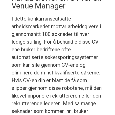
Venue Manager
I dette konkurranseutsatte
arbeidsmarkedet mottar arbeidsgivere i
gjennomsnitt 180 søknader til hver
ledige stilling. For å behandle disse CV-
ene bruker bedriftene ofte
automatiserte søkersporingssystemer
som kan sile gjennom CV-ene og
eliminere de minst kvalifiserte søkerne.
Hvis CV-en din er blant de få som
slipper gjennom disse robotene, må den
likevel imponere rekruttereren eller den
rekrutterende lederen. Med så mange
søknader som kommer inn, bruker