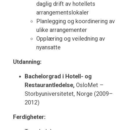
daglig drift av hotellets
arrangementslokaler
Planlegging og koordinering av
ulike arrangementer
Opplæring og veiledning av
nyansatte
Utdanning:
Bachelorgrad i Hotell- og
Restaurantledelse,
OsloMet –
Storbyuniversitetet, Norge (2009–
2012)
Ferdigheter: