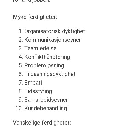
Myke ferdigheter:
Organisatorisk dyktighet
Kommunikasjonsevner
Teamledelse
Konflikthåndtering
Problemløsning
Tilpasningsdyktighet
Empati
Tidsstyring
Samarbeidsevner
Kundebehandling
Vanskelige ferdigheter: