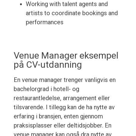
Working with talent agents and
artists to coordinate bookings and
performances
Venue Manager eksempel
på CV-utdanning
En venue manager trenger vanligvis en
bachelorgrad i hotell- og
restaurantledelse, arrangement eller
tilsvarende. I tillegg kan de ha nytte av
erfaring i bransjen, enten gjennom
praksisplasser eller deltidsjobber. En
venue manager kan også dra nytte av