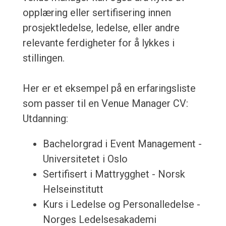
opplæring eller sertifisering innen
prosjektledelse, ledelse, eller andre
relevante ferdigheter for å lykkes i
stillingen.
Her er et eksempel på en erfaringsliste
som passer til en Venue Manager CV:
Utdanning:
Bachelorgrad i Event Management -
Universitetet i Oslo
Sertifisert i Mattrygghet - Norsk
Helseinstitutt
Kurs i Ledelse og Personalledelse -
Norges Ledelsesakademi