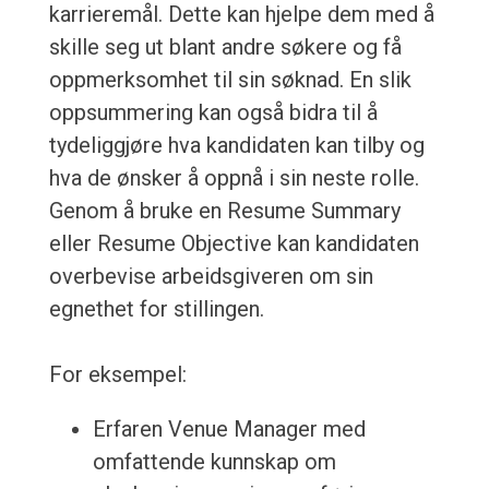
karrieremål. Dette kan hjelpe dem med å
skille seg ut blant andre søkere og få
oppmerksomhet til sin søknad. En slik
oppsummering kan også bidra til å
tydeliggjøre hva kandidaten kan tilby og
hva de ønsker å oppnå i sin neste rolle.
Genom å bruke en Resume Summary
eller Resume Objective kan kandidaten
overbevise arbeidsgiveren om sin
egnethet for stillingen.
For eksempel:
Erfaren Venue Manager med
omfattende kunnskap om