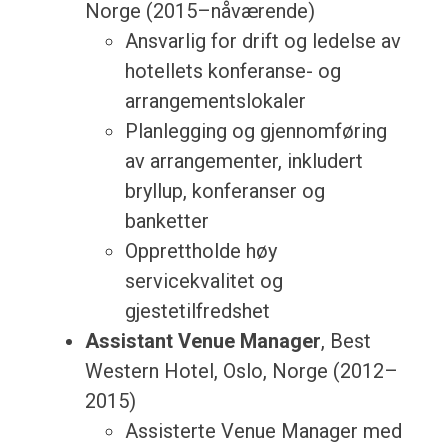
Norge (2015–nåværende)
Ansvarlig for drift og ledelse av
hotellets konferanse- og
arrangementslokaler
Planlegging og gjennomføring
av arrangementer, inkludert
bryllup, konferanser og
banketter
Opprettholde høy
servicekvalitet og
gjestetilfredshet
Assistant Venue Manager
, Best
Western Hotel, Oslo, Norge (2012–
2015)
Assisterte Venue Manager med