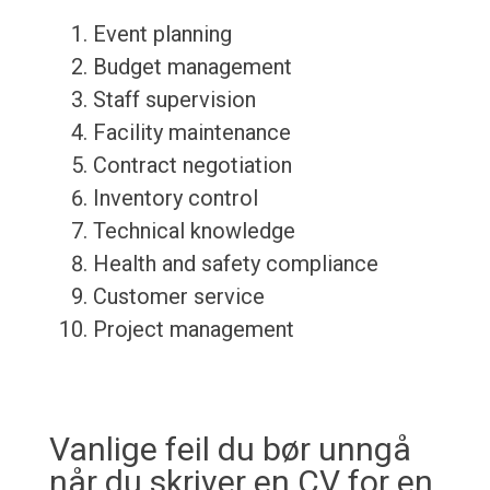
Event planning
Budget management
Staff supervision
Facility maintenance
Contract negotiation
Inventory control
Technical knowledge
Health and safety compliance
Customer service
Project management
Vanlige feil du bør unngå
når du skriver en CV for en