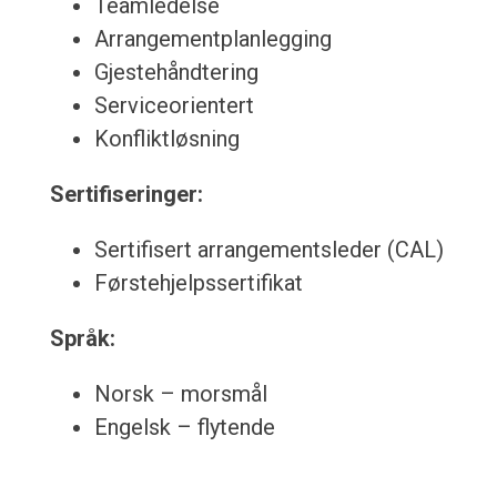
Teamledelse
Arrangementplanlegging
Gjestehåndtering
Serviceorientert
Konfliktløsning
Sertifiseringer:
Sertifisert arrangementsleder (CAL)
Førstehjelpssertifikat
Språk:
Norsk – morsmål
Engelsk – flytende