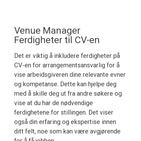
Venue Manager
Ferdigheter til CV-en
Det er viktig å inkludere ferdigheter på
CV-en for arrangementsansvarlig for å
vise arbeidsgiveren dine relevante evner
og kompetanse. Dette kan hjelpe deg
med å skille deg ut fra andre søkere og
vise at du har de nødvendige
ferdighetene for stillingen. Det viser
også din erfaring og ekspertise innen
ditt felt, noe som kan være avgjørende
for å få jobben.