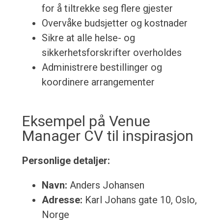
for å tiltrekke seg flere gjester
Overvåke budsjetter og kostnader
Sikre at alle helse- og
sikkerhetsforskrifter overholdes
Administrere bestillinger og
koordinere arrangementer
Eksempel på Venue
Manager CV til inspirasjon
Personlige detaljer:
Navn:
Anders Johansen
Adresse:
Karl Johans gate 10, Oslo,
Norge