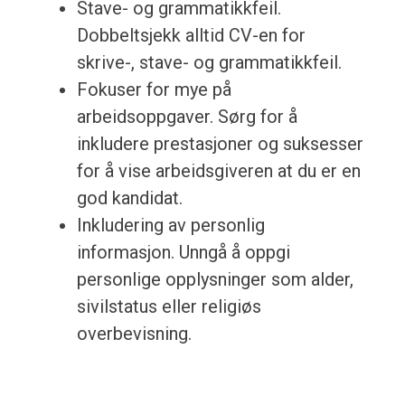
Stave- og grammatikkfeil.
Dobbeltsjekk alltid CV-en for
skrive-, stave- og grammatikkfeil.
Fokuser for mye på
arbeidsoppgaver. Sørg for å
inkludere prestasjoner og suksesser
for å vise arbeidsgiveren at du er en
god kandidat.
Inkludering av personlig
informasjon. Unngå å oppgi
personlige opplysninger som alder,
sivilstatus eller religiøs
overbevisning.