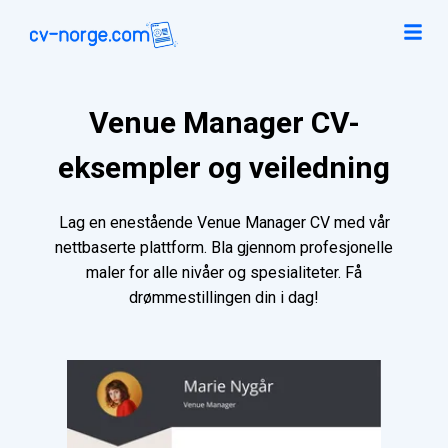
Venue Manager CV-
eksempler og veiledning
Lag en enestående Venue Manager CV med vår
nettbaserte plattform. Bla gjennom profesjonelle
maler for alle nivåer og spesialiteter. Få
drømmestillingen din i dag!