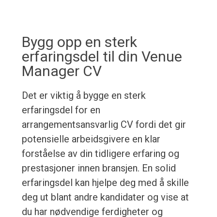
Bygg opp en sterk
erfaringsdel til din Venue
Manager CV
Det er viktig å bygge en sterk
erfaringsdel for en
arrangementsansvarlig CV fordi det gir
potensielle arbeidsgivere en klar
forståelse av din tidligere erfaring og
prestasjoner innen bransjen. En solid
erfaringsdel kan hjelpe deg med å skille
deg ut blant andre kandidater og vise at
du har nødvendige ferdigheter og