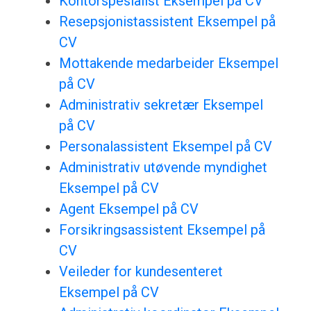
Kontorspesialist Eksempel på CV
Resepsjonistassistent Eksempel på
CV
Mottakende medarbeider Eksempel
på CV
Administrativ sekretær Eksempel
på CV
Personalassistent Eksempel på CV
Administrativ utøvende myndighet
Eksempel på CV
Agent Eksempel på CV
Forsikringsassistent Eksempel på
CV
Veileder for kundesenteret
Eksempel på CV