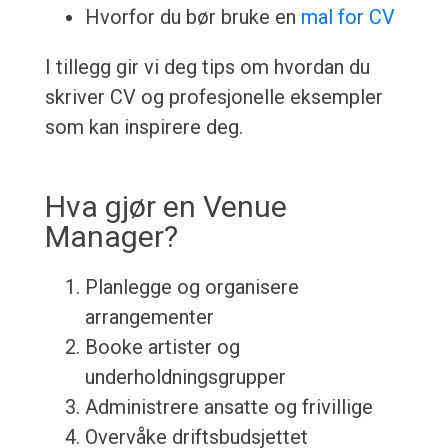
Hvorfor du bør bruke en
mal for CV
I tillegg gir vi deg tips om hvordan du
skriver CV og profesjonelle eksempler
som kan inspirere deg.
Hva gjør en Venue
Manager?
Planlegge og organisere
arrangementer
Booke artister og
underholdningsgrupper
Administrere ansatte og frivillige
Overvåke driftsbudsjettet