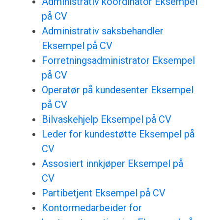
Administrativ koordinator Eksempel
på CV
Administrativ saksbehandler
Eksempel på CV
Forretningsadministrator Eksempel
på CV
Operatør på kundesenter Eksempel
på CV
Bilvaskehjelp Eksempel på CV
Leder for kundestøtte Eksempel på
CV
Assosiert innkjøper Eksempel på
CV
Partibetjent Eksempel på CV
Kontormedarbeider for