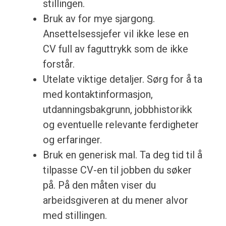
stillingen.
Bruk av for mye sjargong.
Ansettelsessjefer vil ikke lese en
CV full av faguttrykk som de ikke
forstår.
Utelate viktige detaljer. Sørg for å ta
med kontaktinformasjon,
utdanningsbakgrunn, jobbhistorikk
og eventuelle relevante ferdigheter
og erfaringer.
Bruk en generisk mal. Ta deg tid til å
tilpasse CV-en til jobben du søker
på. På den måten viser du
arbeidsgiveren at du mener alvor
med stillingen.