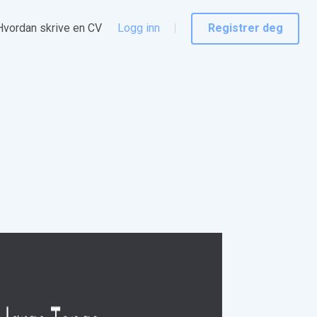
Hvordan skrive en CV
Logg inn
Registrer deg