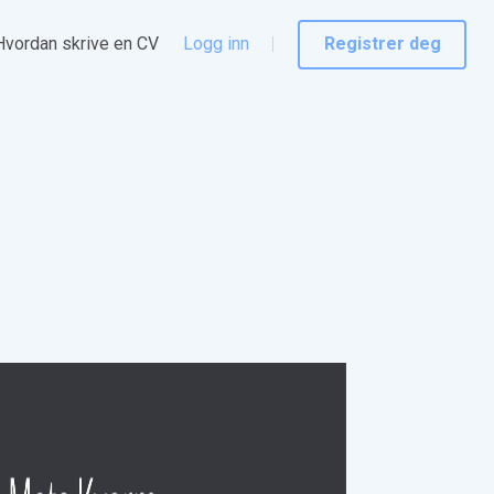
Hvordan skrive en CV
Logg inn
Registrer deg