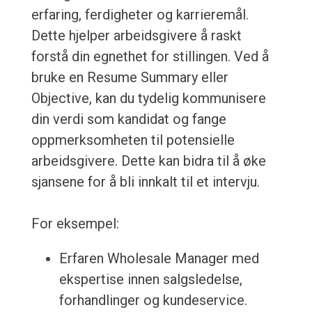
erfaring, ferdigheter og karrieremål.
Dette hjelper arbeidsgivere å raskt
forstå din egnethet for stillingen. Ved å
bruke en Resume Summary eller
Objective, kan du tydelig kommunisere
din verdi som kandidat og fange
oppmerksomheten til potensielle
arbeidsgivere. Dette kan bidra til å øke
sjansene for å bli innkalt til et intervju.
For eksempel:
Erfaren Wholesale Manager med
ekspertise innen salgsledelse,
forhandlinger og kundeservice.