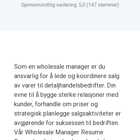
Gjennomsnittlig vurdering: 5,0 (147 stemmer)
Som en wholesale manager er du
ansvarlig for å lede og koordinere salg
av varer til detaljhandelsbedrifter. Din
evne til å bygge sterke relasjoner med
kunder, forhandle om priser og
strategisk planlegge salgsaktiviteter er
avgjørende for suksessen til bedriften.
Vår Wholesale Manager Resume