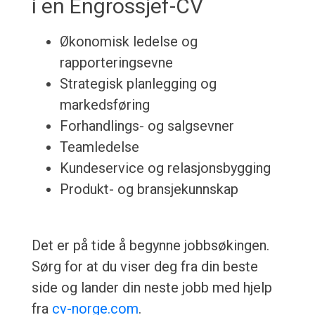
i en Engrossjef-CV
Økonomisk ledelse og
rapporteringsevne
Strategisk planlegging og
markedsføring
Forhandlings- og salgsevner
Teamledelse
Kundeservice og relasjonsbygging
Produkt- og bransjekunnskap
Det er på tide å begynne jobbsøkingen.
Sørg for at du viser deg fra din beste
side og lander din neste jobb med hjelp
fra
cv-norge.com
.