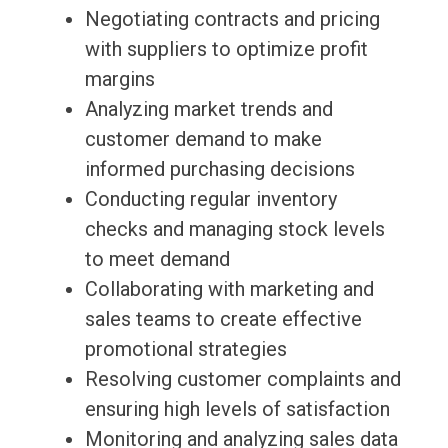
Negotiating contracts and pricing
with suppliers to optimize profit
margins
Analyzing market trends and
customer demand to make
informed purchasing decisions
Conducting regular inventory
checks and managing stock levels
to meet demand
Collaborating with marketing and
sales teams to create effective
promotional strategies
Resolving customer complaints and
ensuring high levels of satisfaction
Monitoring and analyzing sales data