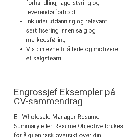
forhandling, lagerstyring og
leverandørforhold
Inkluder utdanning og relevant
sertifisering innen salg og
markedsføring
Vis din evne til å lede og motivere
et salgsteam
Engrossjef Eksempler på
CV-sammendrag
En Wholesale Manager Resume
Summary eller Resume Objective brukes
for å gi en rask oversikt over din