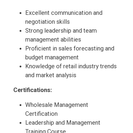
Excellent communication and
negotiation skills
Strong leadership and team
management abilities
Proficient in sales forecasting and
budget management
Knowledge of retail industry trends
and market analysis
Certifications:
Wholesale Management
Certification
Leadership and Management
Training Course