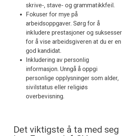
skrive-, stave- og grammatikkfeil.
Fokuser for mye på
arbeidsoppgaver. Sørg for å
inkludere prestasjoner og suksesser
for å vise arbeidsgiveren at du er en
god kandidat.
Inkludering av personlig
informasjon. Unngå å oppgi
personlige opplysninger som alder,
sivilstatus eller religiøs
overbevisning.
Det viktigste å ta med seg