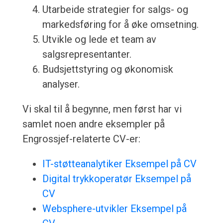
Utarbeide strategier for salgs- og
markedsføring for å øke omsetning.
Utvikle og lede et team av
salgsrepresentanter.
Budsjettstyring og økonomisk
analyser.
Vi skal til å begynne, men først har vi
samlet noen andre eksempler på
Engrossjef-relaterte CV-er:
IT-støtteanalytiker Eksempel på CV
Digital trykkoperatør Eksempel på
CV
Websphere-utvikler Eksempel på