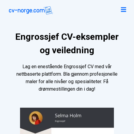
Engrossjef CV-eksempler
og veiledning
Lag en enestående Engrossjef CV med vår
nettbaserte plattform. Bla gjennom profesjonelle
maler for alle nivåer og spesialiteter. Få
drømmestillingen din i dag!