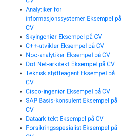
CV
Analytiker for
informasjonssystemer Eksempel på
CV
Skyingeniør Eksempel på CV
C++-utvikler Eksempel på CV
Noc-analytiker Eksempel på CV
Dot Net-arkitekt Eksempel på CV
Teknisk støtteagent Eksempel på
CV
Cisco-ingeniør Eksempel på CV
SAP Basis-konsulent Eksempel på
CV
Dataarkitekt Eksempel på CV
Forsikringsspesialist Eksempel på