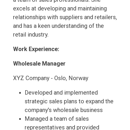
excels at developing and maintaining
relationships with suppliers and retailers,
and has a keen understanding of the
retail industry.
Work Experience:
Wholesale Manager
XYZ Company - Oslo, Norway
Developed and implemented
strategic sales plans to expand the
company's wholesale business
Managed a team of sales
representatives and provided