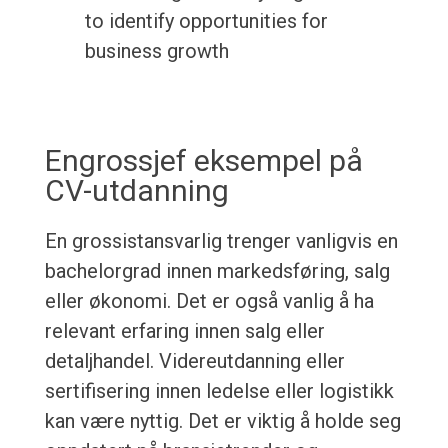
to identify opportunities for
business growth
Engrossjef eksempel på
CV-utdanning
En grossistansvarlig trenger vanligvis en
bachelorgrad innen markedsføring, salg
eller økonomi. Det er også vanlig å ha
relevant erfaring innen salg eller
detaljhandel. Videreutdanning eller
sertifisering innen ledelse eller logistikk
kan være nyttig. Det er viktig å holde seg