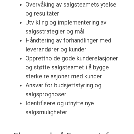
Overvåking av salgsteamets ytelse
og resultater
Utvikling og implementering av
salgsstrategier og mål
Håndtering av forhandlinger med
leverandører og kunder
Opprettholde gode kunderelasjoner
og støtte salgsteamet i å bygge
sterke relasjoner med kunder
Ansvar for budsjettstyring og
salgsprognoser
Identifisere og utnytte nye
salgsmuligheter