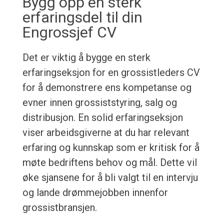
Bygg opp en sterk
erfaringsdel til din
Engrossjef CV
Det er viktig å bygge en sterk
erfaringseksjon for en grossistleders CV
for å demonstrere ens kompetanse og
evner innen grossiststyring, salg og
distribusjon. En solid erfaringseksjon
viser arbeidsgiverne at du har relevant
erfaring og kunnskap som er kritisk for å
møte bedriftens behov og mål. Dette vil
øke sjansene for å bli valgt til en intervju
og lande drømmejobben innenfor
grossistbransjen.