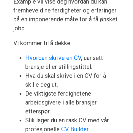
Example vil vise deg hvordan du kan
fremheve dine ferdigheter og erfaringer
på en imponerende måte for å få ønsket
jobb.
Vi kommer til å dekke:
Hvordan skrive en CV
, uansett
bransje eller stillingstittel.
Hva du skal skrive i en CV for å
skille deg ut.
De viktigste ferdighetene
arbeidsgivere i alle bransjer
etterspør.
Slik lager du en rask CV med vår
profesjonelle
CV Builder
.