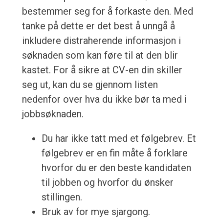
bestemmer seg for å forkaste den. Med
tanke på dette er det best å unngå å
inkludere distraherende informasjon i
søknaden som kan føre til at den blir
kastet. For å sikre at CV-en din skiller
seg ut, kan du se gjennom listen
nedenfor over hva du ikke bør ta med i
jobbsøknaden.
Du har ikke tatt med et følgebrev. Et
følgebrev er en fin måte å forklare
hvorfor du er den beste kandidaten
til jobben og hvorfor du ønsker
stillingen.
Bruk av for mye sjargong.