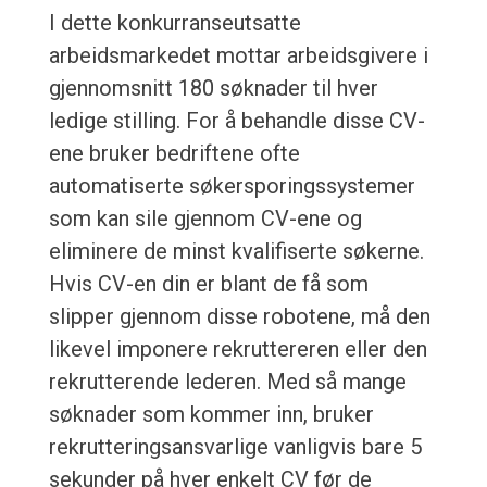
I dette konkurranseutsatte
arbeidsmarkedet mottar arbeidsgivere i
gjennomsnitt 180 søknader til hver
ledige stilling. For å behandle disse CV-
ene bruker bedriftene ofte
automatiserte søkersporingssystemer
som kan sile gjennom CV-ene og
eliminere de minst kvalifiserte søkerne.
Hvis CV-en din er blant de få som
slipper gjennom disse robotene, må den
likevel imponere rekruttereren eller den
rekrutterende lederen. Med så mange
søknader som kommer inn, bruker
rekrutteringsansvarlige vanligvis bare 5
sekunder på hver enkelt CV før de