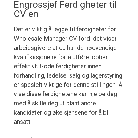
Engrossjef Ferdigheter til
CV-en
Det er viktig å legge til ferdigheter for
Wholesale Manager CV fordi det viser
arbeidsgivere at du har de nødvendige
kvalifikasjonene for å utføre jobben
effektivt. Gode ferdigheter innen
forhandling, ledelse, salg og lagerstyring
er spesielt viktige for denne stillingen. Å
vise disse ferdighetene kan hjelpe deg
med å skille deg ut blant andre
kandidater og øke sjansene for å bli
ansatt.