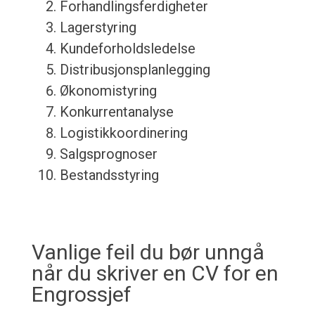
Forhandlingsferdigheter
Lagerstyring
Kundeforholdsledelse
Distribusjonsplanlegging
Økonomistyring
Konkurrentanalyse
Logistikkoordinering
Salgsprognoser
Bestandsstyring
Vanlige feil du bør unngå
når du skriver en CV for en
Engrossjef