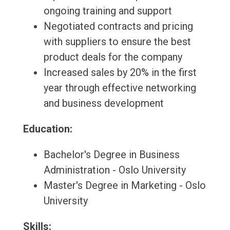
ongoing training and support
Negotiated contracts and pricing
with suppliers to ensure the best
product deals for the company
Increased sales by 20% in the first
year through effective networking
and business development
Education:
Bachelor's Degree in Business
Administration - Oslo University
Master's Degree in Marketing - Oslo
University
Skills: