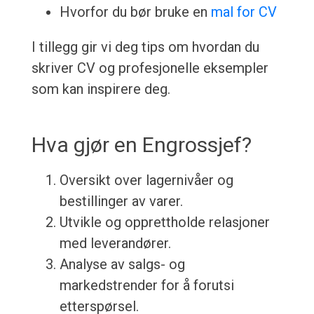
Hvorfor du bør bruke en
mal for CV
I tillegg gir vi deg tips om hvordan du
skriver CV og profesjonelle eksempler
som kan inspirere deg.
Hva gjør en Engrossjef?
Oversikt over lagernivåer og
bestillinger av varer.
Utvikle og opprettholde relasjoner
med leverandører.
Analyse av salgs- og
markedstrender for å forutsi
etterspørsel.