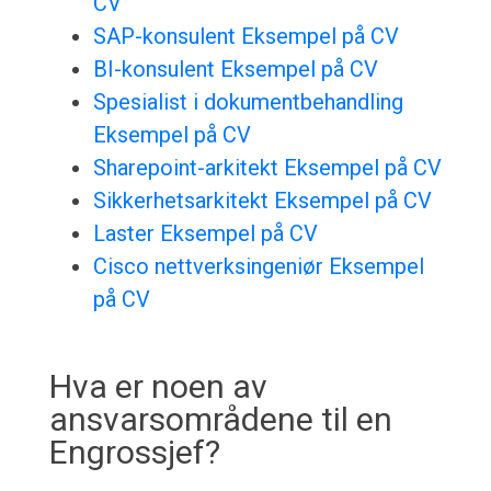
CV
SAP-konsulent Eksempel på CV
BI-konsulent Eksempel på CV
Spesialist i dokumentbehandling
Eksempel på CV
Sharepoint-arkitekt Eksempel på CV
Sikkerhetsarkitekt Eksempel på CV
Laster Eksempel på CV
Cisco nettverksingeniør Eksempel
på CV
Hva er noen av
ansvarsområdene til en
Engrossjef?