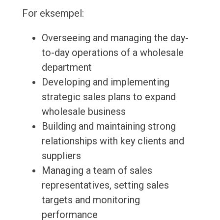
For eksempel:
Overseeing and managing the day-
to-day operations of a wholesale
department
Developing and implementing
strategic sales plans to expand
wholesale business
Building and maintaining strong
relationships with key clients and
suppliers
Managing a team of sales
representatives, setting sales
targets and monitoring
performance