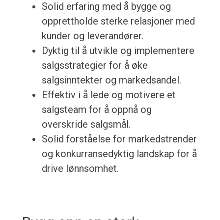
Solid erfaring med å bygge og
opprettholde sterke relasjoner med
kunder og leverandører.
Dyktig til å utvikle og implementere
salgsstrategier for å øke
salgsinntekter og markedsandel.
Effektiv i å lede og motivere et
salgsteam for å oppnå og
overskride salgsmål.
Solid forståelse for markedstrender
og konkurransedyktig landskap for å
drive lønnsomhet.