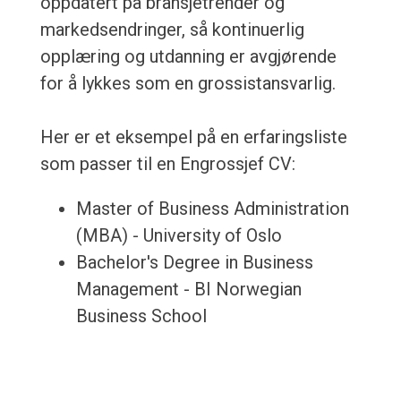
oppdatert på bransjetrender og
markedsendringer, så kontinuerlig
opplæring og utdanning er avgjørende
for å lykkes som en grossistansvarlig.
Her er et eksempel på en erfaringsliste
som passer til en Engrossjef CV:
Master of Business Administration
(MBA) - University of Oslo
Bachelor's Degree in Business
Management - BI Norwegian
Business School