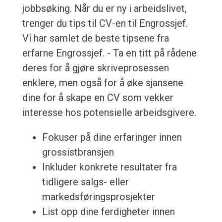
jobbsøking. Når du er ny i arbeidslivet,
trenger du tips til CV-en til Engrossjef.
Vi har samlet de beste tipsene fra
erfarne Engrossjef. - Ta en titt på rådene
deres for å gjøre skriveprosessen
enklere, men også for å øke sjansene
dine for å skape en CV som vekker
interesse hos potensielle arbeidsgivere.
Fokuser på dine erfaringer innen
grossistbransjen
Inkluder konkrete resultater fra
tidligere salgs- eller
markedsføringsprosjekter
List opp dine ferdigheter innen