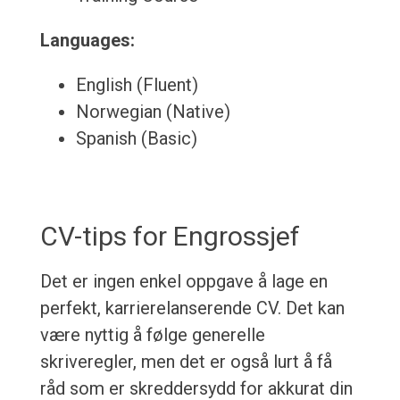
Languages:
English (Fluent)
Norwegian (Native)
Spanish (Basic)
CV-tips for Engrossjef
Det er ingen enkel oppgave å lage en
perfekt, karrierelanserende CV. Det kan
være nyttig å følge generelle
skriveregler, men det er også lurt å få
råd som er skreddersydd for akkurat din