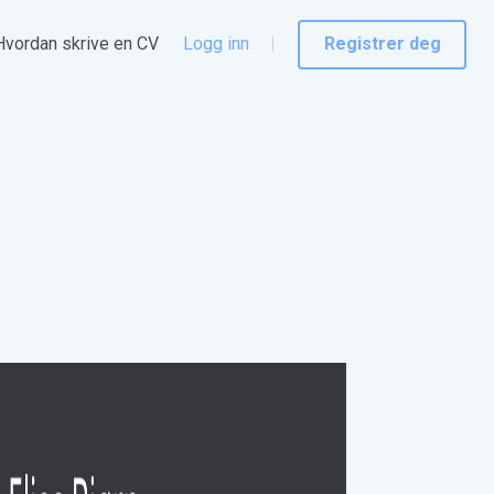
Hvordan skrive en CV
Logg inn
Registrer deg