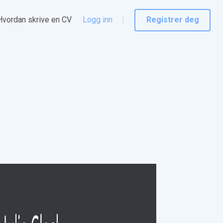
Hvordan skrive en CV
Logg inn
Registrer deg