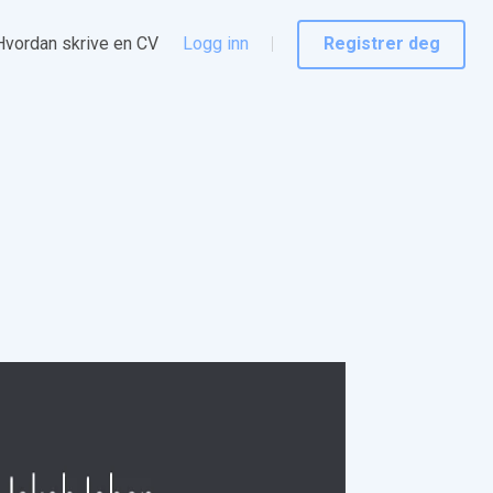
Hvordan skrive en CV
Logg inn
Registrer deg