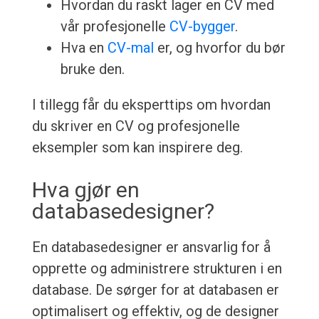
Hvordan du raskt lager en CV med
vår profesjonelle
CV-bygger
.
Hva en
CV-mal
er, og hvorfor du bør
bruke den.
I tillegg får du eksperttips om hvordan
du skriver en CV og profesjonelle
eksempler som kan inspirere deg.
Hva gjør en
databasedesigner?
En databasedesigner er ansvarlig for å
opprette og administrere strukturen i en
database. De sørger for at databasen er
optimalisert og effektiv, og de designer