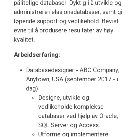
pålitelige databaser. Dyktig i å utvikle og
administrere relasjonsdatabaser, samt gi
løpende support og vedlikehold. Bevist
evne til å produsere resultater av høy
kvalitet.
Arbeidserfaring:
Databasedesigner - ABC Company,
Anytown, USA (september 2017 - i
dag)
Designe, utvikle og
vedlikeholde komplekse
databaser ved hjelp av Oracle,
SQL Server og Access.
Utforme og implementere