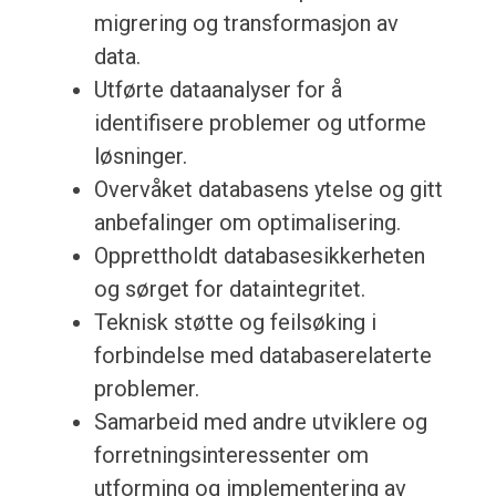
migrering og transformasjon av
data.
Utførte dataanalyser for å
identifisere problemer og utforme
løsninger.
Overvåket databasens ytelse og gitt
anbefalinger om optimalisering.
Opprettholdt databasesikkerheten
og sørget for dataintegritet.
Teknisk støtte og feilsøking i
forbindelse med databaserelaterte
problemer.
Samarbeid med andre utviklere og
forretningsinteressenter om
utforming og implementering av