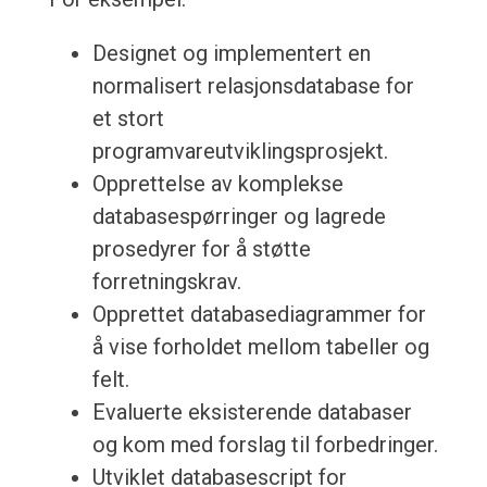
Designet og implementert en
normalisert relasjonsdatabase for
et stort
programvareutviklingsprosjekt.
Opprettelse av komplekse
databasespørringer og lagrede
prosedyrer for å støtte
forretningskrav.
Opprettet databasediagrammer for
å vise forholdet mellom tabeller og
felt.
Evaluerte eksisterende databaser
og kom med forslag til forbedringer.
Utviklet databasescript for