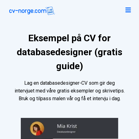
Eksempel på CV for
databasedesigner (gratis
guide)
Lag en databasedesigner-CV som gir deg
intervjuet med våre gratis eksempler og skrivetips.
Bruk og tilpass malen vår og få et intervju i dag.