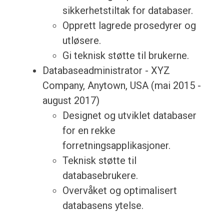
sikkerhetstiltak for databaser.
Opprett lagrede prosedyrer og
utløsere.
Gi teknisk støtte til brukerne.
Databaseadministrator - XYZ
Company, Anytown, USA (mai 2015 -
august 2017)
Designet og utviklet databaser
for en rekke
forretningsapplikasjoner.
Teknisk støtte til
databasebrukere.
Overvåket og optimalisert
databasens ytelse.