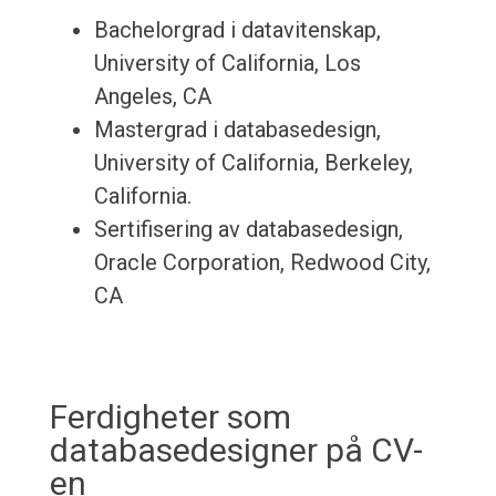
Bachelorgrad i datavitenskap,
University of California, Los
Angeles, CA
Mastergrad i databasedesign,
University of California, Berkeley,
California.
Sertifisering av databasedesign,
Oracle Corporation, Redwood City,
CA
Ferdigheter som
databasedesigner på CV-
en