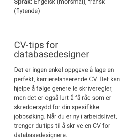
Språk:
Engelsk (morsmål), fransk
(flytende)
CV-tips for
databasedesigner
Det er ingen enkel oppgave å lage en
perfekt, karrierelanserende CV. Det kan
hjelpe å følge generelle skriveregler,
men det er også lurt å få råd som er
skreddersydd for din spesifikke
jobbsøking. Når du er ny i arbeidslivet,
trenger du tips til å skrive en CV for
databasedesignere.