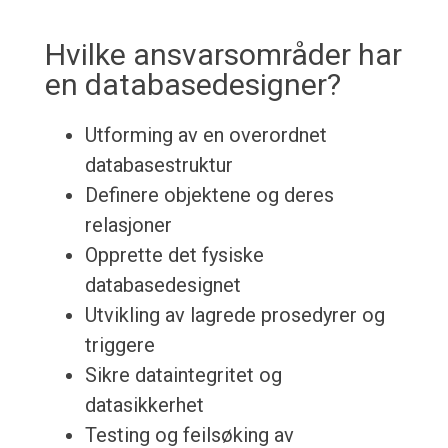
Hvilke ansvarsområder har
en databasedesigner?
Utforming av en overordnet
databasestruktur
Definere objektene og deres
relasjoner
Opprette det fysiske
databasedesignet
Utvikling av lagrede prosedyrer og
triggere
Sikre dataintegritet og
datasikkerhet
Testing og feilsøking av