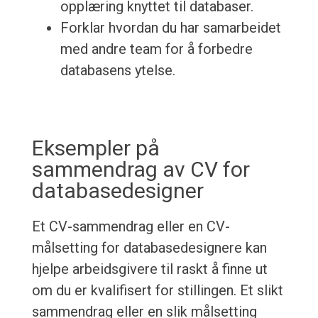
opplæring knyttet til databaser.
Forklar hvordan du har samarbeidet
med andre team for å forbedre
databasens ytelse.
Eksempler på
sammendrag av CV for
databasedesigner
Et CV-sammendrag eller en CV-
målsetting for databasedesignere kan
hjelpe arbeidsgivere til raskt å finne ut
om du er kvalifisert for stillingen. Et slikt
sammendrag eller en slik målsetting