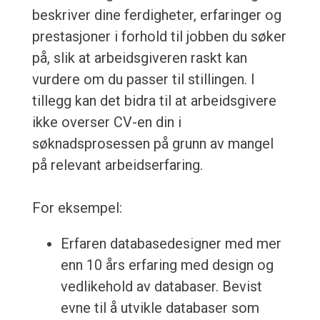
beskriver dine ferdigheter, erfaringer og
prestasjoner i forhold til jobben du søker
på, slik at arbeidsgiveren raskt kan
vurdere om du passer til stillingen. I
tillegg kan det bidra til at arbeidsgivere
ikke overser CV-en din i
søknadsprosessen på grunn av mangel
på relevant arbeidserfaring.
For eksempel:
Erfaren databasedesigner med mer
enn 10 års erfaring med design og
vedlikehold av databaser. Bevist
evne til å utvikle databaser som