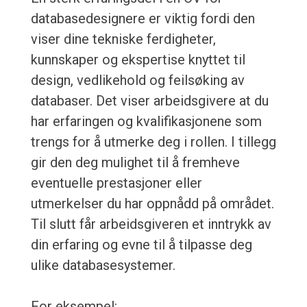
databasedesignere er viktig fordi den
viser dine tekniske ferdigheter,
kunnskaper og ekspertise knyttet til
design, vedlikehold og feilsøking av
databaser. Det viser arbeidsgivere at du
har erfaringen og kvalifikasjonene som
trengs for å utmerke deg i rollen. I tillegg
gir den deg mulighet til å fremheve
eventuelle prestasjoner eller
utmerkelser du har oppnådd på området.
Til slutt får arbeidsgiveren et inntrykk av
din erfaring og evne til å tilpasse deg
ulike databasesystemer.
For eksempel: