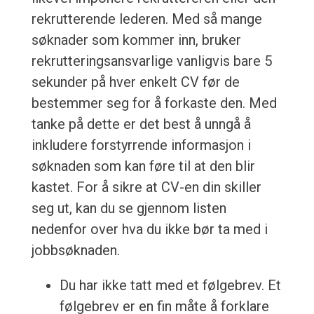
rekrutterende lederen. Med så mange
søknader som kommer inn, bruker
rekrutteringsansvarlige vanligvis bare 5
sekunder på hver enkelt CV før de
bestemmer seg for å forkaste den. Med
tanke på dette er det best å unngå å
inkludere forstyrrende informasjon i
søknaden som kan føre til at den blir
kastet. For å sikre at CV-en din skiller
seg ut, kan du se gjennom listen
nedenfor over hva du ikke bør ta med i
jobbsøknaden.
Du har ikke tatt med et følgebrev. Et
følgebrev er en fin måte å forklare