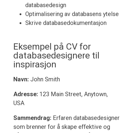
databasedesign
Optimalisering av databasens ytelse
Skrive databasedokumentasjon
Eksempel på CV for
databasedesignere til
inspirasjon
Navn:
John Smith
Adresse:
123 Main Street, Anytown,
USA
Sammendrag:
Erfaren databasedesigner
som brenner for å skape effektive og