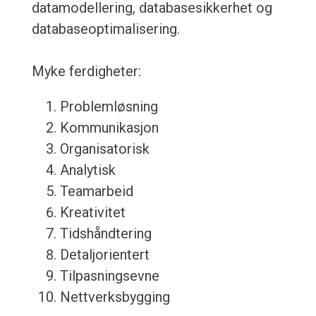
datamodellering, databasesikkerhet og
databaseoptimalisering.
Myke ferdigheter:
Problemløsning
Kommunikasjon
Organisatorisk
Analytisk
Teamarbeid
Kreativitet
Tidshåndtering
Detaljorientert
Tilpasningsevne
Nettverksbygging