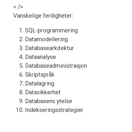
< />
Vanskelige ferdigheter:
SQL-programmering
Datamodellering
Databasearkitektur
Dataanalyse
Databaseadministrasjon
Skriptspråk
Datalagring
Datasikkerhet
Databasens ytelse
Indekseringsstrategier