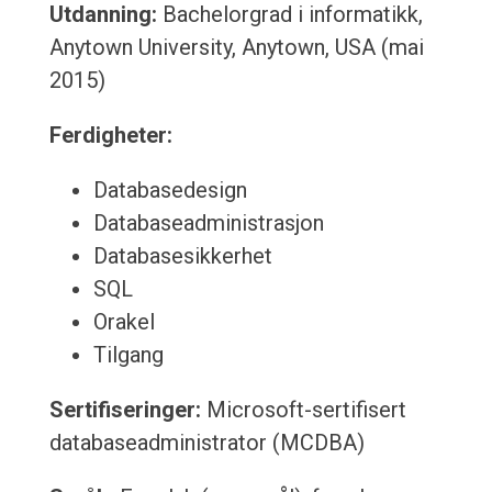
Utdanning:
Bachelorgrad i informatikk,
Anytown University, Anytown, USA (mai
2015)
Ferdigheter:
Databasedesign
Databaseadministrasjon
Databasesikkerhet
SQL
Orakel
Tilgang
Sertifiseringer:
Microsoft-sertifisert
databaseadministrator (MCDBA)