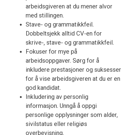
arbeidsgiveren at du mener alvor
med stillingen.
Stave- og grammatikkfeil.
Dobbeltsjekk alltid CV-en for
skrive-, stave- og grammatikkfeil.
Fokuser for mye på
arbeidsoppgaver. Sørg for å
inkludere prestasjoner og suksesser
for å vise arbeidsgiveren at du er en
god kandidat.
Inkludering av personlig
informasjon. Unngå å oppgi
personlige opplysninger som alder,
sivilstatus eller religiøs
overbevisning.