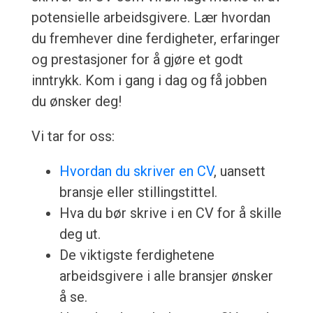
potensielle arbeidsgivere. Lær hvordan
du fremhever dine ferdigheter, erfaringer
og prestasjoner for å gjøre et godt
inntrykk. Kom i gang i dag og få jobben
du ønsker deg!
Vi tar for oss:
Hvordan du skriver en CV
, uansett
bransje eller stillingstittel.
Hva du bør skrive i en CV for å skille
deg ut.
De viktigste ferdighetene
arbeidsgivere i alle bransjer ønsker
å se.