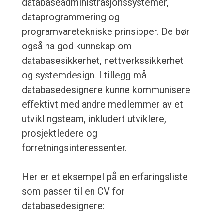
databaseadministrasjonssystemer,
dataprogrammering og
programvaretekniske prinsipper. De bør
også ha god kunnskap om
databasesikkerhet, nettverkssikkerhet
og systemdesign. I tillegg må
databasedesignere kunne kommunisere
effektivt med andre medlemmer av et
utviklingsteam, inkludert utviklere,
prosjektledere og
forretningsinteressenter.
Her er et eksempel på en erfaringsliste
som passer til en CV for
databasedesignere: