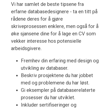
Vi har samlet de beste tipsene fra
erfarne databasedesignere - ta en titt på
rådene deres for å gjøre
skriveprosessen enklere, men også for å
øke sjansene dine for å lage en CV som
vekker interesse hos potensielle
arbeidsgivere.
Fremhev din erfaring med design og
utvikling av databaser.
Beskriv prosjektene du har jobbet
med og problemene du har løst.
Gi eksempler på databaserelaterte
prosesser du har utviklet.
Inkluder sertifiseringer og