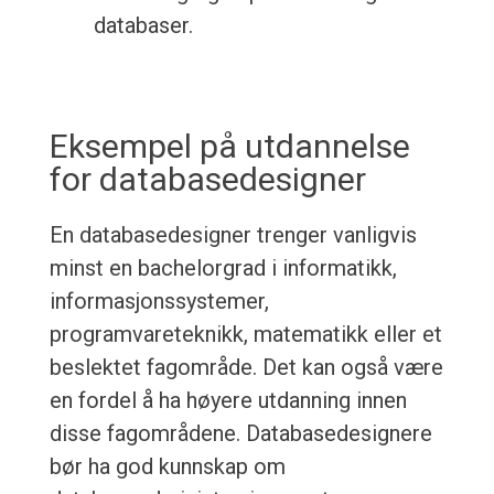
databaser.
Eksempel på utdannelse
for databasedesigner
En databasedesigner trenger vanligvis
minst en bachelorgrad i informatikk,
informasjonssystemer,
programvareteknikk, matematikk eller et
beslektet fagområde. Det kan også være
en fordel å ha høyere utdanning innen
disse fagområdene. Databasedesignere
bør ha god kunnskap om