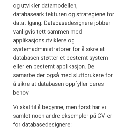
og utvikler datamodellen,
databasearkitekturen og strategiene for
datatilgang. Databasedesignere jobber
vanligvis tett sammen med
applikasjonsutviklere og
systemadministratorer for å sikre at
databasen støtter et bestemt system
eller en bestemt applikasjon. De
samarbeider også med sluttbrukere for
å sikre at databasen oppfyller deres
behov.
Vi skal til å begynne, men først har vi
samlet noen andre eksempler på CV-er
for databasedesignere: