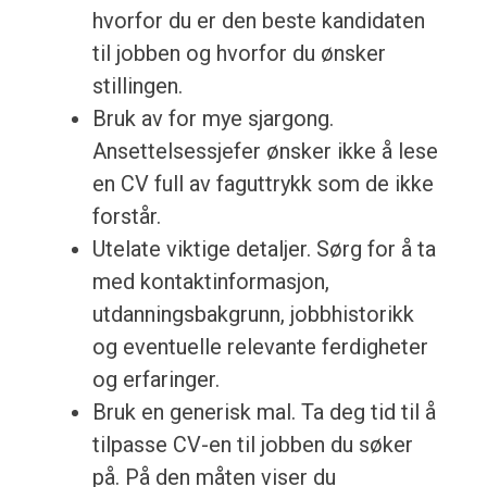
hvorfor du er den beste kandidaten
til jobben og hvorfor du ønsker
stillingen.
Bruk av for mye sjargong.
Ansettelsessjefer ønsker ikke å lese
en CV full av faguttrykk som de ikke
forstår.
Utelate viktige detaljer. Sørg for å ta
med kontaktinformasjon,
utdanningsbakgrunn, jobbhistorikk
og eventuelle relevante ferdigheter
og erfaringer.
Bruk en generisk mal. Ta deg tid til å
tilpasse CV-en til jobben du søker
på. På den måten viser du