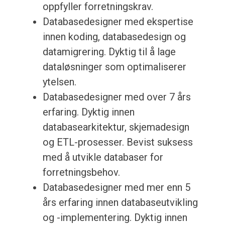
oppfyller forretningskrav.
Databasedesigner med ekspertise
innen koding, databasedesign og
datamigrering. Dyktig til å lage
dataløsninger som optimaliserer
ytelsen.
Databasedesigner med over 7 års
erfaring. Dyktig innen
databasearkitektur, skjemadesign
og ETL-prosesser. Bevist suksess
med å utvikle databaser for
forretningsbehov.
Databasedesigner med mer enn 5
års erfaring innen databaseutvikling
og -implementering. Dyktig innen