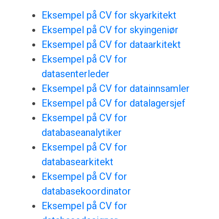
Eksempel på CV for skyarkitekt
Eksempel på CV for skyingeniør
Eksempel på CV for dataarkitekt
Eksempel på CV for
datasenterleder
Eksempel på CV for datainnsamler
Eksempel på CV for datalagersjef
Eksempel på CV for
databaseanalytiker
Eksempel på CV for
databasearkitekt
Eksempel på CV for
databasekoordinator
Eksempel på CV for