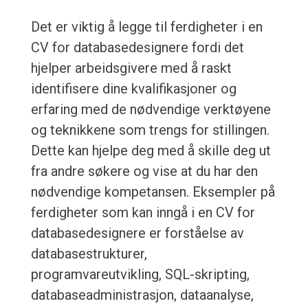
Det er viktig å legge til ferdigheter i en
CV for databasedesignere fordi det
hjelper arbeidsgivere med å raskt
identifisere dine kvalifikasjoner og
erfaring med de nødvendige verktøyene
og teknikkene som trengs for stillingen.
Dette kan hjelpe deg med å skille deg ut
fra andre søkere og vise at du har den
nødvendige kompetansen. Eksempler på
ferdigheter som kan inngå i en CV for
databasedesignere er forståelse av
databasestrukturer,
programvareutvikling, SQL-skripting,
databaseadministrasjon, dataanalyse,