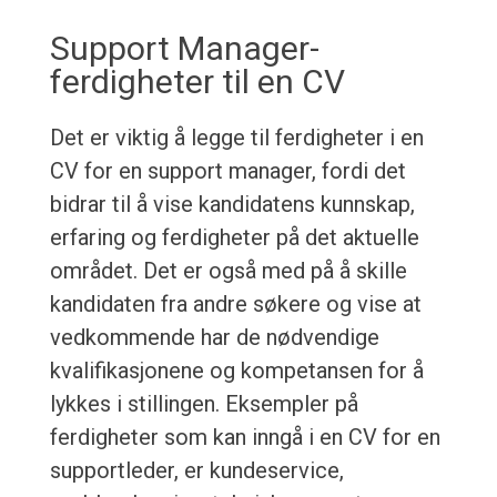
Support Manager-
ferdigheter til en CV
Det er viktig å legge til ferdigheter i en
CV for en support manager, fordi det
bidrar til å vise kandidatens kunnskap,
erfaring og ferdigheter på det aktuelle
området. Det er også med på å skille
kandidaten fra andre søkere og vise at
vedkommende har de nødvendige
kvalifikasjonene og kompetansen for å
lykkes i stillingen. Eksempler på
ferdigheter som kan inngå i en CV for en
supportleder, er kundeservice,