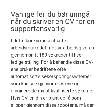
Vanlige feil du bør unngå
når du skriver en CV for en
supportansvarlig
I dette konkurranseutsatte
arbeidsmarkedet mottar arbeidsgivere i
gjennomsnitt 180 søknader til hver
ledige stilling. For å behandle disse CV-
ene bruker bedriftene ofte
automatiserte søkersporingssystemer
som kan sile gjennom CV-ene og
eliminere de minst kvalifiserte søkerne.
Hvis CV-en din er blant de få som
slipper gjennom disse robotene, må den