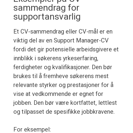
sammendrag for
supportansvarlig
Et CV-sammendrag eller CV-mål er en
viktig del av en Support Manager-CV
fordi det gir potensielle arbeidsgivere et
innblikk i søkerens yrkeserfaring,
ferdigheter og kvalifikasjoner. Den bør
brukes til å fremheve søkerens mest
relevante styrker og prestasjoner for å
vise at vedkommende er egnet for
jobben. Den bør være kortfattet, lettlest
og tilpasset de spesifikke jobbkravene.
For eksempel: