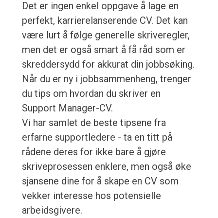
Det er ingen enkel oppgave å lage en
perfekt, karrierelanserende CV. Det kan
være lurt å følge generelle skriveregler,
men det er også smart å få råd som er
skreddersydd for akkurat din jobbsøking.
Når du er ny i jobbsammenheng, trenger
du tips om hvordan du skriver en
Support Manager-CV.
Vi har samlet de beste tipsene fra
erfarne supportledere - ta en titt på
rådene deres for ikke bare å gjøre
skriveprosessen enklere, men også øke
sjansene dine for å skape en CV som
vekker interesse hos potensielle
arbeidsgivere.