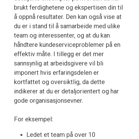
brukt ferdighetene og ekspertisen din til
å oppnå resultater. Den kan også vise at
du er i stand til å samarbeide med ulike
team og interessenter, og at du kan
håndtere kundeserviceproblemer på en
effektiv måte. I tillegg er det mer
sannsynlig at arbeidsgivere vil bli
imponert hvis erfaringsdelen er
kortfattet og oversiktlig, da dette
indikerer at du er detaljorientert og har
gode organisasjonsevner.
For eksempel:
Ledet et team på over 10