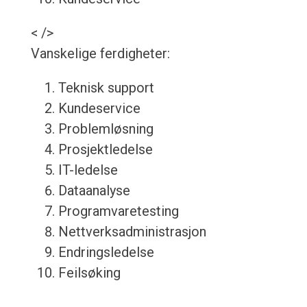
< />
Vanskelige ferdigheter:
Teknisk support
Kundeservice
Problemløsning
Prosjektledelse
IT-ledelse
Dataanalyse
Programvaretesting
Nettverksadministrasjon
Endringsledelse
Feilsøking