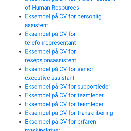
of Human Resources
Eksempel på CV for personlig
assistent
Eksempel på CV for
telefonrepresentant
Eksempel på CV for
resepsjonsassistent
Eksempel på CV for senior
executive assistant
Eksempel på CV for supportleder
Eksempel på CV for teamleder
Eksempel på CV for teamleder
Eksempel på CV for transkribering
Eksempel på CV for erfaren
maskinskriver