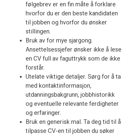
følgebrev er en fin måte å forklare
hvorfor du er den beste kandidaten
til jobben og hvorfor du ønsker
stillingen.
Bruk av for mye sjargong.
Ansettelsessjefer ønsker ikke å lese
en CV full av faguttrykk som de ikke
forstår.
Utelate viktige detaljer. Sørg for å ta
med kontaktinformasjon,
utdanningsbakgrunn, jobbhistorikk
og eventuelle relevante ferdigheter
og erfaringer.
Bruk en generisk mal. Ta deg tid til å
tilpasse CV-en til jobben du søker