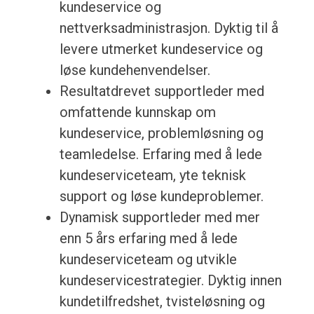
kundeservice og
nettverksadministrasjon. Dyktig til å
levere utmerket kundeservice og
løse kundehenvendelser.
Resultatdrevet supportleder med
omfattende kunnskap om
kundeservice, problemløsning og
teamledelse. Erfaring med å lede
kundeserviceteam, yte teknisk
support og løse kundeproblemer.
Dynamisk supportleder med mer
enn 5 års erfaring med å lede
kundeserviceteam og utvikle
kundeservicestrategier. Dyktig innen
kundetilfredshet, tvisteløsning og