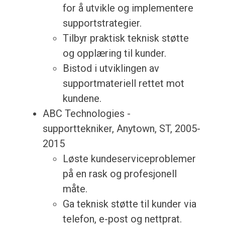
for å utvikle og implementere
supportstrategier.
Tilbyr praktisk teknisk støtte
og opplæring til kunder.
Bistod i utviklingen av
supportmateriell rettet mot
kundene.
ABC Technologies -
supporttekniker, Anytown, ST, 2005-
2015
Løste kundeserviceproblemer
på en rask og profesjonell
måte.
Ga teknisk støtte til kunder via
telefon, e-post og nettprat.