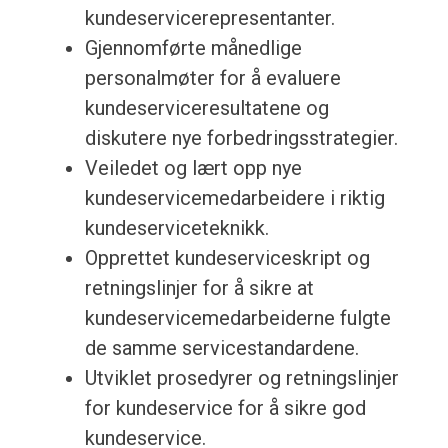
kundeservicerepresentanter.
Gjennomførte månedlige
personalmøter for å evaluere
kundeserviceresultatene og
diskutere nye forbedringsstrategier.
Veiledet og lært opp nye
kundeservicemedarbeidere i riktig
kundeserviceteknikk.
Opprettet kundeserviceskript og
retningslinjer for å sikre at
kundeservicemedarbeiderne fulgte
de samme servicestandardene.
Utviklet prosedyrer og retningslinjer
for kundeservice for å sikre god
kundeservice.