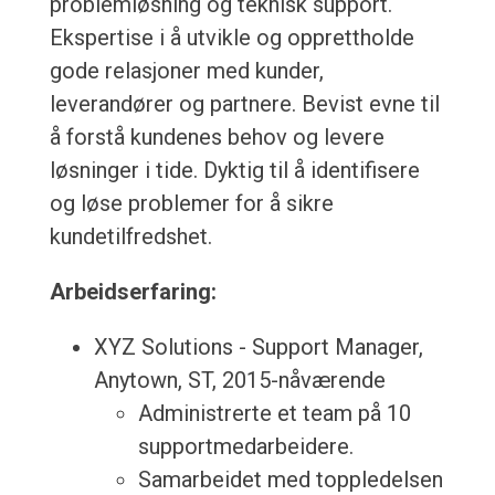
problemløsning og teknisk support.
Ekspertise i å utvikle og opprettholde
gode relasjoner med kunder,
leverandører og partnere. Bevist evne til
å forstå kundenes behov og levere
løsninger i tide. Dyktig til å identifisere
og løse problemer for å sikre
kundetilfredshet.
Arbeidserfaring:
XYZ Solutions - Support Manager,
Anytown, ST, 2015-nåværende
Administrerte et team på 10
supportmedarbeidere.
Samarbeidet med toppledelsen