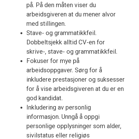
på. På den måten viser du
arbeidsgiveren at du mener alvor
med stillingen.
Stave- og grammatikkfeil.
Dobbeltsjekk alltid CV-en for
skrive-, stave- og grammatikkfeil.
Fokuser for mye på
arbeidsoppgaver. Sørg for å
inkludere prestasjoner og suksesser
for å vise arbeidsgiveren at du er en
god kandidat.
Inkludering av personlig
informasjon. Unngå å oppgi
personlige opplysninger som alder,
sivilstatus eller religiøs