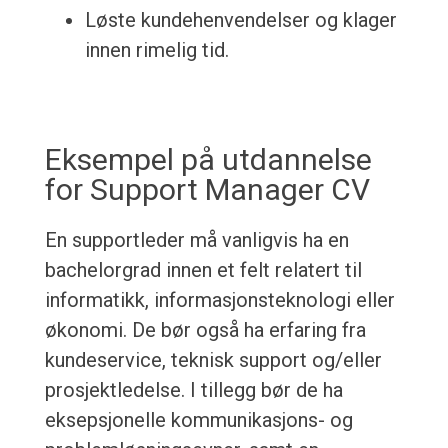
Løste kundehenvendelser og klager
innen rimelig tid.
Eksempel på utdannelse
for Support Manager CV
En supportleder må vanligvis ha en
bachelorgrad innen et felt relatert til
informatikk, informasjonsteknologi eller
økonomi. De bør også ha erfaring fra
kundeservice, teknisk support og/eller
prosjektledelse. I tillegg bør de ha
eksepsjonelle kommunikasjons- og