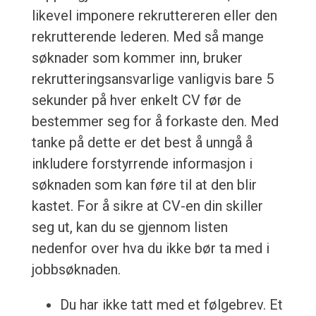
likevel imponere rekruttereren eller den
rekrutterende lederen. Med så mange
søknader som kommer inn, bruker
rekrutteringsansvarlige vanligvis bare 5
sekunder på hver enkelt CV før de
bestemmer seg for å forkaste den. Med
tanke på dette er det best å unngå å
inkludere forstyrrende informasjon i
søknaden som kan føre til at den blir
kastet. For å sikre at CV-en din skiller
seg ut, kan du se gjennom listen
nedenfor over hva du ikke bør ta med i
jobbsøknaden.
Du har ikke tatt med et følgebrev. Et