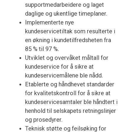
supportmedarbeidere og laget
daglige og ukentlige timeplaner.
Implementerte nye
kundeservicetiltak som resulterte i
en økning i kundetilfredsheten fra
85 % til 97 %.
Utviklet og overvåket måltall for
kundeservice for å sikre at
kundeservicemålene ble nådd.
Etablerte og håndhevet standarder
for kvalitetskontroll for å sikre at
kundeservicesamtaler ble håndtert i
henhold til selskapets retningslinjer
og prosedyrer.
Teknisk støtte og feilsøking for