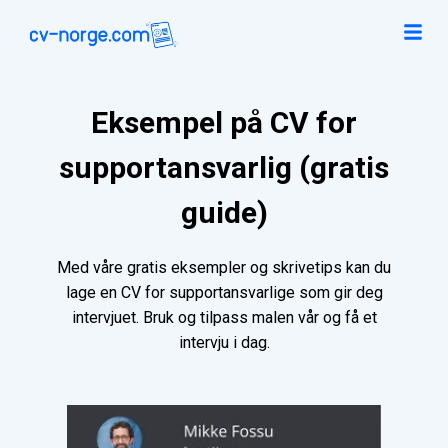
Eksempel på CV for
supportansvarlig (gratis
guide)
Med våre gratis eksempler og skrivetips kan du
lage en CV for supportansvarlige som gir deg
intervjuet. Bruk og tilpass malen vår og få et
intervju i dag.