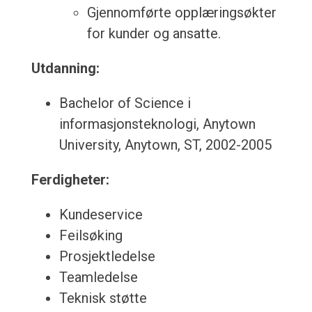
Gjennomførte opplæringsøkter
for kunder og ansatte.
Utdanning:
Bachelor of Science i
informasjonsteknologi, Anytown
University, Anytown, ST, 2002-2005
Ferdigheter:
Kundeservice
Feilsøking
Prosjektledelse
Teamledelse
Teknisk støtte