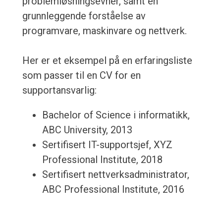
problemløsningsevner, samt en
grunnleggende forståelse av
programvare, maskinvare og nettverk.
Her er et eksempel på en erfaringsliste
som passer til en CV for en
supportansvarlig:
Bachelor of Science i informatikk,
ABC University, 2013
Sertifisert IT-supportsjef, XYZ
Professional Institute, 2018
Sertifisert nettverksadministrator,
ABC Professional Institute, 2016