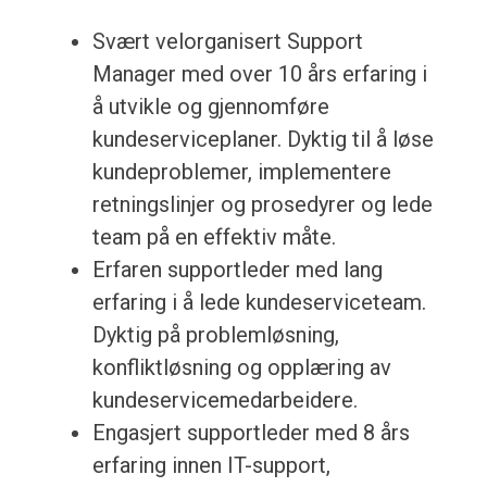
Svært velorganisert Support
Manager med over 10 års erfaring i
å utvikle og gjennomføre
kundeserviceplaner. Dyktig til å løse
kundeproblemer, implementere
retningslinjer og prosedyrer og lede
team på en effektiv måte.
Erfaren supportleder med lang
erfaring i å lede kundeserviceteam.
Dyktig på problemløsning,
konfliktløsning og opplæring av
kundeservicemedarbeidere.
Engasjert supportleder med 8 års
erfaring innen IT-support,