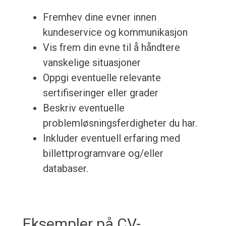
Fremhev dine evner innen
kundeservice og kommunikasjon
Vis frem din evne til å håndtere
vanskelige situasjoner
Oppgi eventuelle relevante
sertifiseringer eller grader
Beskriv eventuelle
problemløsningsferdigheter du har.
Inkluder eventuell erfaring med
billettprogramvare og/eller
databaser.
Eksempler på CV-