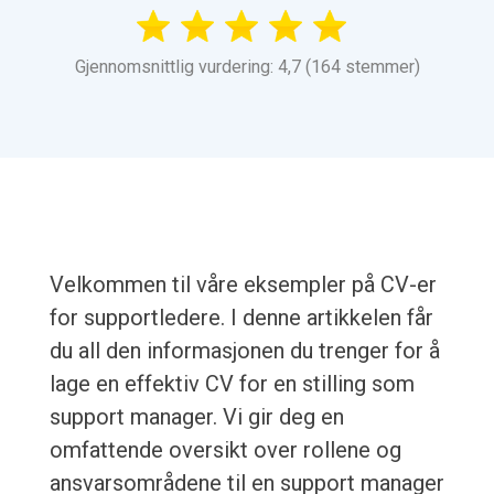
Gjennomsnittlig vurdering: 4,7 (164 stemmer)
Velkommen til våre eksempler på CV-er
for supportledere. I denne artikkelen får
du all den informasjonen du trenger for å
lage en effektiv CV for en stilling som
support manager. Vi gir deg en
omfattende oversikt over rollene og
ansvarsområdene til en support manager