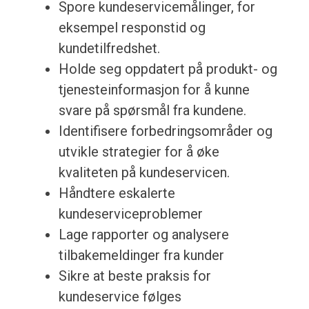
Spore kundeservicemålinger, for
eksempel responstid og
kundetilfredshet.
Holde seg oppdatert på produkt- og
tjenesteinformasjon for å kunne
svare på spørsmål fra kundene.
Identifisere forbedringsområder og
utvikle strategier for å øke
kvaliteten på kundeservicen.
Håndtere eskalerte
kundeserviceproblemer
Lage rapporter og analysere
tilbakemeldinger fra kunder
Sikre at beste praksis for
kundeservice følges