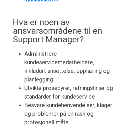
Hva er noen av
ansvarsområdene til en
Support Manager?
Administrere
kundeservicemedarbeidere,
inkludert ansettelse, opplæring og
planlegging.
Utvikle prosedyrer, retningslinjer og
standarder for kundeservice
Besvare kundehenvendelser, klager
og problemer på en rask og
profesjonell måte.