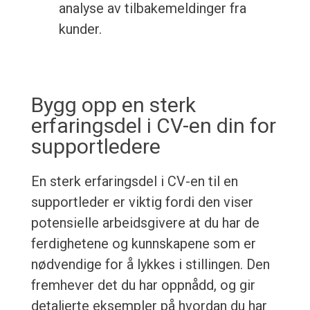
analyse av tilbakemeldinger fra
kunder.
Bygg opp en sterk
erfaringsdel i CV-en din for
supportledere
En sterk erfaringsdel i CV-en til en
supportleder er viktig fordi den viser
potensielle arbeidsgivere at du har de
ferdighetene og kunnskapene som er
nødvendige for å lykkes i stillingen. Den
fremhever det du har oppnådd, og gir
detaljerte eksempler på hvordan du har