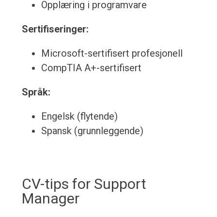
Opplæring i programvare
Sertifiseringer:
Microsoft-sertifisert profesjonell
CompTIA A+-sertifisert
Språk:
Engelsk (flytende)
Spansk (grunnleggende)
CV-tips for Support
Manager