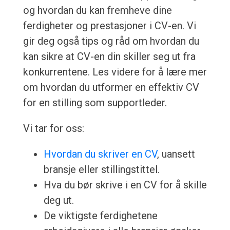
og hvordan du kan fremheve dine
ferdigheter og prestasjoner i CV-en. Vi
gir deg også tips og råd om hvordan du
kan sikre at CV-en din skiller seg ut fra
konkurrentene. Les videre for å lære mer
om hvordan du utformer en effektiv CV
for en stilling som supportleder.
Vi tar for oss:
Hvordan du skriver en CV
, uansett
bransje eller stillingstittel.
Hva du bør skrive i en CV for å skille
deg ut.
De viktigste ferdighetene