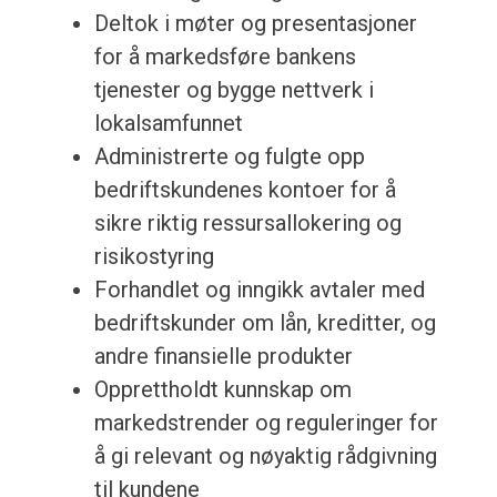
Deltok i møter og presentasjoner
for å markedsføre bankens
tjenester og bygge nettverk i
lokalsamfunnet
Administrerte og fulgte opp
bedriftskundenes kontoer for å
sikre riktig ressursallokering og
risikostyring
Forhandlet og inngikk avtaler med
bedriftskunder om lån, kreditter, og
andre finansielle produkter
Opprettholdt kunnskap om
markedstrender og reguleringer for
å gi relevant og nøyaktig rådgivning
til kundene