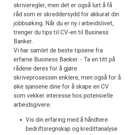
skriveregler, men det er også lurt å få
råd som er skreddersydd for akkurat din
jobbsøking. Når du er ny i arbeidslivet,
trenger du tips til CV-en til Business
Banker.
Vi har samlet de beste tipsene fra
erfarne Business Banker. - Ta en titt på
rådene deres for å gjøre
skriveprosessen enklere, men også for å
øke sjansene dine for å skape en CV
som vekker interesse hos potensielle
arbeidsgivere.
Vis din erfaring med å håndtere
bedriftsregnskap og kredittanalyse