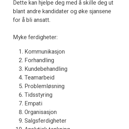
Dette kan hjelpe deg med å skille deg ut
blant andre kandidater og øke sjansene
for å bli ansatt.
Myke ferdigheter:
Kommunikasjon
Forhandling
Kundebehandling
Teamarbeid
Problemløsning
Tidsstyring
Empati
Organisasjon
Salgsferdigheter