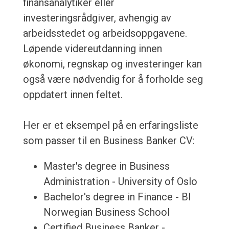
finansanalytiker eller
investeringsrådgiver, avhengig av
arbeidsstedet og arbeidsoppgavene.
Løpende videreutdanning innen
økonomi, regnskap og investeringer kan
også være nødvendig for å forholde seg
oppdatert innen feltet.
Her er et eksempel på en erfaringsliste
som passer til en Business Banker CV:
Master's degree in Business
Administration - University of Oslo
Bachelor's degree in Finance - BI
Norwegian Business School
Certified Business Banker -