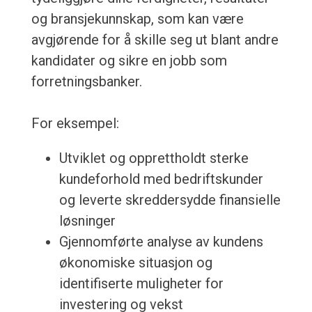
og bransjekunnskap, som kan være
avgjørende for å skille seg ut blant andre
kandidater og sikre en jobb som
forretningsbanker.
For eksempel:
Utviklet og opprettholdt sterke
kundeforhold med bedriftskunder
og leverte skreddersydde finansielle
løsninger
Gjennomførte analyse av kundens
økonomiske situasjon og
identifiserte muligheter for
investering og vekst