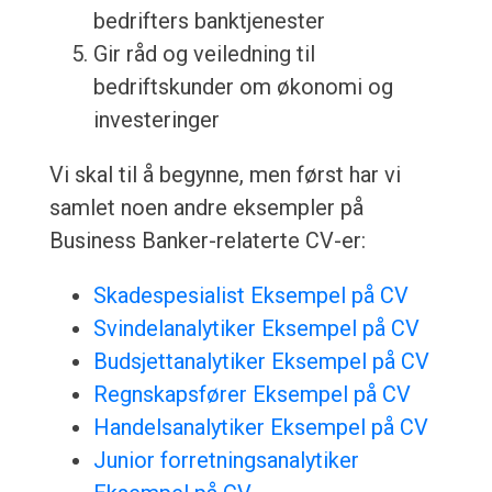
bedrifters banktjenester
Gir råd og veiledning til
bedriftskunder om økonomi og
investeringer
Vi skal til å begynne, men først har vi
samlet noen andre eksempler på
Business Banker-relaterte CV-er:
Skadespesialist Eksempel på CV
Svindelanalytiker Eksempel på CV
Budsjettanalytiker Eksempel på CV
Regnskapsfører Eksempel på CV
Handelsanalytiker Eksempel på CV
Junior forretningsanalytiker