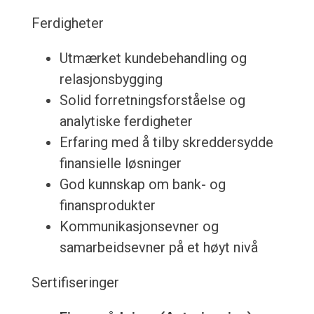
Ferdigheter
Utmærket kundebehandling og
relasjonsbygging
Solid forretningsforståelse og
analytiske ferdigheter
Erfaring med å tilby skreddersydde
finansielle løsninger
God kunnskap om bank- og
finansprodukter
Kommunikasjonsevner og
samarbeidsevner på et høyt nivå
Sertifiseringer