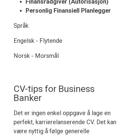
Finansrådgiver (Autorisasjon)
Personlig Finansiell Planlegger
Språk
Engelsk - Flytende
Norsk - Morsmål
CV-tips for Business
Banker
Det er ingen enkel oppgave å lage en
perfekt, karrierelanserende CV. Det kan
være nyttig å følge generelle