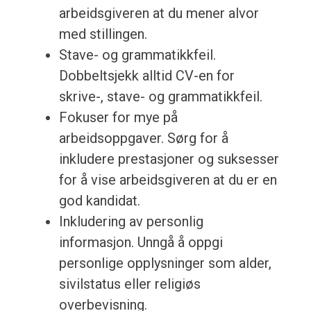
arbeidsgiveren at du mener alvor
med stillingen.
Stave- og grammatikkfeil.
Dobbeltsjekk alltid CV-en for
skrive-, stave- og grammatikkfeil.
Fokuser for mye på
arbeidsoppgaver. Sørg for å
inkludere prestasjoner og suksesser
for å vise arbeidsgiveren at du er en
god kandidat.
Inkludering av personlig
informasjon. Unngå å oppgi
personlige opplysninger som alder,
sivilstatus eller religiøs
overbevisning.