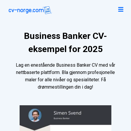
Business Banker CV-
eksempel for 2025
Lag en enestående Business Banker CV med vår
nettbaserte plattform. Bla gjennom profesjonelle
maler for alle nivåer og spesialiteter. Få
drømmestillingen din i dag!