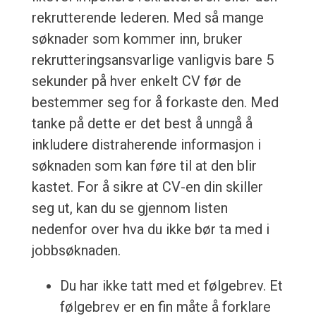
rekrutterende lederen. Med så mange
søknader som kommer inn, bruker
rekrutteringsansvarlige vanligvis bare 5
sekunder på hver enkelt CV før de
bestemmer seg for å forkaste den. Med
tanke på dette er det best å unngå å
inkludere distraherende informasjon i
søknaden som kan føre til at den blir
kastet. For å sikre at CV-en din skiller
seg ut, kan du se gjennom listen
nedenfor over hva du ikke bør ta med i
jobbsøknaden.
Du har ikke tatt med et følgebrev. Et
følgebrev er en fin måte å forklare