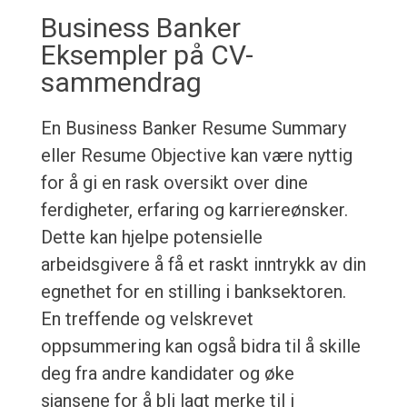
Business Banker
Eksempler på CV-
sammendrag
En Business Banker Resume Summary
eller Resume Objective kan være nyttig
for å gi en rask oversikt over dine
ferdigheter, erfaring og karriereønsker.
Dette kan hjelpe potensielle
arbeidsgivere å få et raskt inntrykk av din
egnethet for en stilling i banksektoren.
En treffende og velskrevet
oppsummering kan også bidra til å skille
deg fra andre kandidater og øke
sjansene for å bli lagt merke til i