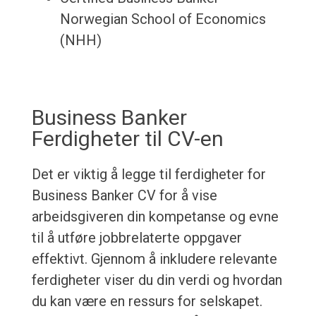
Norwegian School of Economics
(NHH)
Business Banker
Ferdigheter til CV-en
Det er viktig å legge til ferdigheter for
Business Banker CV for å vise
arbeidsgiveren din kompetanse og evne
til å utføre jobbrelaterte oppgaver
effektivt. Gjennom å inkludere relevante
ferdigheter viser du din verdi og hvordan
du kan være en ressurs for selskapet.