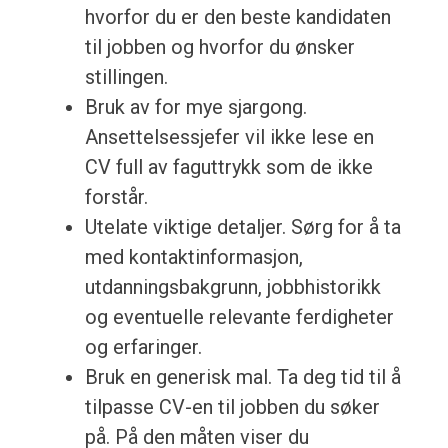
hvorfor du er den beste kandidaten
til jobben og hvorfor du ønsker
stillingen.
Bruk av for mye sjargong.
Ansettelsessjefer vil ikke lese en
CV full av faguttrykk som de ikke
forstår.
Utelate viktige detaljer. Sørg for å ta
med kontaktinformasjon,
utdanningsbakgrunn, jobbhistorikk
og eventuelle relevante ferdigheter
og erfaringer.
Bruk en generisk mal. Ta deg tid til å
tilpasse CV-en til jobben du søker
på. På den måten viser du