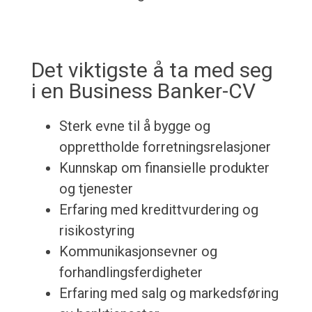
Det viktigste å ta med seg
i en Business Banker-CV
Sterk evne til å bygge og
opprettholde forretningsrelasjoner
Kunnskap om finansielle produkter
og tjenester
Erfaring med kredittvurdering og
risikostyring
Kommunikasjonsevner og
forhandlingsferdigheter
Erfaring med salg og markedsføring