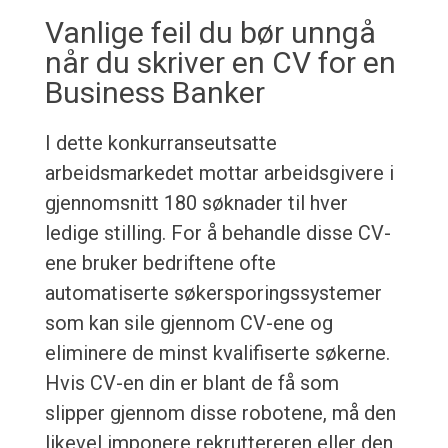
Vanlige feil du bør unngå
når du skriver en CV for en
Business Banker
I dette konkurranseutsatte
arbeidsmarkedet mottar arbeidsgivere i
gjennomsnitt 180 søknader til hver
ledige stilling. For å behandle disse CV-
ene bruker bedriftene ofte
automatiserte søkersporingssystemer
som kan sile gjennom CV-ene og
eliminere de minst kvalifiserte søkerne.
Hvis CV-en din er blant de få som
slipper gjennom disse robotene, må den
likevel imponere rekruttereren eller den