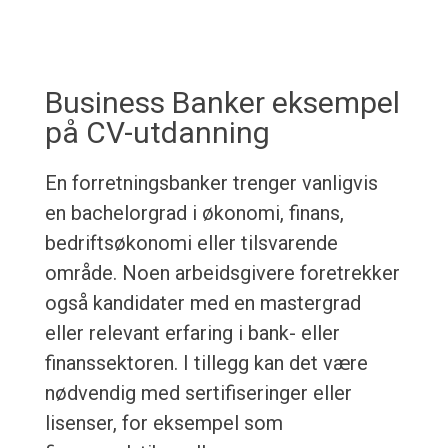
Business Banker eksempel
på CV-utdanning
En forretningsbanker trenger vanligvis
en bachelorgrad i økonomi, finans,
bedriftsøkonomi eller tilsvarende
område. Noen arbeidsgivere foretrekker
også kandidater med en mastergrad
eller relevant erfaring i bank- eller
finanssektoren. I tillegg kan det være
nødvendig med sertifiseringer eller
lisenser, for eksempel som