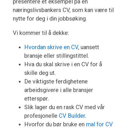
presentere et eksempel på en
næringslivsbankers CV, som kan være til
nytte for deg i din jobbsøking.
Vi kommer til å dekke:
Hvordan skrive en CV
, uansett
bransje eller stillingstittel.
Hva du skal skrive i en CV for å
skille deg ut.
De viktigste ferdighetene
arbeidsgivere i alle bransjer
etterspør.
Slik lager du en rask CV med vår
profesjonelle
CV Builder
.
Hvorfor du bør bruke en
mal for CV