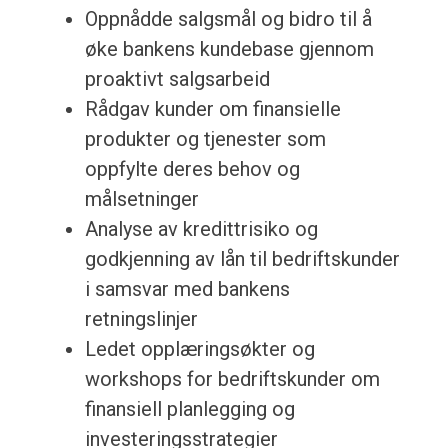
Oppnådde salgsmål og bidro til å
øke bankens kundebase gjennom
proaktivt salgsarbeid
Rådgav kunder om finansielle
produkter og tjenester som
oppfylte deres behov og
målsetninger
Analyse av kredittrisiko og
godkjenning av lån til bedriftskunder
i samsvar med bankens
retningslinjer
Ledet opplæringsøkter og
workshops for bedriftskunder om
finansiell planlegging og
investeringsstrategier