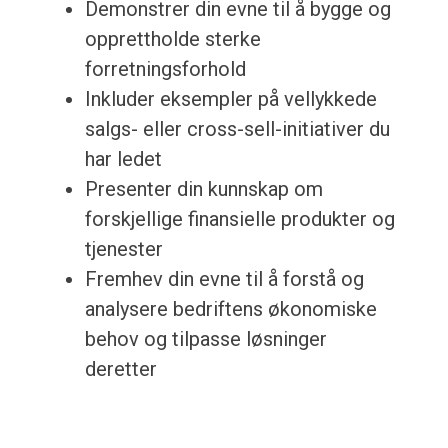
Demonstrer din evne til å bygge og
opprettholde sterke
forretningsforhold
Inkluder eksempler på vellykkede
salgs- eller cross-sell-initiativer du
har ledet
Presenter din kunnskap om
forskjellige finansielle produkter og
tjenester
Fremhev din evne til å forstå og
analysere bedriftens økonomiske
behov og tilpasse løsninger
deretter