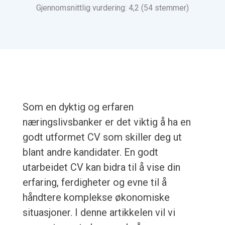
Gjennomsnittlig vurdering: 4,2 (54 stemmer)
Som en dyktig og erfaren
næringslivsbanker er det viktig å ha en
godt utformet CV som skiller deg ut
blant andre kandidater. En godt
utarbeidet CV kan bidra til å vise din
erfaring, ferdigheter og evne til å
håndtere komplekse økonomiske
situasjoner. I denne artikkelen vil vi