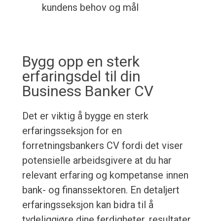
kundens behov og mål
Bygg opp en sterk
erfaringsdel til din
Business Banker CV
Det er viktig å bygge en sterk
erfaringsseksjon for en
forretningsbankers CV fordi det viser
potensielle arbeidsgivere at du har
relevant erfaring og kompetanse innen
bank- og finanssektoren. En detaljert
erfaringsseksjon kan bidra til å
tydeliggjøre dine ferdigheter, resultater