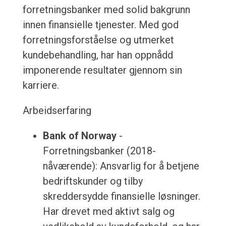
forretningsbanker med solid bakgrunn
innen finansielle tjenester. Med god
forretningsforståelse og utmerket
kundebehandling, har han oppnådd
imponerende resultater gjennom sin
karriere.
Arbeidserfaring
Bank of Norway
-
Forretningsbanker (2018-
nåværende): Ansvarlig for å betjene
bedriftskunder og tilby
skreddersydde finansielle løsninger.
Har drevet med aktivt salg og