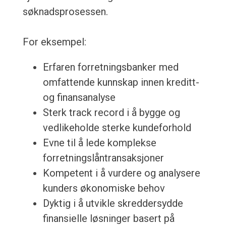
søknadsprosessen.
For eksempel:
Erfaren forretningsbanker med
omfattende kunnskap innen kreditt-
og finansanalyse
Sterk track record i å bygge og
vedlikeholde sterke kundeforhold
Evne til å lede komplekse
forretningslåntransaksjoner
Kompetent i å vurdere og analysere
kunders økonomiske behov
Dyktig i å utvikle skreddersydde
finansielle løsninger basert på