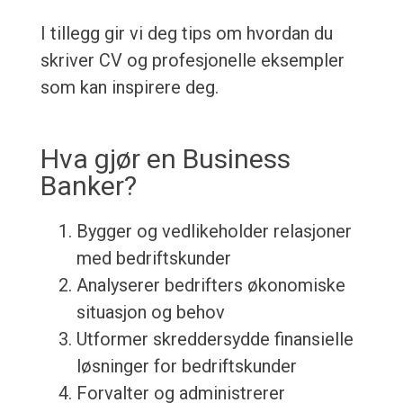
I tillegg gir vi deg tips om hvordan du
skriver CV og profesjonelle eksempler
som kan inspirere deg.
Hva gjør en Business
Banker?
Bygger og vedlikeholder relasjoner
med bedriftskunder
Analyserer bedrifters økonomiske
situasjon og behov
Utformer skreddersydde finansielle
løsninger for bedriftskunder
Forvalter og administrerer