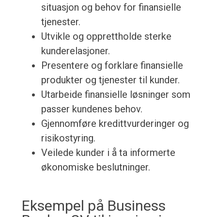
situasjon og behov for finansielle
tjenester.
Utvikle og opprettholde sterke
kunderelasjoner.
Presentere og forklare finansielle
produkter og tjenester til kunder.
Utarbeide finansielle løsninger som
passer kundenes behov.
Gjennomføre kredittvurderinger og
risikostyring.
Veilede kunder i å ta informerte
økonomiske beslutninger.
Eksempel på Business