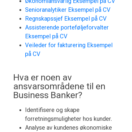
Økonomiansvarlig Eksempel på CV
Senioranalytiker Eksempel på CV
Regnskapssjef Eksempel på CV
Assisterende porteføljeforvalter
Eksempel på CV
Veileder for fakturering Eksempel
på CV
Hva er noen av
ansvarsområdene til en
Business Banker?
Identifisere og skape
forretningsmuligheter hos kunder.
Analyse av kundenes økonomiske