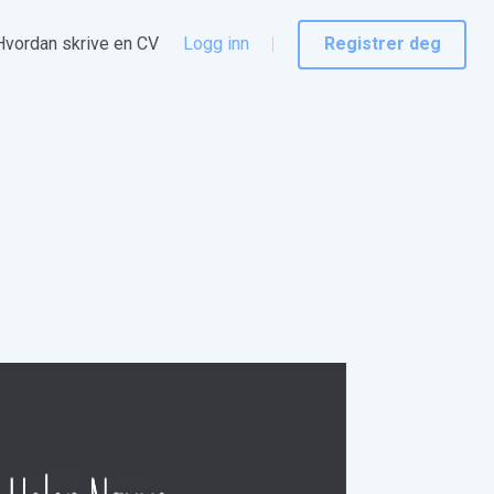
Hvordan skrive en CV
Logg inn
Registrer deg