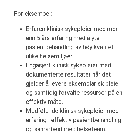
For eksempel:
Erfaren klinisk sykepleier med mer
enn 5 års erfaring med å yte
pasientbehandling av høy kvalitet i
ulike helsemiljøer.
Engasjert klinisk sykepleier med
dokumenterte resultater når det
gjelder å levere eksemplarisk pleie
og samtidig forvalte ressurser på en
effektiv måte.
Medfølende klinisk sykepleier med
erfaring i effektiv pasientbehandling
og samarbeid med helseteam.