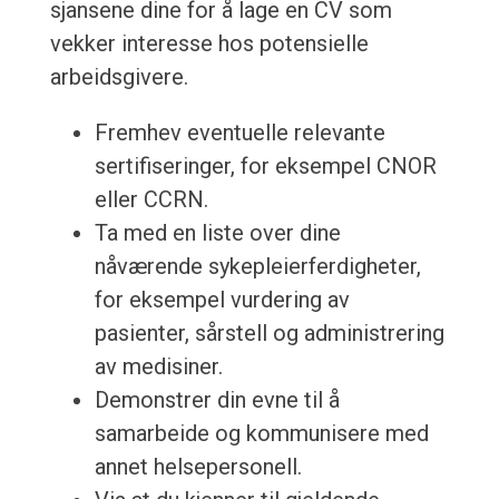
sjansene dine for å lage en CV som
vekker interesse hos potensielle
arbeidsgivere.
Fremhev eventuelle relevante
sertifiseringer, for eksempel CNOR
eller CCRN.
Ta med en liste over dine
nåværende sykepleierferdigheter,
for eksempel vurdering av
pasienter, sårstell og administrering
av medisiner.
Demonstrer din evne til å
samarbeide og kommunisere med
annet helsepersonell.