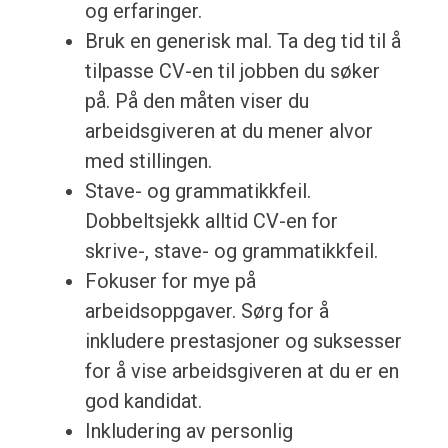
og erfaringer.
Bruk en generisk mal. Ta deg tid til å
tilpasse CV-en til jobben du søker
på. På den måten viser du
arbeidsgiveren at du mener alvor
med stillingen.
Stave- og grammatikkfeil.
Dobbeltsjekk alltid CV-en for
skrive-, stave- og grammatikkfeil.
Fokuser for mye på
arbeidsoppgaver. Sørg for å
inkludere prestasjoner og suksesser
for å vise arbeidsgiveren at du er en
god kandidat.
Inkludering av personlig