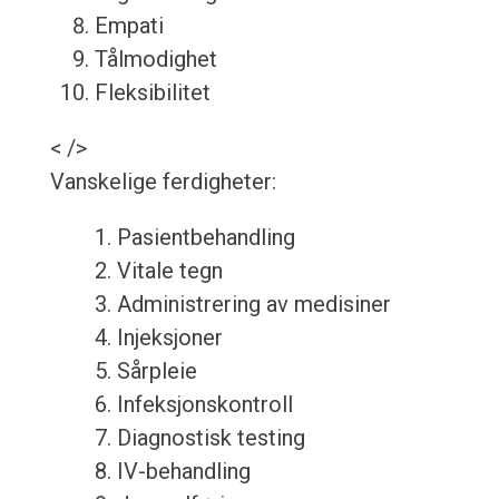
Empati
Tålmodighet
Fleksibilitet
< />
Vanskelige ferdigheter:
1. Pasientbehandling
2. Vitale tegn
3. Administrering av medisiner
4. Injeksjoner
5. Sårpleie
6. Infeksjonskontroll
7. Diagnostisk testing
8. IV-behandling