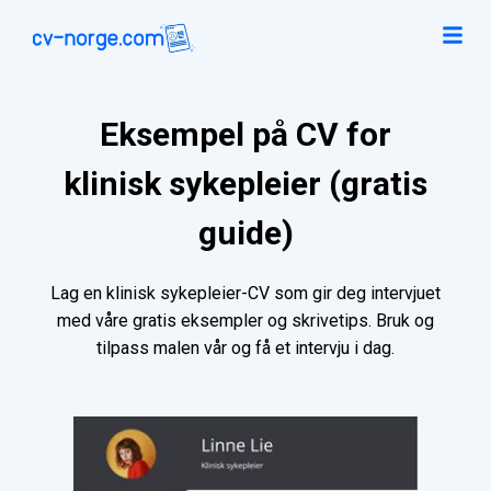
Eksempel på CV for
klinisk sykepleier (gratis
guide)
Lag en klinisk sykepleier-CV som gir deg intervjuet
med våre gratis eksempler og skrivetips. Bruk og
tilpass malen vår og få et intervju i dag.