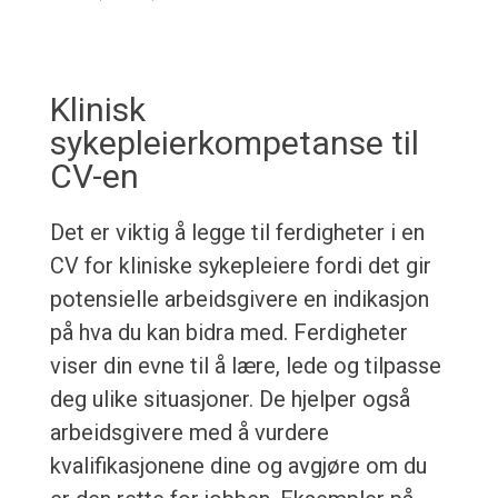
Klinisk
sykepleierkompetanse til
CV-en
Det er viktig å legge til ferdigheter i en
CV for kliniske sykepleiere fordi det gir
potensielle arbeidsgivere en indikasjon
på hva du kan bidra med. Ferdigheter
viser din evne til å lære, lede og tilpasse
deg ulike situasjoner. De hjelper også
arbeidsgivere med å vurdere
kvalifikasjonene dine og avgjøre om du