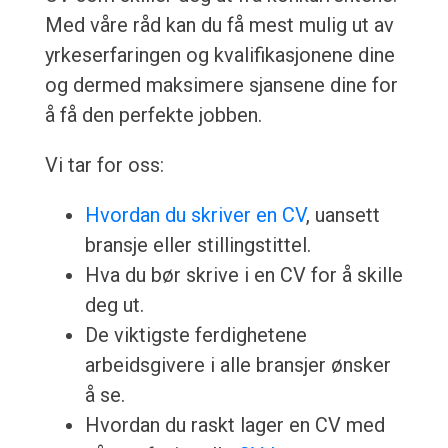
Med våre råd kan du få mest mulig ut av
yrkeserfaringen og kvalifikasjonene dine
og dermed maksimere sjansene dine for
å få den perfekte jobben.
Vi tar for oss:
Hvordan du skriver en CV
, uansett
bransje eller stillingstittel.
Hva du bør skrive i en CV for å skille
deg ut.
De viktigste ferdighetene
arbeidsgivere i alle bransjer ønsker
å se.
Hvordan du raskt lager en CV med