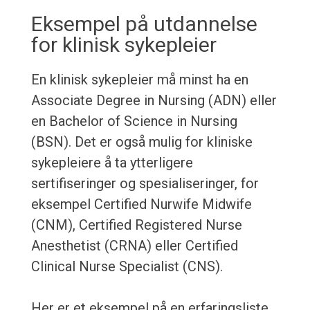
Eksempel på utdannelse
for klinisk sykepleier
En klinisk sykepleier må minst ha en
Associate Degree in Nursing (ADN) eller
en Bachelor of Science in Nursing
(BSN). Det er også mulig for kliniske
sykepleiere å ta ytterligere
sertifiseringer og spesialiseringer, for
eksempel Certified Nurwife Midwife
(CNM), Certified Registered Nurse
Anesthetist (CRNA) eller Certified
Clinical Nurse Specialist (CNS).
Her er et eksempel på en erfaringsliste