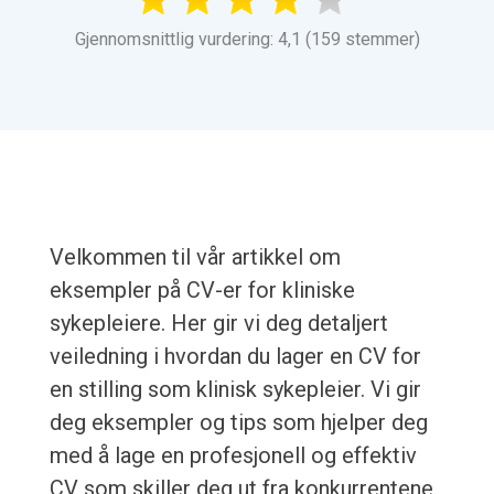
Gjennomsnittlig vurdering: 4,1 (159 stemmer)
Velkommen til vår artikkel om
eksempler på CV-er for kliniske
sykepleiere. Her gir vi deg detaljert
veiledning i hvordan du lager en CV for
en stilling som klinisk sykepleier. Vi gir
deg eksempler og tips som hjelper deg
med å lage en profesjonell og effektiv
CV som skiller deg ut fra konkurrentene.