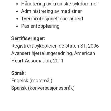
Håndtering av kroniske sykdommer
Administrering av medisiner
Tverrprofesjonelt samarbeid
Pasientopplæring
Sertifiseringer:
Registrert sykepleier, delstaten ST, 2006
Avansert hjertelungeredning, American
Heart Association, 2011
Språk:
Engelsk (morsmål)
Spansk (konversasjonsspråk)