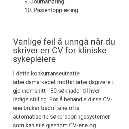
9. Journalføring
10. Pasientopplæring
Vanlige feil å unngå når du
skriver en CV for kliniske
sykepleiere
I dette konkurranseutsatte
arbeidsmarkedet mottar arbeidsgivere i
gjennomsnitt 180 søknader til hver
ledige stilling. For å behandle disse CV-
ene bruker bedriftene ofte
automatiserte søkersporingssystemer
som kan sile gjennom CV-ene og