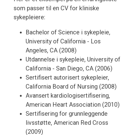
som passer til en CV for kliniske
sykepleiere:
Bachelor of Science i sykepleie,
University of California - Los
Angeles, CA (2008)
Utdannelse i sykepleie, University of
California - San Diego, CA (2006)
Sertifisert autorisert sykepleier,
California Board of Nursing (2008)
Avansert kardiologisertifisering,
American Heart Association (2010)
Sertifisering for grunnleggende
livsstøtte, American Red Cross
(2009)