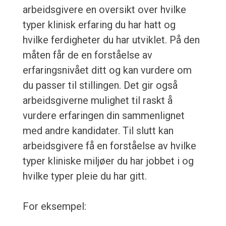
arbeidsgivere en oversikt over hvilke
typer klinisk erfaring du har hatt og
hvilke ferdigheter du har utviklet. På den
måten får de en forståelse av
erfaringsnivået ditt og kan vurdere om
du passer til stillingen. Det gir også
arbeidsgiverne mulighet til raskt å
vurdere erfaringen din sammenlignet
med andre kandidater. Til slutt kan
arbeidsgivere få en forståelse av hvilke
typer kliniske miljøer du har jobbet i og
hvilke typer pleie du har gitt.
For eksempel: