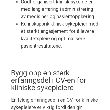
Godt organisert klinisk sykepleier
med lang erfaring i administrering
av medisiner og pasientopplæring.
Kunnskapsrik klinisk sykepleier med
et sterkt engasjement for å levere
kvalitetspleie og optimalisere
pasientresultatene.
Bygg opp en sterk
erfaringsdel i CV-en for
kliniske sykepleiere
En fyldig erfaringsdel i en CV for kliniske
sykepleiere er viktig fordi den gir