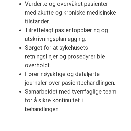
Vurderte og overvåket pasienter
med akutte og kroniske medisinske
tilstander.
Tilrettelagt pasientopplæring og
utskrivningsplanlegging.
Sørget for at sykehusets
retningslinjer og prosedyrer ble
overholdt.
Fører nøyaktige og detaljerte
journaler over pasientbehandlingen.
Samarbeidet med tverrfaglige team
for å sikre kontinuitet i
behandlingen.