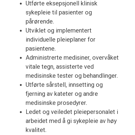
Utførte eksepsjonell klinisk
sykepleie til pasienter og
pårørende.
Utviklet og implementert
individuelle pleieplaner for
pasientene.
Administrerte medisiner, overvåket
vitale tegn, assisterte ved
medisinske tester og behandlinger.
Utførte sårstell, innsetting og
fjerning av kateter og andre
medisinske prosedyrer.
Ledet og veiledet pleiepersonalet i
arbeidet med å gi sykepleie av høy
kvalitet.