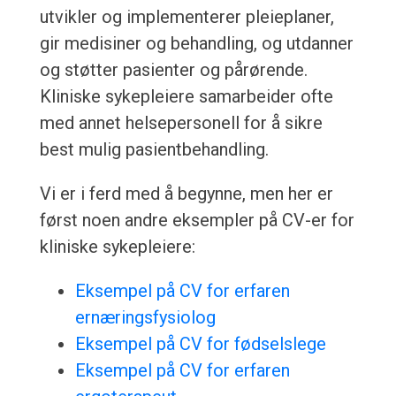
utvikler og implementerer pleieplaner,
gir medisiner og behandling, og utdanner
og støtter pasienter og pårørende.
Kliniske sykepleiere samarbeider ofte
med annet helsepersonell for å sikre
best mulig pasientbehandling.
Vi er i ferd med å begynne, men her er
først noen andre eksempler på CV-er for
kliniske sykepleiere:
Eksempel på CV for erfaren
ernæringsfysiolog
Eksempel på CV for fødselslege
Eksempel på CV for erfaren