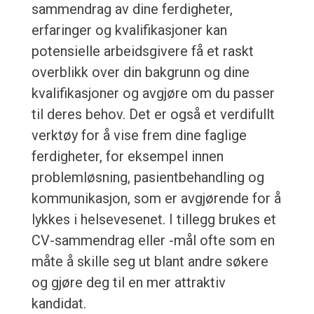
sammendrag av dine ferdigheter,
erfaringer og kvalifikasjoner kan
potensielle arbeidsgivere få et raskt
overblikk over din bakgrunn og dine
kvalifikasjoner og avgjøre om du passer
til deres behov. Det er også et verdifullt
verktøy for å vise frem dine faglige
ferdigheter, for eksempel innen
problemløsning, pasientbehandling og
kommunikasjon, som er avgjørende for å
lykkes i helsevesenet. I tillegg brukes et
CV-sammendrag eller -mål ofte som en
måte å skille seg ut blant andre søkere
og gjøre deg til en mer attraktiv
kandidat.