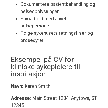
Dokumentere pasientbehandling og
helseopplysninger
Samarbeid med annet
helsepersonell
Følge sykehusets retningslinjer og
prosedyrer
Eksempel på CV for
kliniske sykepleiere til
inspirasjon
Navn:
Karen Smith
Adresse:
Main Street 1234, Anytown, ST
12345