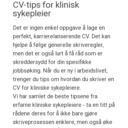
CV-tips for klinisk
sykepleier
Det er ingen enkel oppgave å lage en
perfekt, karrierelanserende CV. Det kan
hjelpe å følge generelle skriveregler,
men det er også lurt å få råd som er
skreddersydd for din spesifikke
jobbsøking. Når du er ny i arbeidslivet,
trenger du tips om hvordan du skriver en
CV for kliniske sykepleiere.
Vi har samlet de beste tipsene fra
erfarne kliniske sykepleiere - ta en titt på
rådene deres for å ikke bare gjøre
skriveprosessen enklere, men også øke