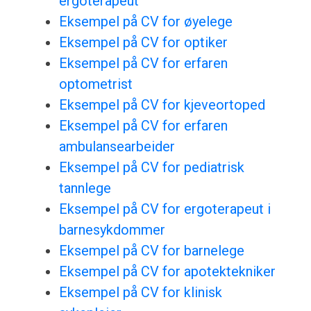
ergoterapeut
Eksempel på CV for øyelege
Eksempel på CV for optiker
Eksempel på CV for erfaren
optometrist
Eksempel på CV for kjeveortoped
Eksempel på CV for erfaren
ambulansearbeider
Eksempel på CV for pediatrisk
tannlege
Eksempel på CV for ergoterapeut i
barnesykdommer
Eksempel på CV for barnelege
Eksempel på CV for apotektekniker
Eksempel på CV for klinisk