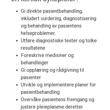
Gi direkte pasientbehandling,
inkludert vurdering, diagnostisering
og behandling av pasientens
helseproblemer.
Utføre diagnostiske tester og tolke
resultatene
Foreskrive medisiner og
behandlinger
Gi opplæring og rådgivning til
pasienter
Utvikle og implementere planer for
pasientbehandling
Overvåke pasientens fremgang og
justere pleieplanene deretter