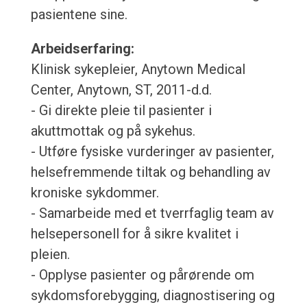
pasientene sine.
Arbeidserfaring:
Klinisk sykepleier, Anytown Medical
Center, Anytown, ST, 2011-d.d.
- Gi direkte pleie til pasienter i
akuttmottak og på sykehus.
- Utføre fysiske vurderinger av pasienter,
helsefremmende tiltak og behandling av
kroniske sykdommer.
- Samarbeide med et tverrfaglig team av
helsepersonell for å sikre kvalitet i
pleien.
- Opplyse pasienter og pårørende om
sykdomsforebygging, diagnostisering og