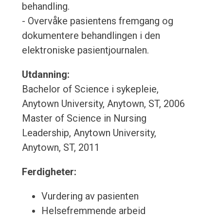
behandling.
- Overvåke pasientens fremgang og
dokumentere behandlingen i den
elektroniske pasientjournalen.
Utdanning:
Bachelor of Science i sykepleie,
Anytown University, Anytown, ST, 2006
Master of Science in Nursing
Leadership, Anytown University,
Anytown, ST, 2011
Ferdigheter:
Vurdering av pasienten
Helsefremmende arbeid