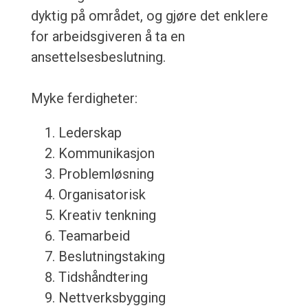
dyktig på området, og gjøre det enklere
for arbeidsgiveren å ta en
ansettelsesbeslutning.
Myke ferdigheter:
Lederskap
Kommunikasjon
Problemløsning
Organisatorisk
Kreativ tenkning
Teamarbeid
Beslutningstaking
Tidshåndtering
Nettverksbygging