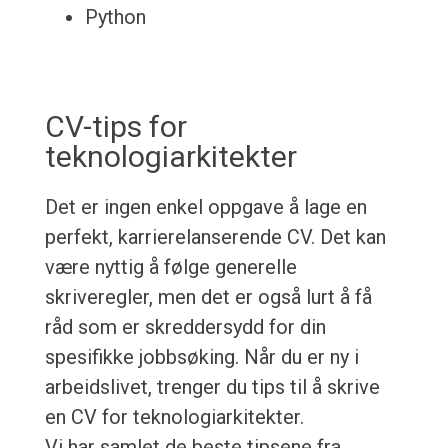
Python
CV-tips for
teknologiarkitekter
Det er ingen enkel oppgave å lage en
perfekt, karrierelanserende CV. Det kan
være nyttig å følge generelle
skriveregler, men det er også lurt å få
råd som er skreddersydd for din
spesifikke jobbsøking. Når du er ny i
arbeidslivet, trenger du tips til å skrive
en CV for teknologiarkitekter.
Vi har samlet de beste tipsene fra