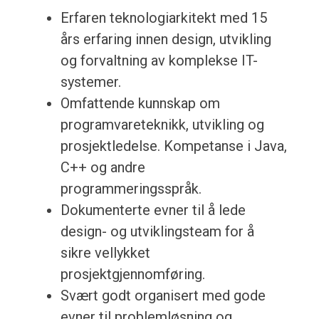
Erfaren teknologiarkitekt med 15
års erfaring innen design, utvikling
og forvaltning av komplekse IT-
systemer.
Omfattende kunnskap om
programvareteknikk, utvikling og
prosjektledelse. Kompetanse i Java,
C++ og andre
programmeringsspråk.
Dokumenterte evner til å lede
design- og utviklingsteam for å
sikre vellykket
prosjektgjennomføring.
Svært godt organisert med gode
evner til problemløsning og