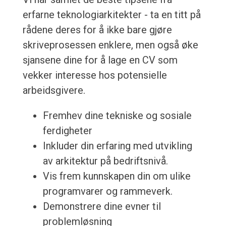
erfarne teknologiarkitekter - ta en titt på
rådene deres for å ikke bare gjøre
skriveprosessen enklere, men også øke
sjansene dine for å lage en CV som
vekker interesse hos potensielle
arbeidsgivere.
Fremhev dine tekniske og sosiale
ferdigheter
Inkluder din erfaring med utvikling
av arkitektur på bedriftsnivå.
Vis frem kunnskapen din om ulike
programvarer og rammeverk.
Demonstrere dine evner til
problemløsning