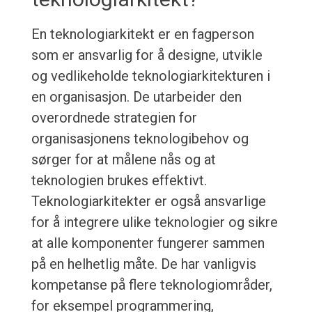
En teknologiarkitekt er en fagperson
som er ansvarlig for å designe, utvikle
og vedlikeholde teknologiarkitekturen i
en organisasjon. De utarbeider den
overordnede strategien for
organisasjonens teknologibehov og
sørger for at målene nås og at
teknologien brukes effektivt.
Teknologiarkitekter er også ansvarlige
for å integrere ulike teknologier og sikre
at alle komponenter fungerer sammen
på en helhetlig måte. De har vanligvis
kompetanse på flere teknologiområder,
for eksempel programmering,