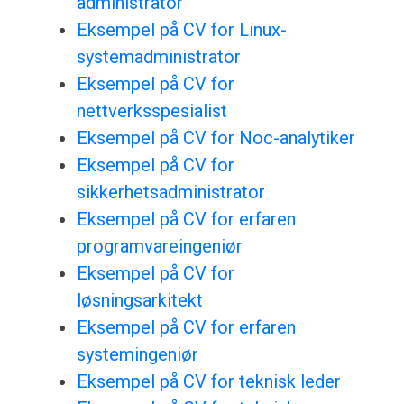
administrator
Eksempel på CV for Linux-
systemadministrator
Eksempel på CV for
nettverksspesialist
Eksempel på CV for Noc-analytiker
Eksempel på CV for
sikkerhetsadministrator
Eksempel på CV for erfaren
programvareingeniør
Eksempel på CV for
løsningsarkitekt
Eksempel på CV for erfaren
systemingeniør
Eksempel på CV for teknisk leder