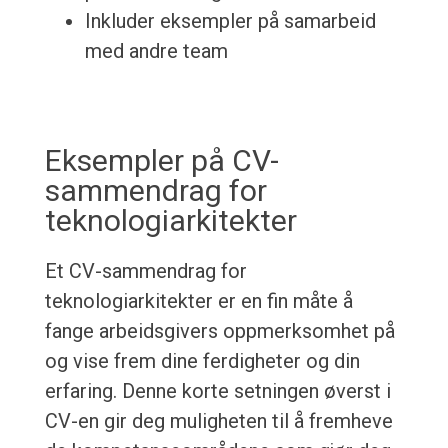
Inkluder eksempler på samarbeid
med andre team
Eksempler på CV-
sammendrag for
teknologiarkitekter
Et CV-sammendrag for
teknologiarkitekter er en fin måte å
fange arbeidsgivers oppmerksomhet på
og vise frem dine ferdigheter og din
erfaring. Denne korte setningen øverst i
CV-en gir deg muligheten til å fremheve