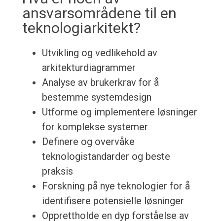
ansvarsområdene til en
teknologiarkitekt?
Utvikling og vedlikehold av
arkitekturdiagrammer
Analyse av brukerkrav for å
bestemme systemdesign
Utforme og implementere løsninger
for komplekse systemer
Definere og overvåke
teknologistandarder og beste
praksis
Forskning på nye teknologier for å
identifisere potensielle løsninger
Opprettholde en dyp forståelse av