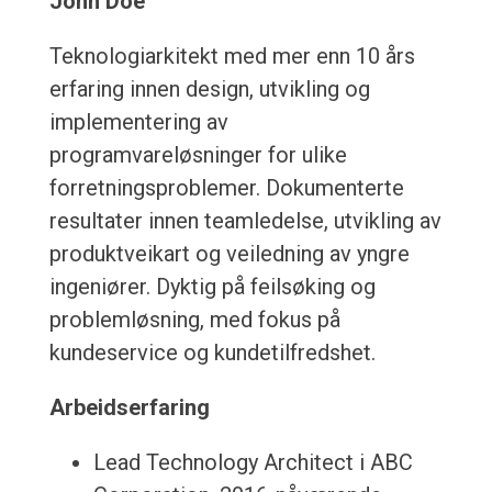
John Doe
Teknologiarkitekt med mer enn 10 års
erfaring innen design, utvikling og
implementering av
programvareløsninger for ulike
forretningsproblemer. Dokumenterte
resultater innen teamledelse, utvikling av
produktveikart og veiledning av yngre
ingeniører. Dyktig på feilsøking og
problemløsning, med fokus på
kundeservice og kundetilfredshet.
Arbeidserfaring
Lead Technology Architect i ABC