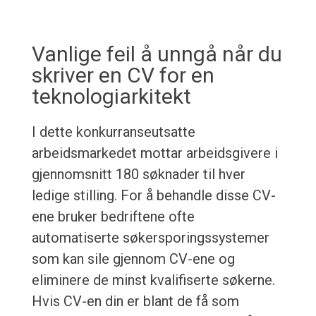
Vanlige feil å unngå når du
skriver en CV for en
teknologiarkitekt
I dette konkurranseutsatte
arbeidsmarkedet mottar arbeidsgivere i
gjennomsnitt 180 søknader til hver
ledige stilling. For å behandle disse CV-
ene bruker bedriftene ofte
automatiserte søkersporingssystemer
som kan sile gjennom CV-ene og
eliminere de minst kvalifiserte søkerne.
Hvis CV-en din er blant de få som