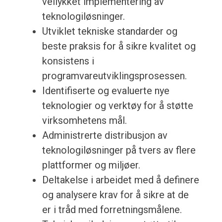
vellykket implementering av
teknologiløsninger.
Utviklet tekniske standarder og
beste praksis for å sikre kvalitet og
konsistens i
programvareutviklingsprosessen.
Identifiserte og evaluerte nye
teknologier og verktøy for å støtte
virksomhetens mål.
Administrerte distribusjon av
teknologiløsninger på tvers av flere
plattformer og miljøer.
Deltakelse i arbeidet med å definere
og analysere krav for å sikre at de
er i tråd med forretningsmålene.