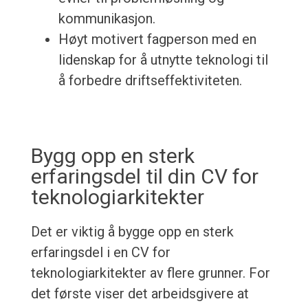
kommunikasjon.
Høyt motivert fagperson med en
lidenskap for å utnytte teknologi til
å forbedre driftseffektiviteten.
Bygg opp en sterk
erfaringsdel til din CV for
teknologiarkitekter
Det er viktig å bygge opp en sterk
erfaringsdel i en CV for
teknologiarkitekter av flere grunner. For
det første viser det arbeidsgivere at