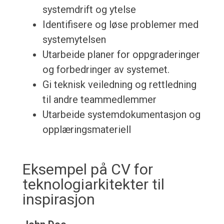
systemdrift og ytelse
Identifisere og løse problemer med
systemytelsen
Utarbeide planer for oppgraderinger
og forbedringer av systemet.
Gi teknisk veiledning og rettledning
til andre teammedlemmer
Utarbeide systemdokumentasjon og
opplæringsmateriell
Eksempel på CV for
teknologiarkitekter til
inspirasjon