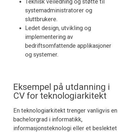
Teknisk veiledning og støtte til
systemadministratorer og
sluttbrukere.
Ledet design, utvikling og
implementering av
bedriftsomfattende applikasjoner
og systemer.
Eksempel på utdanning i
CV for teknologiarkitekt
En teknologiarkitekt trenger vanligvis en
bachelorgrad i informatikk,
informasjonsteknologi eller et beslektet