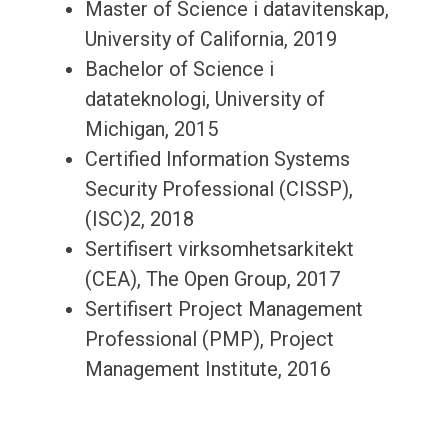
Master of Science i datavitenskap,
University of California, 2019
Bachelor of Science i
datateknologi, University of
Michigan, 2015
Certified Information Systems
Security Professional (CISSP),
(ISC)2, 2018
Sertifisert virksomhetsarkitekt
(CEA), The Open Group, 2017
Sertifisert Project Management
Professional (PMP), Project
Management Institute, 2016