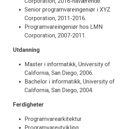
Corporation, 2016-nåværende.
Senior programvareingeniør i XYZ
Corporation, 2011-2016.
Programvareingeniør hos LMN
Corporation, 2007-2011.
Utdanning
Master i informatikk, University of
California, San Diego, 2006.
Bachelor i informatikk, University of
California, San Diego, 2004.
Ferdigheter
Programvarearkitektur
Programvareutvikling