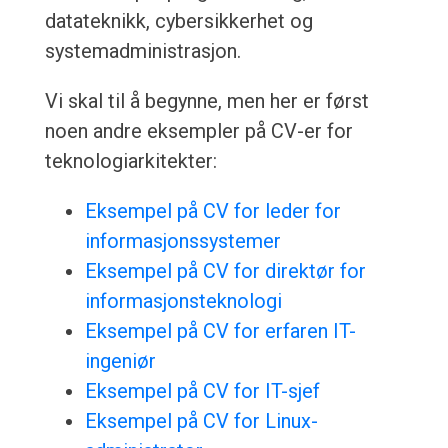
datateknikk, cybersikkerhet og
systemadministrasjon.
Vi skal til å begynne, men her er først
noen andre eksempler på CV-er for
teknologiarkitekter:
Eksempel på CV for leder for
informasjonssystemer
Eksempel på CV for direktør for
informasjonsteknologi
Eksempel på CV for erfaren IT-
ingeniør
Eksempel på CV for IT-sjef
Eksempel på CV for Linux-