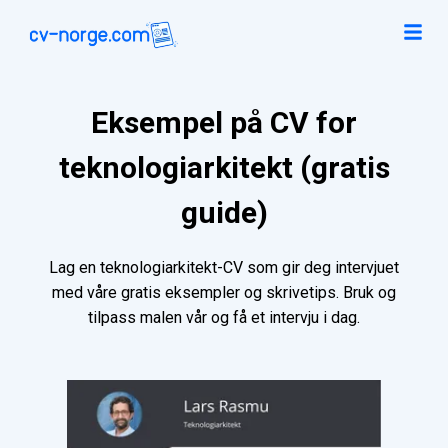
Eksempel på CV for
teknologiarkitekt (gratis
guide)
Lag en teknologiarkitekt-CV som gir deg intervjuet
med våre gratis eksempler og skrivetips. Bruk og
tilpass malen vår og få et intervju i dag.