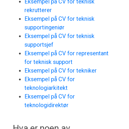
Eksempel på CV for teknisk
rekrutterer
Eksempel på CV for teknisk
supportingeniør
Eksempel på CV for teknisk
supportsjef
Eksempel på CV for representant
for teknisk support
Eksempel på CV for tekniker
Eksempel på CV for
teknologiarkitekt
Eksempel på CV for
teknologidirektør
Hva er noen av