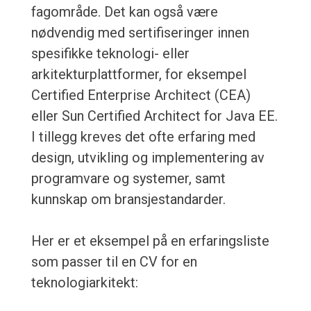
fagområde. Det kan også være
nødvendig med sertifiseringer innen
spesifikke teknologi- eller
arkitekturplattformer, for eksempel
Certified Enterprise Architect (CEA)
eller Sun Certified Architect for Java EE.
I tillegg kreves det ofte erfaring med
design, utvikling og implementering av
programvare og systemer, samt
kunnskap om bransjestandarder.
Her er et eksempel på en erfaringsliste
som passer til en CV for en
teknologiarkitekt: