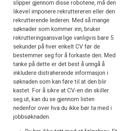
slipper gjennom disse robotene, må den
likevel imponere rekruttereren eller den
rekrutterende lederen. Med så mange
søknader som kommer inn, bruker
rekrutteringsansvarlige vanligvis bare 5
sekunder på hver enkelt CV før de
bestemmer seg for å forkaste den. Med
tanke på dette er det best å unngå å
inkludere distraherende informasjon i
søknaden som kan føre til at den blir
kastet. For å sikre at CV-en din skiller
seg ut, kan du se gjennom listen
nedenfor over hva du ikke bør ta med i
jobbsøknaden.