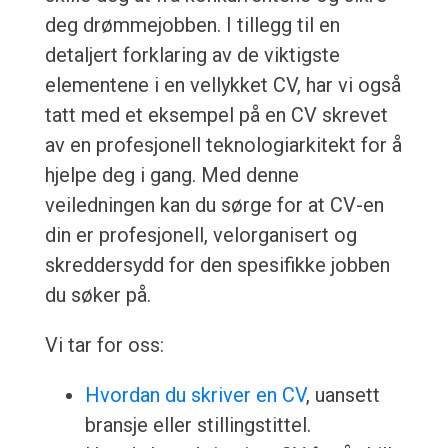
deg drømmejobben. I tillegg til en
detaljert forklaring av de viktigste
elementene i en vellykket CV, har vi også
tatt med et eksempel på en CV skrevet
av en profesjonell teknologiarkitekt for å
hjelpe deg i gang. Med denne
veiledningen kan du sørge for at CV-en
din er profesjonell, velorganisert og
skreddersydd for den spesifikke jobben
du søker på.
Vi tar for oss:
Hvordan du skriver en CV
, uansett
bransje eller stillingstittel.