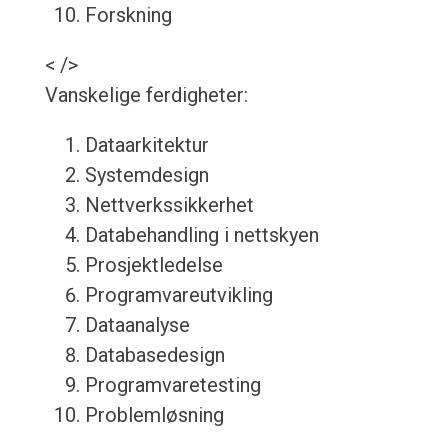
Forskning
< />
Vanskelige ferdigheter:
Dataarkitektur
Systemdesign
Nettverkssikkerhet
Databehandling i nettskyen
Prosjektledelse
Programvareutvikling
Dataanalyse
Databasedesign
Programvaretesting
Problemløsning