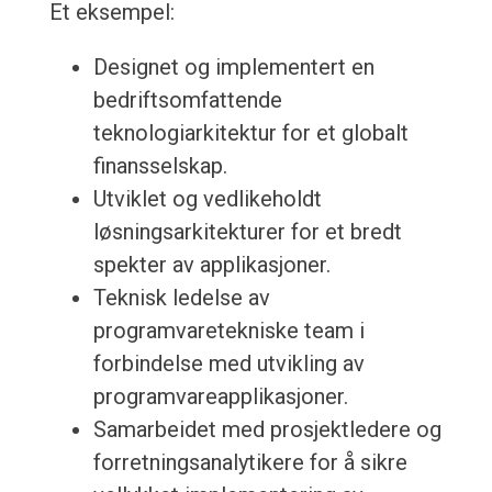
Et eksempel:
Designet og implementert en
bedriftsomfattende
teknologiarkitektur for et globalt
finansselskap.
Utviklet og vedlikeholdt
løsningsarkitekturer for et bredt
spekter av applikasjoner.
Teknisk ledelse av
programvaretekniske team i
forbindelse med utvikling av
programvareapplikasjoner.
Samarbeidet med prosjektledere og
forretningsanalytikere for å sikre