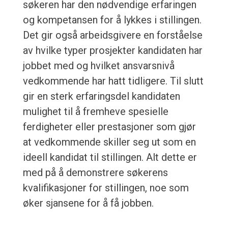
søkeren har den nødvendige erfaringen
og kompetansen for å lykkes i stillingen.
Det gir også arbeidsgivere en forståelse
av hvilke typer prosjekter kandidaten har
jobbet med og hvilket ansvarsnivå
vedkommende har hatt tidligere. Til slutt
gir en sterk erfaringsdel kandidaten
mulighet til å fremheve spesielle
ferdigheter eller prestasjoner som gjør
at vedkommende skiller seg ut som en
ideell kandidat til stillingen. Alt dette er
med på å demonstrere søkerens
kvalifikasjoner for stillingen, noe som
øker sjansene for å få jobben.