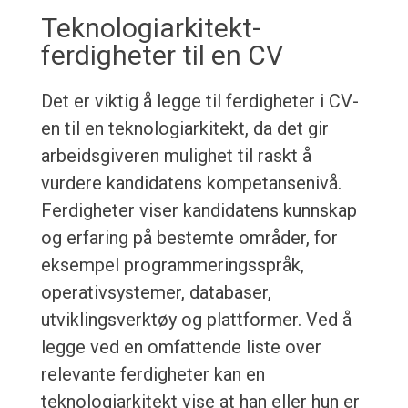
Teknologiarkitekt-
ferdigheter til en CV
Det er viktig å legge til ferdigheter i CV-
en til en teknologiarkitekt, da det gir
arbeidsgiveren mulighet til raskt å
vurdere kandidatens kompetansenivå.
Ferdigheter viser kandidatens kunnskap
og erfaring på bestemte områder, for
eksempel programmeringsspråk,
operativsystemer, databaser,
utviklingsverktøy og plattformer. Ved å
legge ved en omfattende liste over
relevante ferdigheter kan en
teknologiarkitekt vise at han eller hun er