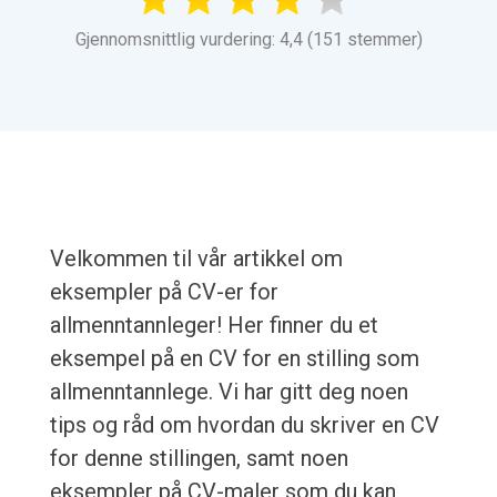
Gjennomsnittlig vurdering: 4,4 (151 stemmer)
Velkommen til vår artikkel om
eksempler på CV-er for
allmenntannleger! Her finner du et
eksempel på en CV for en stilling som
allmenntannlege. Vi har gitt deg noen
tips og råd om hvordan du skriver en CV
for denne stillingen, samt noen
eksempler på CV-maler som du kan