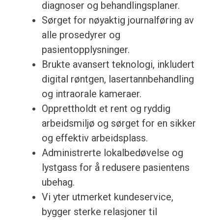
diagnoser og behandlingsplaner.
Sørget for nøyaktig journalføring av
alle prosedyrer og
pasientopplysninger.
Brukte avansert teknologi, inkludert
digital røntgen, lasertannbehandling
og intraorale kameraer.
Opprettholdt et rent og ryddig
arbeidsmiljø og sørget for en sikker
og effektiv arbeidsplass.
Administrerte lokalbedøvelse og
lystgass for å redusere pasientens
ubehag.
Vi yter utmerket kundeservice,
bygger sterke relasjoner til