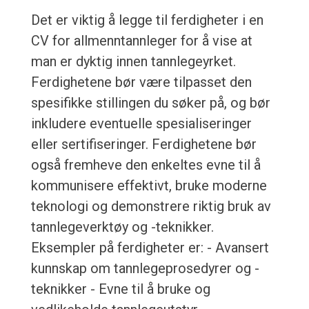
Det er viktig å legge til ferdigheter i en
CV for allmenntannleger for å vise at
man er dyktig innen tannlegeyrket.
Ferdighetene bør være tilpasset den
spesifikke stillingen du søker på, og bør
inkludere eventuelle spesialiseringer
eller sertifiseringer. Ferdighetene bør
også fremheve den enkeltes evne til å
kommunisere effektivt, bruke moderne
teknologi og demonstrere riktig bruk av
tannlegeverktøy og -teknikker.
Eksempler på ferdigheter er: - Avansert
kunnskap om tannlegeprosedyrer og -
teknikker - Evne til å bruke og