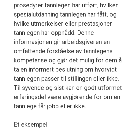
prosedyrer tannlegen har utført, hvilken
spesialutdanning tannlegen har fått, og
hvilke utmerkelser eller prestasjoner
tannlegen har oppnådd. Denne
informasjonen gir arbeidsgiveren en
omfattende forståelse av tannlegens
kompetanse og gjør det mulig for dem å
ta en informert beslutning om hvorvidt
tannlegen passer til stillingen eller ikke.
Til syvende og sist kan en godt utformet
erfaringsdel være avgjørende for om en
tannlege får jobb eller ikke.
Et eksempel: