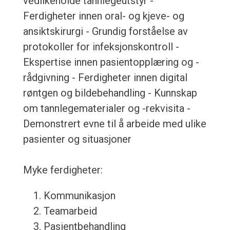
vedlikeholde tannlegeutstyr -
Ferdigheter innen oral- og kjeve- og
ansiktskirurgi - Grundig forståelse av
protokoller for infeksjonskontroll -
Ekspertise innen pasientopplæring og -
rådgivning - Ferdigheter innen digital
røntgen og bildebehandling - Kunnskap
om tannlegematerialer og -rekvisita -
Demonstrert evne til å arbeide med ulike
pasienter og situasjoner
Myke ferdigheter:
Kommunikasjon
Teamarbeid
Pasientbehandling