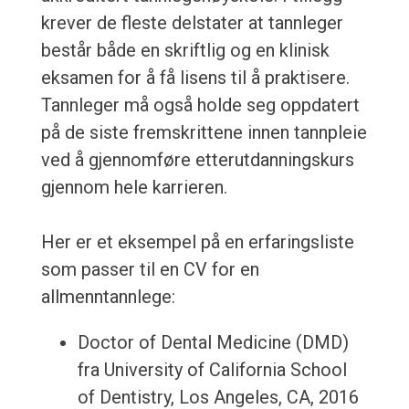
krever de fleste delstater at tannleger
består både en skriftlig og en klinisk
eksamen for å få lisens til å praktisere.
Tannleger må også holde seg oppdatert
på de siste fremskrittene innen tannpleie
ved å gjennomføre etterutdanningskurs
gjennom hele karrieren.
Her er et eksempel på en erfaringsliste
som passer til en CV for en
allmenntannlege:
Doctor of Dental Medicine (DMD)
fra University of California School
of Dentistry, Los Angeles, CA, 2016