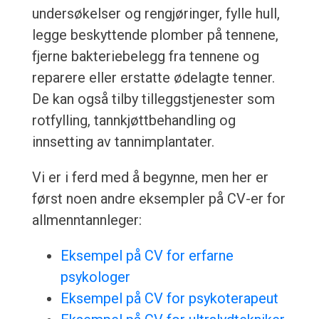
undersøkelser og rengjøringer, fylle hull,
legge beskyttende plomber på tennene,
fjerne bakteriebelegg fra tennene og
reparere eller erstatte ødelagte tenner.
De kan også tilby tilleggstjenester som
rotfylling, tannkjøttbehandling og
innsetting av tannimplantater.
Vi er i ferd med å begynne, men her er
først noen andre eksempler på CV-er for
allmenntannleger:
Eksempel på CV for erfarne
psykologer
Eksempel på CV for psykoterapeut