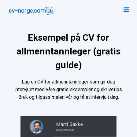
Eksempel på CV for
allmenntannleger (gratis
guide)
Lag en CV for allmenntannleger som gir deg
intervjuet med våre gratis eksempler og skrivetips.
Bruk og tilpass malen vår og få et intervju i dag.