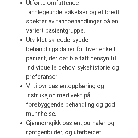
Utførte omfattende
tannlegeundersøkelser og et bredt
spekter av tannbehandlinger på en
variert pasientgruppe.
Utviklet skreddersydde
behandlingsplaner for hver enkelt
pasient, der det ble tatt hensyn til
individuelle behov, sykehistorie og
preferanser.
Vi tilbyr pasientopplæring og
instruksjon med vekt på
forebyggende behandling og god
munnhelse.
Gjennomgikk pasientjournaler og
røntgenbilder, og utarbeidet