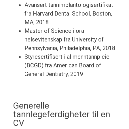
Avansert tannimplantologisertifikat
fra Harvard Dental School, Boston,
MA, 2018
Master of Science i oral
helsevitenskap fra University of
Pennsylvania, Philadelphia, PA, 2018
Styresertifisert i allmenntannpleie
(BCGD) fra American Board of
General Dentistry, 2019
Generelle
tannlegeferdigheter til en
CV