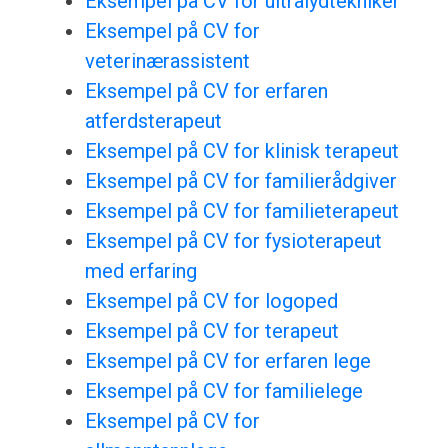
Eksempel på CV for ultralydtekniker
Eksempel på CV for
veterinærassistent
Eksempel på CV for erfaren
atferdsterapeut
Eksempel på CV for klinisk terapeut
Eksempel på CV for familierådgiver
Eksempel på CV for familieterapeut
Eksempel på CV for fysioterapeut
med erfaring
Eksempel på CV for logoped
Eksempel på CV for terapeut
Eksempel på CV for erfaren lege
Eksempel på CV for familielege
Eksempel på CV for