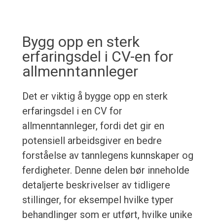
Bygg opp en sterk
erfaringsdel i CV-en for
allmenntannleger
Det er viktig å bygge opp en sterk
erfaringsdel i en CV for
allmenntannleger, fordi det gir en
potensiell arbeidsgiver en bedre
forståelse av tannlegens kunnskaper og
ferdigheter. Denne delen bør inneholde
detaljerte beskrivelser av tidligere
stillinger, for eksempel hvilke typer
behandlinger som er utført, hvilke unike