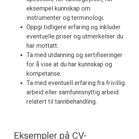
eksempel kunnskap om
instrumenter og terminologi.
Oppgi tidligere erfaring og inkluder
eventuelle priser og utmerkelser du
har mottatt.
Ta med utdanning og sertifiseringer
for å vise at du har kunnskap og
kompetanse.
Ta med eventuell erfaring fra frivillig
arbeid eller samfunnsnyttig arbeid
relatert til tannbehandling.
Eksempler på CV-