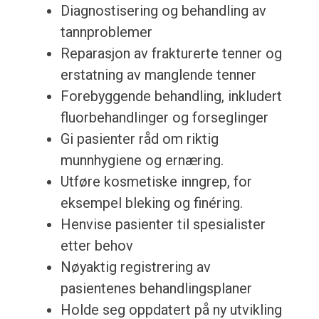
Diagnostisering og behandling av
tannproblemer
Reparasjon av frakturerte tenner og
erstatning av manglende tenner
Forebyggende behandling, inkludert
fluorbehandlinger og forseglinger
Gi pasienter råd om riktig
munnhygiene og ernæring.
Utføre kosmetiske inngrep, for
eksempel bleking og finéring.
Henvise pasienter til spesialister
etter behov
Nøyaktig registrering av
pasientenes behandlingsplaner
Holde seg oppdatert på ny utvikling