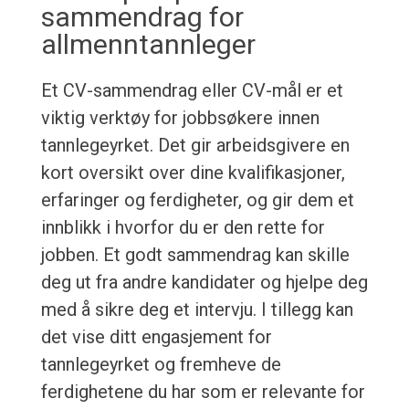
sammendrag for
allmenntannleger
Et CV-sammendrag eller CV-mål er et
viktig verktøy for jobbsøkere innen
tannlegeyrket. Det gir arbeidsgivere en
kort oversikt over dine kvalifikasjoner,
erfaringer og ferdigheter, og gir dem et
innblikk i hvorfor du er den rette for
jobben. Et godt sammendrag kan skille
deg ut fra andre kandidater og hjelpe deg
med å sikre deg et intervju. I tillegg kan
det vise ditt engasjement for
tannlegeyrket og fremheve de
ferdighetene du har som er relevante for