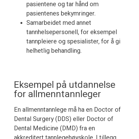
pasientene og tar hånd om
pasientenes bekymringer.
Samarbeidet med annet
tannhelsepersonell, for eksempel
tannpleiere og spesialister, for å gi
helhetlig behandling.
Eksempel på utdannelse
for allmenntannleger
En allmenntannlege må ha en Doctor of
Dental Surgery (DDS) eller Doctor of
Dental Medicine (DMD) fra en
akkreditert tannlegehøyskole. I tillegg