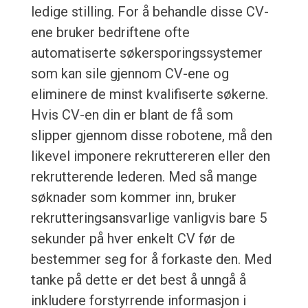
ledige stilling. For å behandle disse CV-
ene bruker bedriftene ofte
automatiserte søkersporingssystemer
som kan sile gjennom CV-ene og
eliminere de minst kvalifiserte søkerne.
Hvis CV-en din er blant de få som
slipper gjennom disse robotene, må den
likevel imponere rekruttereren eller den
rekrutterende lederen. Med så mange
søknader som kommer inn, bruker
rekrutteringsansvarlige vanligvis bare 5
sekunder på hver enkelt CV før de
bestemmer seg for å forkaste den. Med
tanke på dette er det best å unngå å
inkludere forstyrrende informasjon i