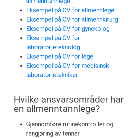
allmenntannlege
Eksempel på CV for allmennlege
Eksempel på CV for allmennkirurg
Eksempel på CV for gynekolog
Eksempel på CV for
laboratorieteknolog
Eksempel på CV for lege
Eksempel på CV for medisinsk
laboratorietekniker
Hvilke ansvarsområder har
en allmenntannlege?
Gjennomføre rutinekontroller og
rengjøring av tenner