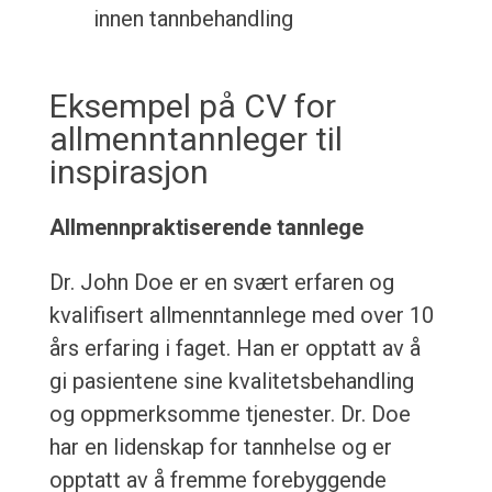
innen tannbehandling
Eksempel på CV for
allmenntannleger til
inspirasjon
Allmennpraktiserende tannlege
Dr. John Doe er en svært erfaren og
kvalifisert allmenntannlege med over 10
års erfaring i faget. Han er opptatt av å
gi pasientene sine kvalitetsbehandling
og oppmerksomme tjenester. Dr. Doe
har en lidenskap for tannhelse og er
opptatt av å fremme forebyggende