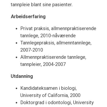
tannpleie blant sine pasienter.
Arbeidserfaring
Privat praksis, allmennpraktiserende
tannlege, 2010-nåværende
Tannlegepraksis, allmenntannlege,
2007-2010
Allmennpraktiserende tannlege,
tannpleier, 2004-2007
Utdanning
Kandidateksamen i biologi,
University of California, 2000
Doktorgrad i odontologi, University