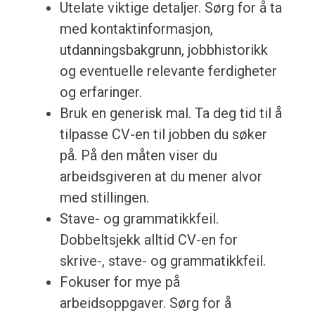
Utelate viktige detaljer. Sørg for å ta
med kontaktinformasjon,
utdanningsbakgrunn, jobbhistorikk
og eventuelle relevante ferdigheter
og erfaringer.
Bruk en generisk mal. Ta deg tid til å
tilpasse CV-en til jobben du søker
på. På den måten viser du
arbeidsgiveren at du mener alvor
med stillingen.
Stave- og grammatikkfeil.
Dobbeltsjekk alltid CV-en for
skrive-, stave- og grammatikkfeil.
Fokuser for mye på
arbeidsoppgaver. Sørg for å