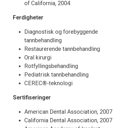
of California, 2004
Ferdigheter
Diagnostisk og forebyggende
tannbehandling
Restaurerende tannbehandling
Oral kirurgi
Rotfyllingsbehandling
Pediatrisk tannbehandling
CEREC®-teknologi
Sertifiseringer
American Dental Association, 2007
California Dental Association, 2007