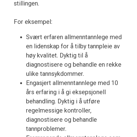
stillingen.
For eksempel:
Svært erfaren allmenntannlege med
en lidenskap for å tilby tannpleie av
høy kvalitet. Dyktig til å
diagnostisere og behandle en rekke
ulike tannsykdommer.
Engasjert allmenntannlege med 10
års erfaring i å gi eksepsjonell
behandling. Dyktig i å utføre
regelmessige kontroller,
diagnostisere og behandle
tannproblemer.