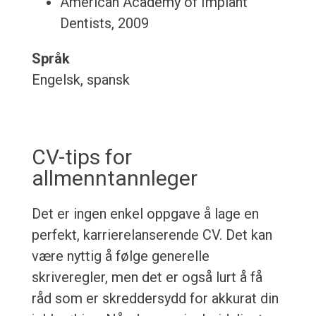
American Academy of Implant
Dentists, 2009
Språk
Engelsk, spansk
CV-tips for
allmenntannleger
Det er ingen enkel oppgave å lage en
perfekt, karrierelanserende CV. Det kan
være nyttig å følge generelle
skriveregler, men det er også lurt å få
råd som er skreddersydd for akkurat din