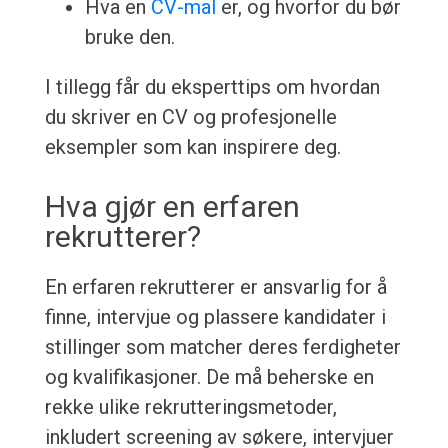
Hva en
CV-mal
er, og hvorfor du bør
bruke den.
I tillegg får du eksperttips om hvordan
du skriver en CV og profesjonelle
eksempler som kan inspirere deg.
Hva gjør en erfaren
rekrutterer?
En erfaren rekrutterer er ansvarlig for å
finne, intervjue og plassere kandidater i
stillinger som matcher deres ferdigheter
og kvalifikasjoner. De må beherske en
rekke ulike rekrutteringsmetoder,
inkludert screening av søkere, intervjuer