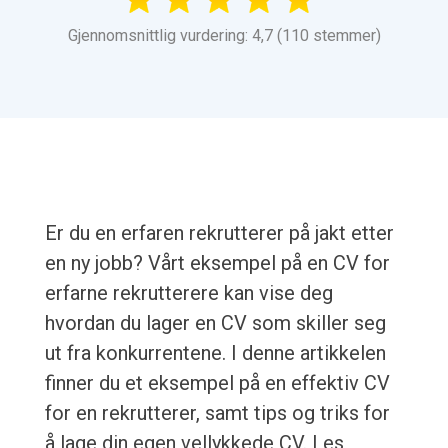
Gjennomsnittlig vurdering: 4,7 (110 stemmer)
Er du en erfaren rekrutterer på jakt etter
en ny jobb? Vårt eksempel på en CV for
erfarne rekrutterere kan vise deg
hvordan du lager en CV som skiller seg
ut fra konkurrentene. I denne artikkelen
finner du et eksempel på en effektiv CV
for en rekrutterer, samt tips og triks for
å lage din egen vellykkede CV. Les