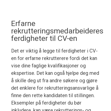
Erfarne
rekrutteringsmedarbeideres
ferdigheter til CV-en
Det er viktig å legge til ferdigheter i CV-
en for erfarne rekrutterere fordi det kan
vise dine faglige kvalifikasjoner og
ekspertise. Det kan også hjelpe deg med
å skille deg ut fra andre søkere og gjøre
det enklere for rekrutteringsansvarlige å
finne den rette kandidaten til stillingen.
Eksempler på ferdigheter du bør
inkludere, kan være rekrutterings- og