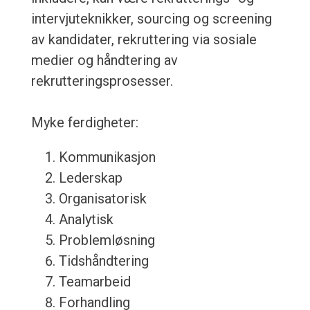
intervjuteknikker, sourcing og screening
av kandidater, rekruttering via sosiale
medier og håndtering av
rekrutteringsprosesser.
Myke ferdigheter:
Kommunikasjon
Lederskap
Organisatorisk
Analytisk
Problemløsning
Tidshåndtering
Teamarbeid
Forhandling