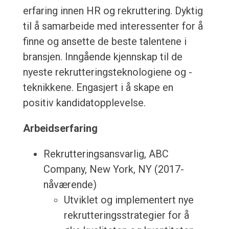
erfaring innen HR og rekruttering. Dyktig
til å samarbeide med interessenter for å
finne og ansette de beste talentene i
bransjen. Inngående kjennskap til de
nyeste rekrutteringsteknologiene og -
teknikkene. Engasjert i å skape en
positiv kandidatopplevelse.
Arbeidserfaring
Rekrutteringsansvarlig, ABC
Company, New York, NY (2017-
nåværende)
Utviklet og implementert nye
rekrutteringsstrategier for å