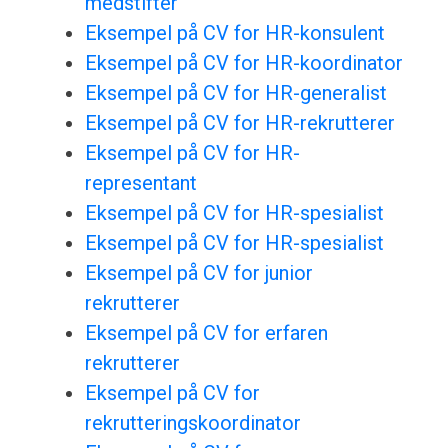
medstifter
Eksempel på CV for HR-konsulent
Eksempel på CV for HR-koordinator
Eksempel på CV for HR-generalist
Eksempel på CV for HR-rekrutterer
Eksempel på CV for HR-
representant
Eksempel på CV for HR-spesialist
Eksempel på CV for HR-spesialist
Eksempel på CV for junior
rekrutterer
Eksempel på CV for erfaren
rekrutterer
Eksempel på CV for
rekrutteringskoordinator