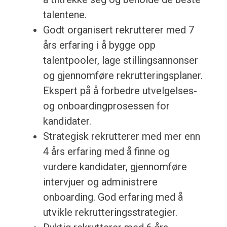
talentene.
Godt organisert rekrutterer med 7
års erfaring i å bygge opp
talentpooler, lage stillingsannonser
og gjennomføre rekrutteringsplaner.
Ekspert på å forbedre utvelgelses-
og onboardingprosessen for
kandidater.
Strategisk rekrutterer med mer enn
4 års erfaring med å finne og
vurdere kandidater, gjennomføre
intervjuer og administrere
onboarding. God erfaring med å
utvikle rekrutteringsstrategier.