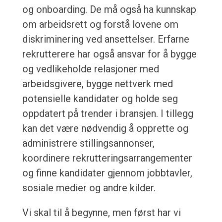
og onboarding. De må også ha kunnskap
om arbeidsrett og forstå lovene om
diskriminering ved ansettelser. Erfarne
rekrutterere har også ansvar for å bygge
og vedlikeholde relasjoner med
arbeidsgivere, bygge nettverk med
potensielle kandidater og holde seg
oppdatert på trender i bransjen. I tillegg
kan det være nødvendig å opprette og
administrere stillingsannonser,
koordinere rekrutteringsarrangementer
og finne kandidater gjennom jobbtavler,
sosiale medier og andre kilder.
Vi skal til å begynne, men først har vi