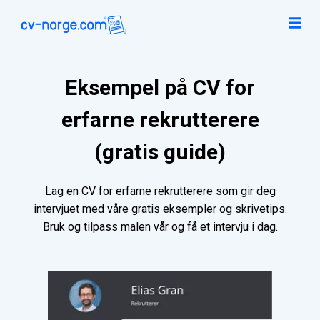
Eksempel på CV for
erfarne rekrutterere
(gratis guide)
Lag en CV for erfarne rekrutterere som gir deg
intervjuet med våre gratis eksempler og skrivetips.
Bruk og tilpass malen vår og få et intervju i dag.