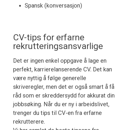
Spansk (konversasjon)
CV-tips for erfarne
rekrutteringsansvarlige
Det er ingen enkel oppgave å lage en
perfekt, karrierelanserende CV. Det kan
være nyttig å følge generelle
skriveregler, men det er også smart å få
råd som er skreddersydd for akkurat din
jobbsøking. Når du er ny i arbeidslivet,
trenger du tips til CV-en fra erfarne
rekrutterere.