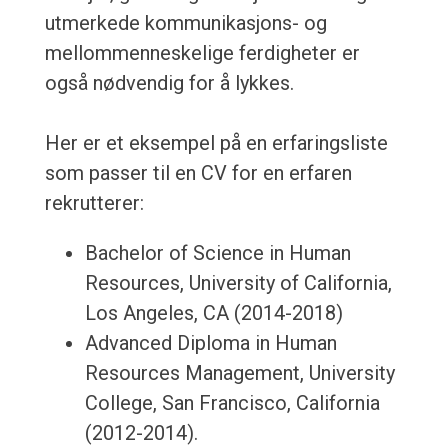
utmerkede kommunikasjons- og
mellommenneskelige ferdigheter er
også nødvendig for å lykkes.
Her er et eksempel på en erfaringsliste
som passer til en CV for en erfaren
rekrutterer:
Bachelor of Science in Human
Resources, University of California,
Los Angeles, CA (2014-2018)
Advanced Diploma in Human
Resources Management, University
College, San Francisco, California
(2012-2014).