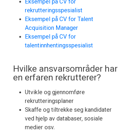
Eksempel på CV for
rekrutteringsspesialist
Eksempel på CV for Talent
Acquisition Manager
Eksempel på CV for
talentinnhentingsspesialist
Hvilke ansvarsområder har
en erfaren rekrutterer?
Utvikle og gjennomføre
rekrutteringsplaner
Skaffe og tiltrekke seg kandidater
ved hjelp av databaser, sosiale
medier osv.