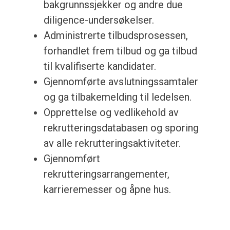
bakgrunnssjekker og andre due
diligence-undersøkelser.
Administrerte tilbudsprosessen,
forhandlet frem tilbud og ga tilbud
til kvalifiserte kandidater.
Gjennomførte avslutningssamtaler
og ga tilbakemelding til ledelsen.
Opprettelse og vedlikehold av
rekrutteringsdatabasen og sporing
av alle rekrutteringsaktiviteter.
Gjennomført
rekrutteringsarrangementer,
karrieremesser og åpne hus.