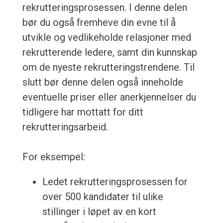
rekrutteringsprosessen. I denne delen
bør du også fremheve din evne til å
utvikle og vedlikeholde relasjoner med
rekrutterende ledere, samt din kunnskap
om de nyeste rekrutteringstrendene. Til
slutt bør denne delen også inneholde
eventuelle priser eller anerkjennelser du
tidligere har mottatt for ditt
rekrutteringsarbeid.
For eksempel:
Ledet rekrutteringsprosessen for
over 500 kandidater til ulike
stillinger i løpet av en kort