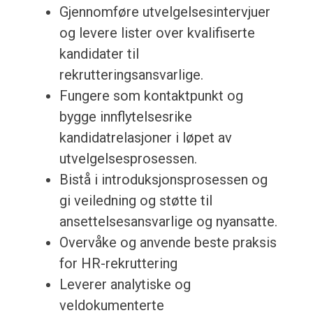
Gjennomføre utvelgelsesintervjuer
og levere lister over kvalifiserte
kandidater til
rekrutteringsansvarlige.
Fungere som kontaktpunkt og
bygge innflytelsesrike
kandidatrelasjoner i løpet av
utvelgelsesprosessen.
Bistå i introduksjonsprosessen og
gi veiledning og støtte til
ansettelsesansvarlige og nyansatte.
Overvåke og anvende beste praksis
for HR-rekruttering
Leverer analytiske og
veldokumenterte