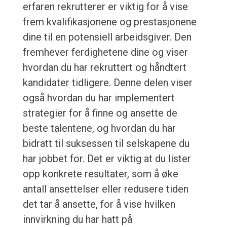
erfaren rekrutterer er viktig for å vise
frem kvalifikasjonene og prestasjonene
dine til en potensiell arbeidsgiver. Den
fremhever ferdighetene dine og viser
hvordan du har rekruttert og håndtert
kandidater tidligere. Denne delen viser
også hvordan du har implementert
strategier for å finne og ansette de
beste talentene, og hvordan du har
bidratt til suksessen til selskapene du
har jobbet for. Det er viktig at du lister
opp konkrete resultater, som å øke
antall ansettelser eller redusere tiden
det tar å ansette, for å vise hvilken
innvirkning du har hatt på