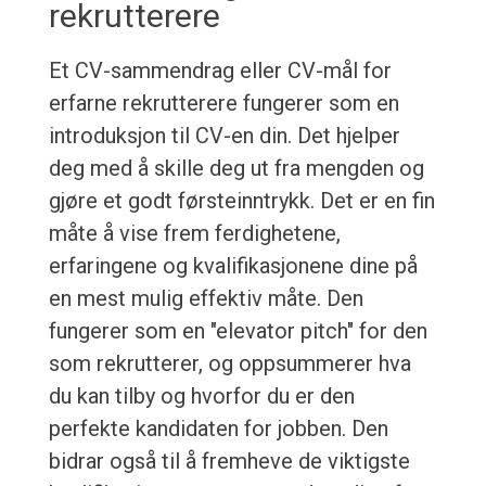
rekrutterere
Et CV-sammendrag eller CV-mål for
erfarne rekrutterere fungerer som en
introduksjon til CV-en din. Det hjelper
deg med å skille deg ut fra mengden og
gjøre et godt førsteinntrykk. Det er en fin
måte å vise frem ferdighetene,
erfaringene og kvalifikasjonene dine på
en mest mulig effektiv måte. Den
fungerer som en "elevator pitch" for den
som rekrutterer, og oppsummerer hva
du kan tilby og hvorfor du er den
perfekte kandidaten for jobben. Den
bidrar også til å fremheve de viktigste