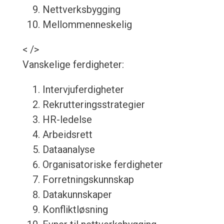
Nettverksbygging
Mellommenneskelig
< />
Vanskelige ferdigheter:
Intervjuferdigheter
Rekrutteringsstrategier
HR-ledelse
Arbeidsrett
Dataanalyse
Organisatoriske ferdigheter
Forretningskunnskap
Datakunnskaper
Konfliktløsning