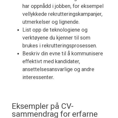
har oppnådd i jobben, for eksempel
vellykkede rekrutteringskampanjer,
utmerkelser og lignende.
List opp de teknologiene og
verktøyene du kjenner til som
brukes i rekrutteringsprosessen.
Beskriv din evne til å kommunisere
effektivt med kandidater,
ansettelsesansvarlige og andre
interessenter.
Eksempler på CV-
sammendrag for erfarne