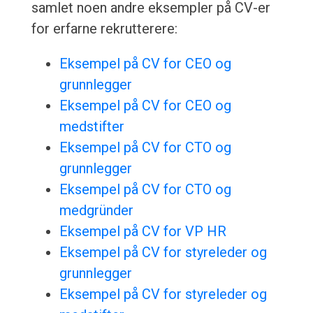
samlet noen andre eksempler på CV-er
for erfarne rekrutterere:
Eksempel på CV for CEO og
grunnlegger
Eksempel på CV for CEO og
medstifter
Eksempel på CV for CTO og
grunnlegger
Eksempel på CV for CTO og
medgründer
Eksempel på CV for VP HR
Eksempel på CV for styreleder og
grunnlegger
Eksempel på CV for styreleder og