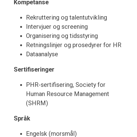
Kompetanse
Rekruttering og talentutvikling
Intervjuer og screening
Organisering og tidsstyring
Retningslinjer og prosedyrer for HR
Dataanalyse
Sertifiseringer
PHR-sertifisering, Society for
Human Resource Management
(SHRM)
Språk
Engelsk (morsmål)